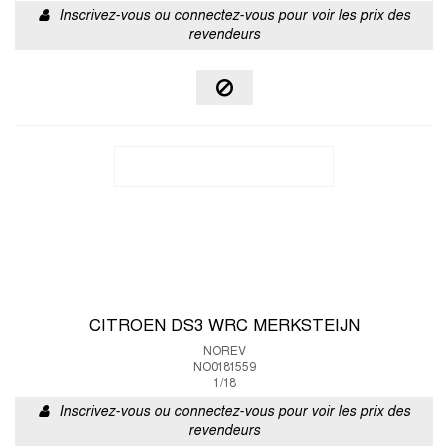
Inscrivez-vous ou connectez-vous pour voir les prix des
revendeurs
CITROEN DS3 WRC MERKSTEIJN
NOREV
NO0181559
1/18
Inscrivez-vous ou connectez-vous pour voir les prix des
revendeurs