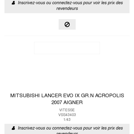
Inscrivez-vous ou connectez-vous pour voir les prix des
revendeurs
MITSUBISHI LANCER EVO IX GR.N ACROPOLIS
2007 AIGNER
VITESSE
VSS43403
1/43
Inscrivez-vous ou connectez-vous pour voir les prix des