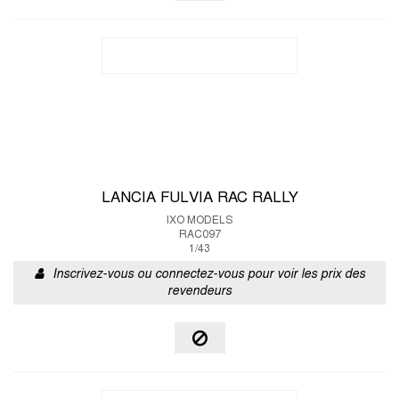
LANCIA FULVIA RAC RALLY
IXO MODELS
RAC097
1/43
Inscrivez-vous ou connectez-vous pour voir les prix des
revendeurs