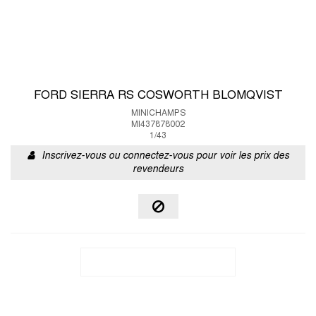
FORD SIERRA RS COSWORTH BLOMQVIST
MINICHAMPS
MI437878002
1/43
Inscrivez-vous ou connectez-vous pour voir les prix des
revendeurs