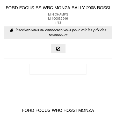
FORD FOCUS RS WRC MONZA RALLY 2008 ROSSI
MINICHAMPS
MI400088946
1/43
Inscrivez-vous ou connectez-vous pour voir les prix des
revendeurs
FORD FOCUS WRC ROSSI MONZA