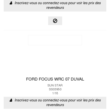
Inscrivez-vous ou connectez-vous pour voir les prix des
revendeurs
FORD FOCUS WRC 07 DUVAL
SUN STAR
SS03950
1/18
Inscrivez-vous ou connectez-vous pour voir les prix des
revendeurs