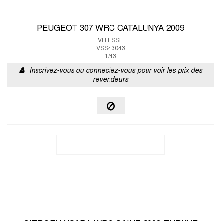
PEUGEOT 307 WRC CATALUNYA 2009
VITESSE
VSS43043
1/43
Inscrivez-vous ou connectez-vous pour voir les prix des
revendeurs