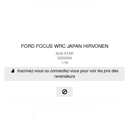
FORD FOCUS WRC JAPAN HIRVONEN
SUN STAR
SS03924
1/18
Inscrivez-vous ou connectez-vous pour voir les prix des
revendeurs