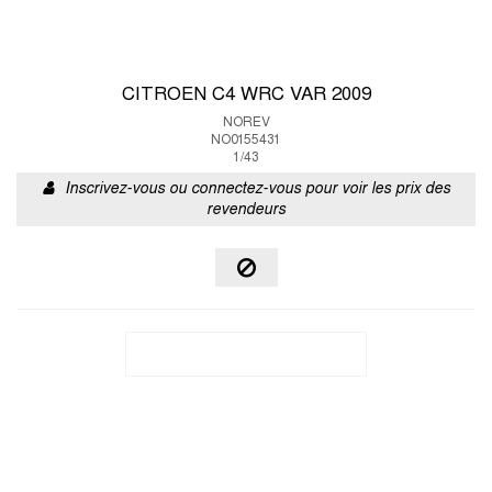
CITROEN C4 WRC VAR 2009
NOREV
NO0155431
1/43
Inscrivez-vous ou connectez-vous pour voir les prix des
revendeurs