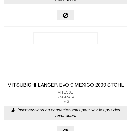
revendeurs
MITSUBISHI LANCER EVO 9 MEXICO 2009 STOHL
VITESSE
VSS43413
1/43
Inscrivez-vous ou connectez-vous pour voir les prix des
revendeurs