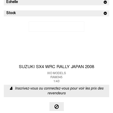
Echelle
Stock
SUZUKI SX4 WRC RALLY JAPAN 2008
IXO MODELS
RAM345
1/43
Inscrivez-vous ou connectez-vous pour voir les prix des
revendeurs