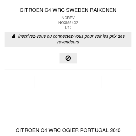
CITROEN C4 WRC SWEDEN RAIKONEN
NOREV
NO0155432
1/43
Inscrivez-vous ou connectez-vous pour voir les prix des
revendeurs
CITROEN C4 WRC OGIER PORTUGAL 2010