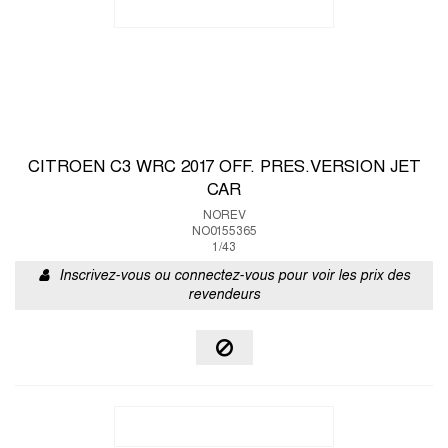
CITROEN C3 WRC 2017 OFF. PRES.VERSION JET
CAR
NOREV
NO0155365
1/43
Inscrivez-vous ou connectez-vous pour voir les prix des
revendeurs