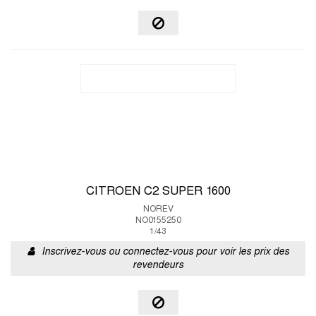
CITROEN C2 SUPER 1600
NOREV
NO0155250
1/43
Inscrivez-vous ou connectez-vous pour voir les prix des
revendeurs