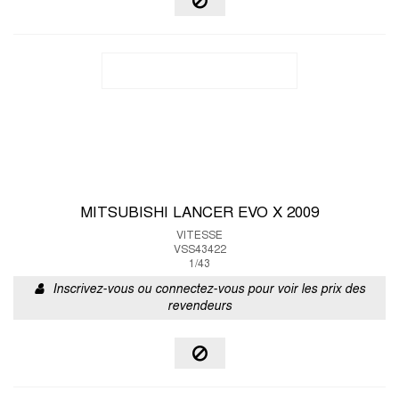
MITSUBISHI LANCER EVO X 2009
VITESSE
VSS43422
1/43
Inscrivez-vous ou connectez-vous pour voir les prix des
revendeurs