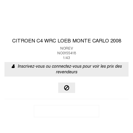
CITROEN C4 WRC LOEB MONTE CARLO 2008
NOREV
NO0155418
1/43
Inscrivez-vous ou connectez-vous pour voir les prix des
revendeurs