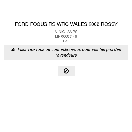
FORD FOCUS RS WRC WALES 2008 ROSSY
MINICHAMPS
MI400088146
1/43
Inscrivez-vous ou connectez-vous pour voir les prix des
revendeurs