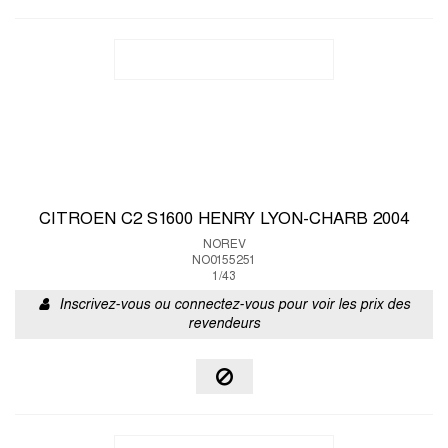
CITROEN C2 S1600 HENRY LYON-CHARB 2004
NOREV
NO0155251
1/43
Inscrivez-vous ou connectez-vous pour voir les prix des
revendeurs