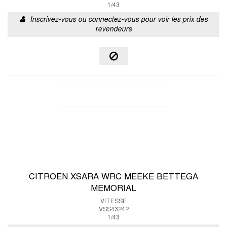
1/43
Inscrivez-vous ou connectez-vous pour voir les prix des
revendeurs
CITROEN XSARA WRC MEEKE BETTEGA
MEMORIAL
VITESSE
VSS43242
1/43