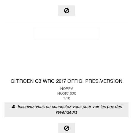
CITROEN C3 WRC 2017 OFFIC. PRES.VERSION
NOREV
NO0181630
1/18
Inscrivez-vous ou connectez-vous pour voir les prix des
revendeurs