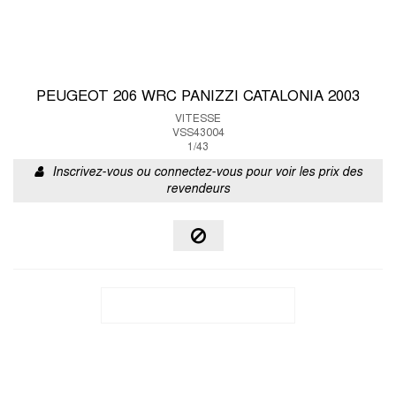
PEUGEOT 206 WRC PANIZZI CATALONIA 2003
VITESSE
VSS43004
1/43
Inscrivez-vous ou connectez-vous pour voir les prix des
revendeurs