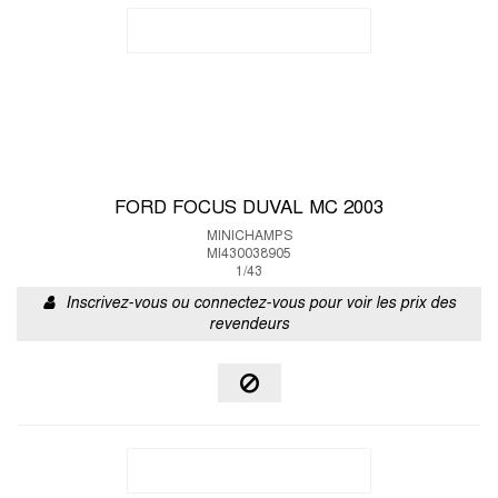
FORD FOCUS DUVAL MC 2003
MINICHAMPS
MI430038905
1/43
Inscrivez-vous ou connectez-vous pour voir les prix des
revendeurs