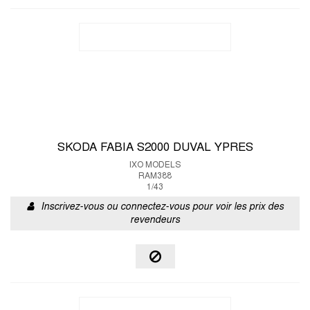
SKODA FABIA S2000 DUVAL YPRES
IXO MODELS
RAM388
1/43
Inscrivez-vous ou connectez-vous pour voir les prix des
revendeurs