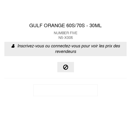
GULF ORANGE 60S/70S - 30ML
NUMBER FIVE
N5-X008
Inscrivez-vous ou connectez-vous pour voir les prix des
revendeurs