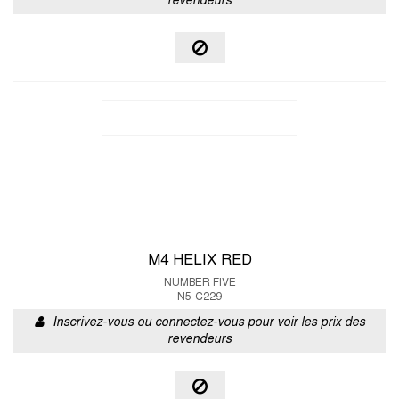
revendeurs
M4 HELIX RED
NUMBER FIVE
N5-C229
Inscrivez-vous ou connectez-vous pour voir les prix des
revendeurs