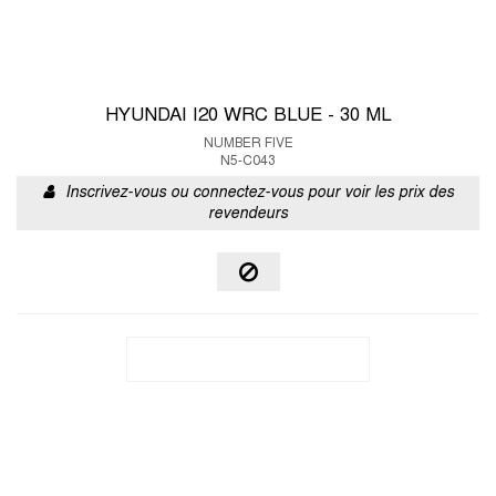
HYUNDAI I20 WRC BLUE - 30 ML
NUMBER FIVE
N5-C043
Inscrivez-vous ou connectez-vous pour voir les prix des
revendeurs