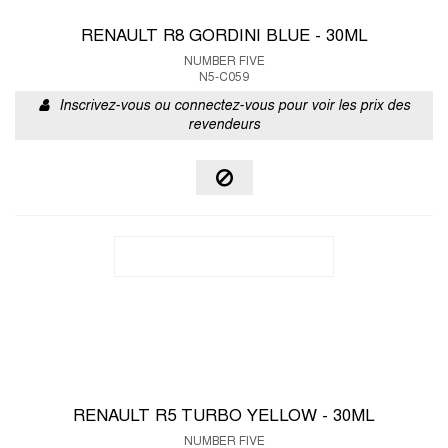
RENAULT R8 GORDINI BLUE - 30ML
NUMBER FIVE
N5-C059
Inscrivez-vous ou connectez-vous pour voir les prix des
revendeurs
RENAULT R5 TURBO YELLOW - 30ML
NUMBER FIVE