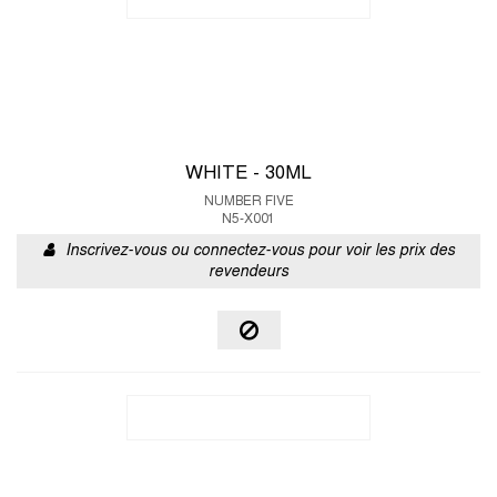
WHITE - 30ML
NUMBER FIVE
N5-X001
Inscrivez-vous ou connectez-vous pour voir les prix des
revendeurs