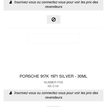
Inscrivez-vous ou connectez-vous pour voir les prix des
revendeurs
PORSCHE 917K 1971 SILVER - 30ML
NUMBER FIVE
N5-C141
Inscrivez-vous ou connectez-vous pour voir les prix des
revendeurs