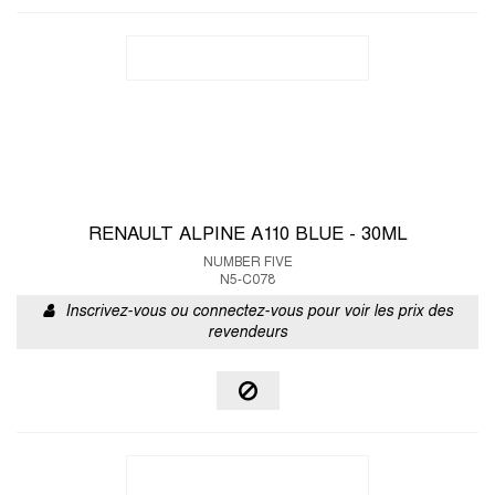
RENAULT ALPINE A110 BLUE - 30ML
NUMBER FIVE
N5-C078
Inscrivez-vous ou connectez-vous pour voir les prix des
revendeurs