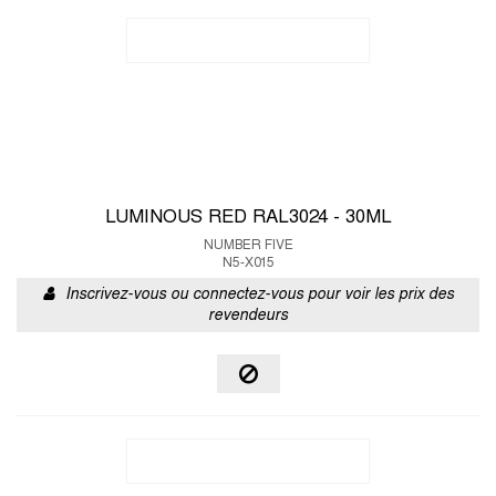
LUMINOUS RED RAL3024 - 30ML
NUMBER FIVE
N5-X015
Inscrivez-vous ou connectez-vous pour voir les prix des
revendeurs