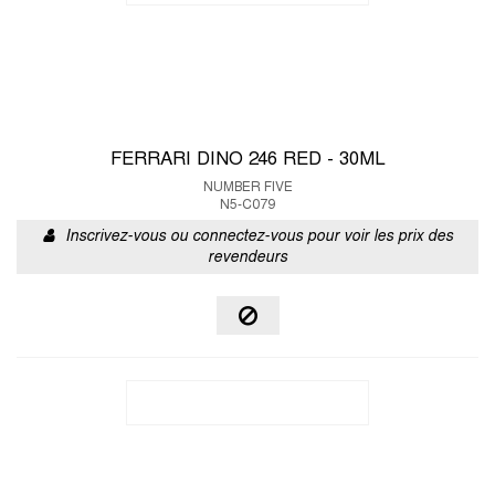
FERRARI DINO 246 RED - 30ML
NUMBER FIVE
N5-C079
Inscrivez-vous ou connectez-vous pour voir les prix des
revendeurs