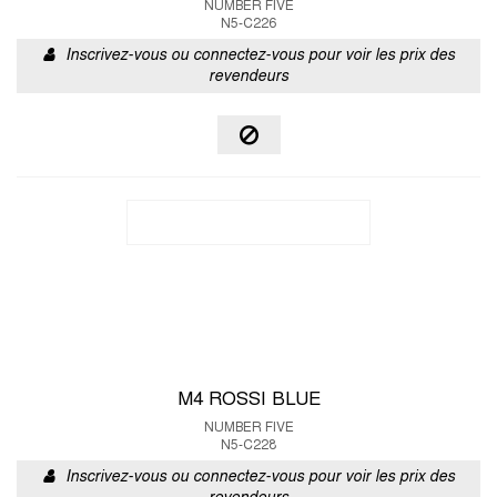
NUMBER FIVE
N5-C226
Inscrivez-vous ou connectez-vous pour voir les prix des
revendeurs
M4 ROSSI BLUE
NUMBER FIVE
N5-C228
Inscrivez-vous ou connectez-vous pour voir les prix des