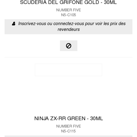
SCUDERIA DEL GRIFONE GOLD - 30ML
NUMBER FIVE
N5-C105
Inscrivez-vous ou connectez-vous pour voir les prix des
revendeurs
NINJA ZX-RR GREEN - 30ML
NUMBER FIVE
N5-C115