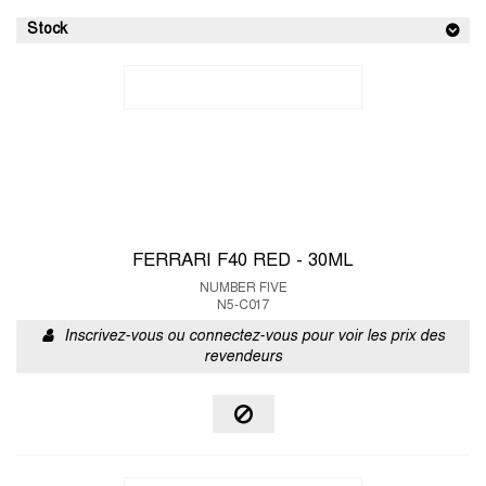
Stock
FERRARI F40 RED - 30ML
NUMBER FIVE
N5-C017
Inscrivez-vous ou connectez-vous pour voir les prix des
revendeurs