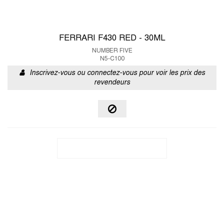
FERRARI F430 RED - 30ML
NUMBER FIVE
N5-C100
Inscrivez-vous ou connectez-vous pour voir les prix des
revendeurs