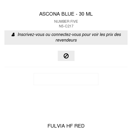
ASCONA BLUE - 30 ML
NUMBER FIVE
N5-C217
Inscrivez-vous ou connectez-vous pour voir les prix des
revendeurs
FULVIA HF RED