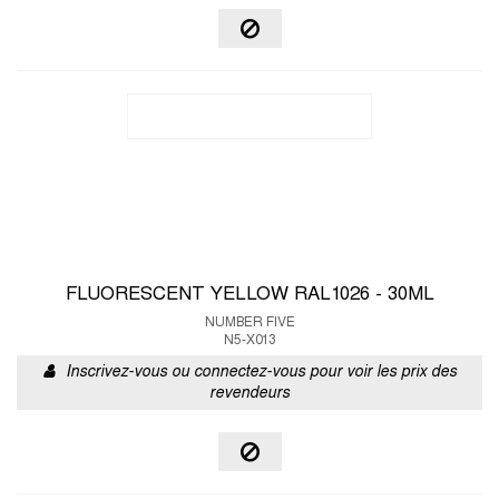
FLUORESCENT YELLOW RAL1026 - 30ML
NUMBER FIVE
N5-X013
Inscrivez-vous ou connectez-vous pour voir les prix des
revendeurs