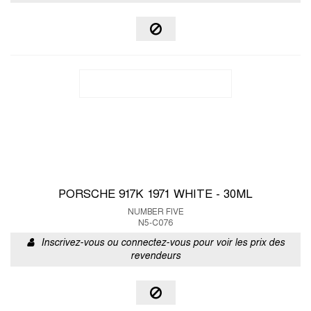
PORSCHE 917K 1971 WHITE - 30ML
NUMBER FIVE
N5-C076
Inscrivez-vous ou connectez-vous pour voir les prix des
revendeurs