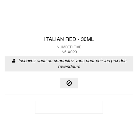
ITALIAN RED - 30ML
NUMBER FIVE
N5-X020
Inscrivez-vous ou connectez-vous pour voir les prix des
revendeurs