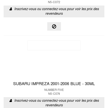
N5-C072
Inscrivez-vous ou connectez-vous pour voir les prix des
revendeurs
SUBARU IMPREZA 2001-2006 BLUE - 30ML
NUMBER FIVE
N5-C074
Inscrivez-vous ou connectez-vous pour voir les prix des
revendeurs