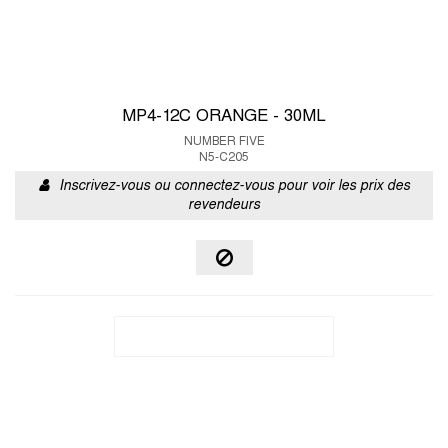
MP4-12C ORANGE - 30ML
NUMBER FIVE
N5-C205
Inscrivez-vous ou connectez-vous pour voir les prix des
revendeurs