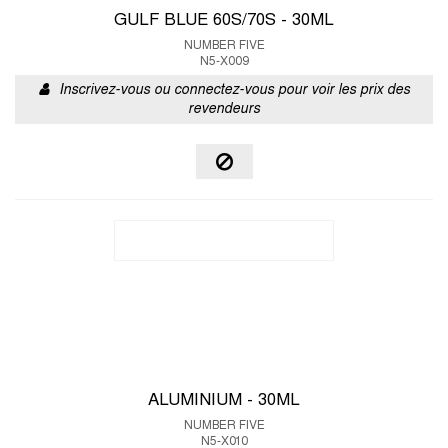
GULF BLUE 60S/70S - 30ML
NUMBER FIVE
N5-X009
Inscrivez-vous ou connectez-vous pour voir les prix des
revendeurs
ALUMINIUM - 30ML
NUMBER FIVE
N5-X010