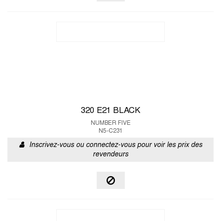
320 E21 BLACK
NUMBER FIVE
N5-C231
Inscrivez-vous ou connectez-vous pour voir les prix des
revendeurs