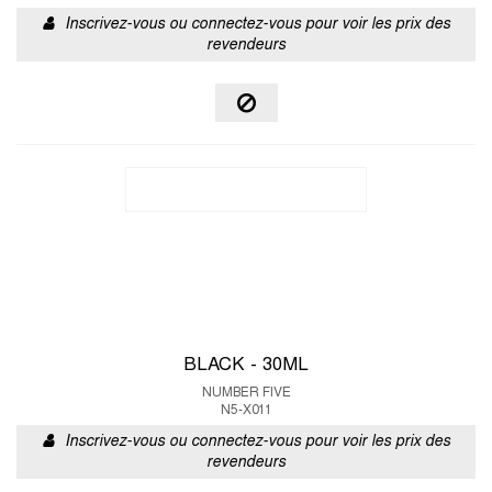
Inscrivez-vous ou connectez-vous pour voir les prix des
revendeurs
BLACK - 30ML
NUMBER FIVE
N5-X011
Inscrivez-vous ou connectez-vous pour voir les prix des
revendeurs