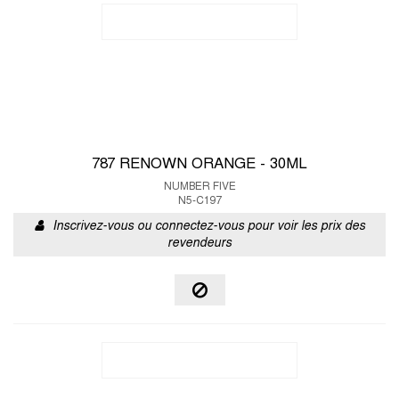
787 RENOWN ORANGE - 30ML
NUMBER FIVE
N5-C197
Inscrivez-vous ou connectez-vous pour voir les prix des
revendeurs