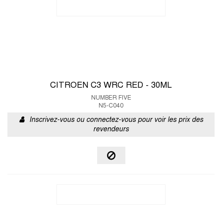
CITROEN C3 WRC RED - 30ML
NUMBER FIVE
N5-C040
Inscrivez-vous ou connectez-vous pour voir les prix des
revendeurs