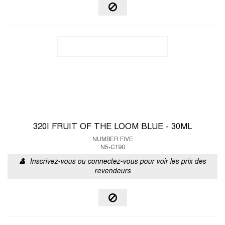
320I FRUIT OF THE LOOM BLUE - 30ML
NUMBER FIVE
N5-C190
Inscrivez-vous ou connectez-vous pour voir les prix des
revendeurs