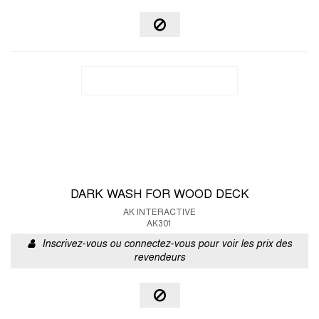
DARK WASH FOR WOOD DECK
AK INTERACTIVE
AK301
Inscrivez-vous ou connectez-vous pour voir les prix des
revendeurs