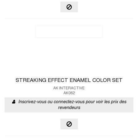
STREAKING EFFECT ENAMEL COLOR SET
AK INTERACTIVE
AK062
Inscrivez-vous ou connectez-vous pour voir les prix des
revendeurs