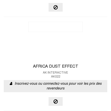
AFRICA DUST EFFECT
AK INTERACTIVE
AK022
Inscrivez-vous ou connectez-vous pour voir les prix des
revendeurs