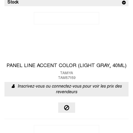
Stock
PANEL LINE ACCENT COLOR (LIGHT GRAY, 40ML)
TAMIYA
TAM87189
Inscrivez-vous ou connectez-vous pour voir les prix des
revendeurs