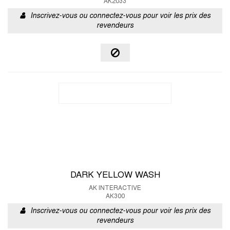
AK2033
Inscrivez-vous ou connectez-vous pour voir les prix des
revendeurs
DARK YELLOW WASH
AK INTERACTIVE
AK300
Inscrivez-vous ou connectez-vous pour voir les prix des
revendeurs