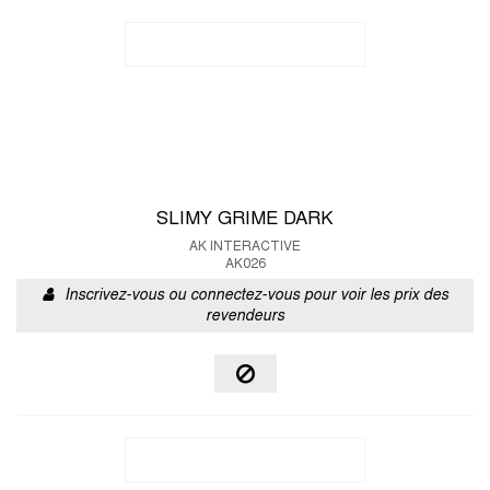
SLIMY GRIME DARK
AK INTERACTIVE
AK026
Inscrivez-vous ou connectez-vous pour voir les prix des
revendeurs