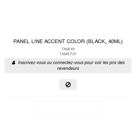
PANEL LINE ACCENT COLOR (BLACK, 40ML)
TAMIYA
TAM87131
Inscrivez-vous ou connectez-vous pour voir les prix des
revendeurs