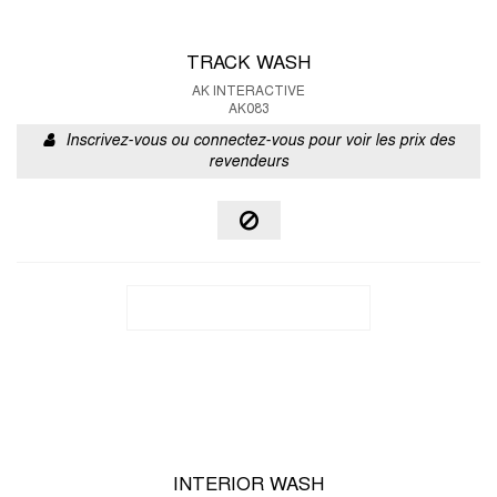
TRACK WASH
AK INTERACTIVE
AK083
Inscrivez-vous ou connectez-vous pour voir les prix des
revendeurs
INTERIOR WASH