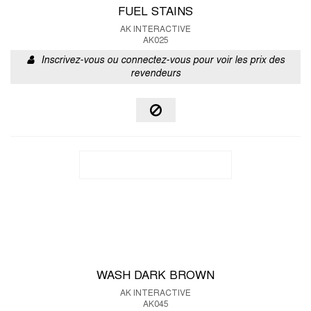
FUEL STAINS
AK INTERACTIVE
AK025
Inscrivez-vous ou connectez-vous pour voir les prix des
revendeurs
WASH DARK BROWN
AK INTERACTIVE
AK045