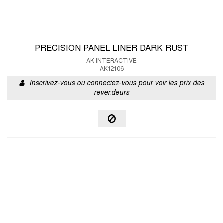
PRECISION PANEL LINER DARK RUST
AK INTERACTIVE
AK12106
Inscrivez-vous ou connectez-vous pour voir les prix des
revendeurs