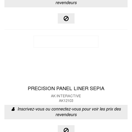
revendeurs
PRECISION PANEL LINER SEPIA
AK INTERACTIVE
AK12103
Inscrivez-vous ou connectez-vous pour voir les prix des
revendeurs