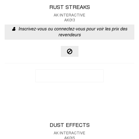
RUST STREAKS
AK INTERACTIVE
AK013
Inscrivez-vous ou connectez-vous pour voir les prix des
revendeurs
DUST EFFECTS
AK INTERACTIVE
AK015