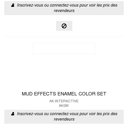
Inscrivez-vous ou connectez-vous pour voir les prix des
revendeurs
MUD EFFECTS ENAMEL COLOR SET
AK INTERACTIVE
AK061
Inscrivez-vous ou connectez-vous pour voir les prix des
revendeurs