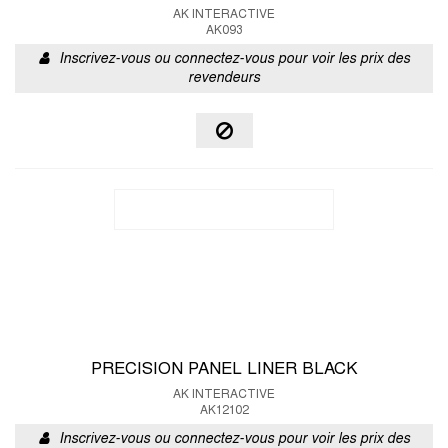
AK INTERACTIVE
AK093
Inscrivez-vous ou connectez-vous pour voir les prix des
revendeurs
PRECISION PANEL LINER BLACK
AK INTERACTIVE
AK12102
Inscrivez-vous ou connectez-vous pour voir les prix des