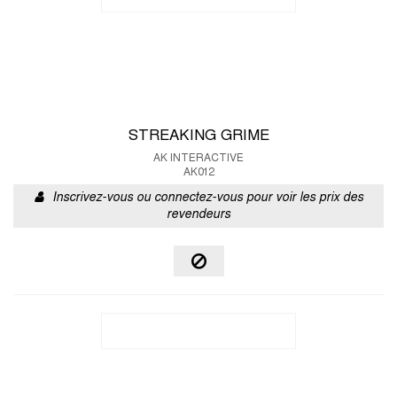
STREAKING GRIME
AK INTERACTIVE
AK012
Inscrivez-vous ou connectez-vous pour voir les prix des
revendeurs