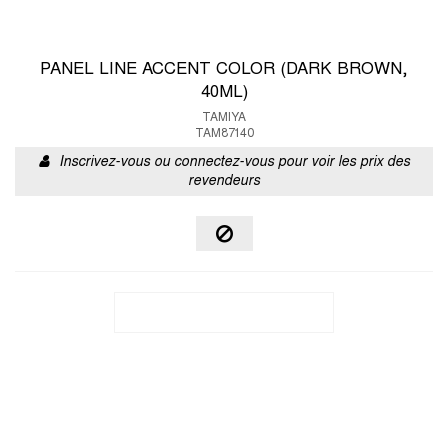
PANEL LINE ACCENT COLOR (DARK BROWN,
40ML)
TAMIYA
TAM87140
Inscrivez-vous ou connectez-vous pour voir les prix des
revendeurs