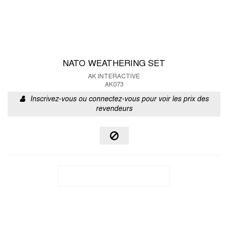
NATO WEATHERING SET
AK INTERACTIVE
AK073
Inscrivez-vous ou connectez-vous pour voir les prix des
revendeurs