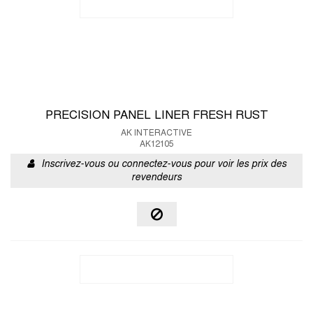
PRECISION PANEL LINER FRESH RUST
AK INTERACTIVE
AK12105
Inscrivez-vous ou connectez-vous pour voir les prix des
revendeurs