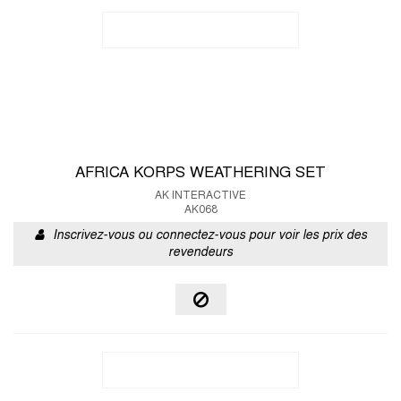
AFRICA KORPS WEATHERING SET
AK INTERACTIVE
AK068
Inscrivez-vous ou connectez-vous pour voir les prix des
revendeurs