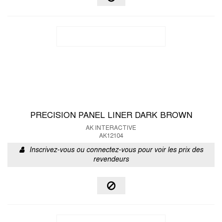
PRECISION PANEL LINER DARK BROWN
AK INTERACTIVE
AK12104
Inscrivez-vous ou connectez-vous pour voir les prix des
revendeurs