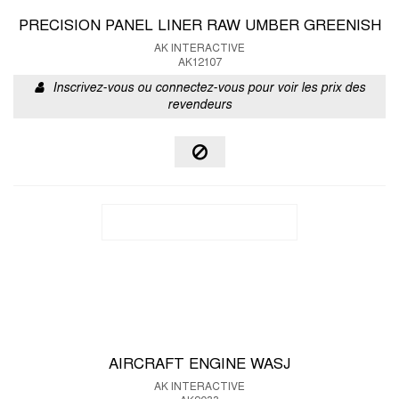
PRECISION PANEL LINER RAW UMBER GREENISH
AK INTERACTIVE
AK12107
Inscrivez-vous ou connectez-vous pour voir les prix des
revendeurs
AIRCRAFT ENGINE WASJ
AK INTERACTIVE