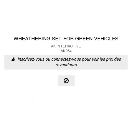
WHEATHERING SET FOR GREEN VEHICLES
AK INTERACTIVE
AK064
Inscrivez-vous ou connectez-vous pour voir les prix des
revendeurs