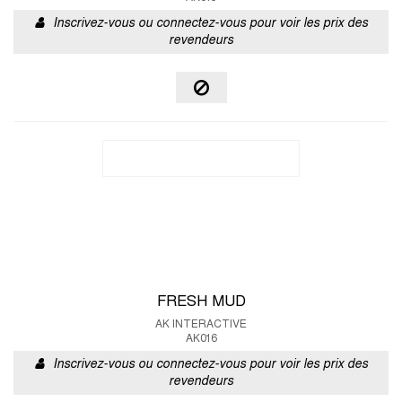
Inscrivez-vous ou connectez-vous pour voir les prix des
revendeurs
FRESH MUD
AK INTERACTIVE
AK016
Inscrivez-vous ou connectez-vous pour voir les prix des
revendeurs