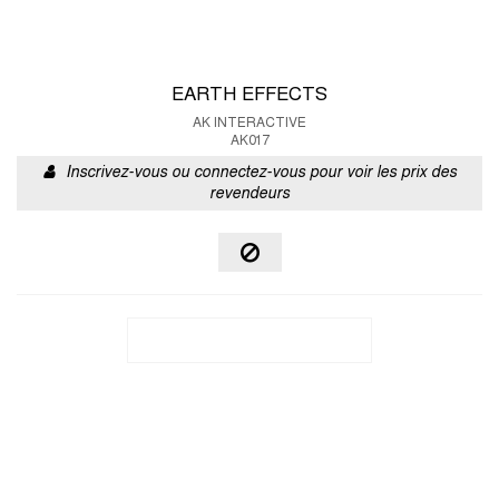
EARTH EFFECTS
AK INTERACTIVE
AK017
Inscrivez-vous ou connectez-vous pour voir les prix des
revendeurs