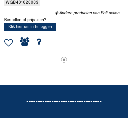
WGB401020003
Andere producten van Bolt action
Bestellen of prijs zien?
Klik hier om in te loggen
---------------------------------