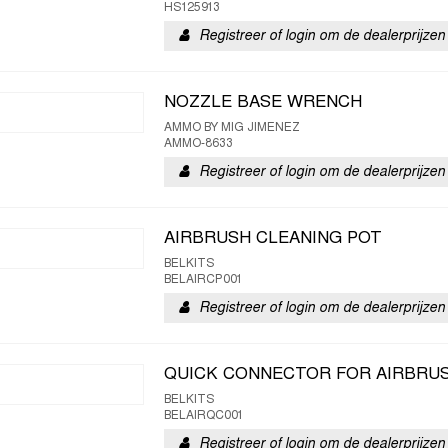
HS125913
Registreer of login om de dealerprijzen 
NOZZLE BASE WRENCH
AMMO BY MIG JIMENEZ
AMMO-8633
Registreer of login om de dealerprijzen 
AIRBRUSH CLEANING POT
BELKITS
BELAIRCP001
Registreer of login om de dealerprijzen 
QUICK CONNECTOR FOR AIRBRU
BELKITS
BELAIRQC001
Registreer of login om de dealerprijzen 