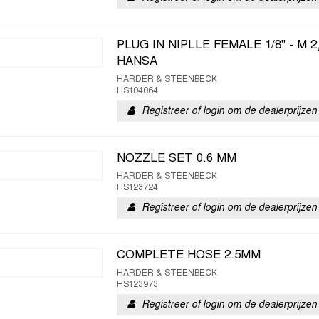
PLUG IN NIPLLE FEMALE 1/8" - M
HANSA
HARDER & STEENBECK
HS104064
Registreer of login om de dealerprijzen 
NOZZLE SET 0.6 MM
HARDER & STEENBECK
HS123724
Registreer of login om de dealerprijzen 
COMPLETE HOSE 2.5MM
HARDER & STEENBECK
HS123973
Registreer of login om de dealerprijzen 