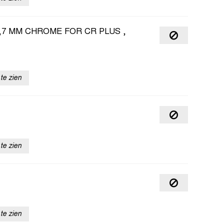
 2,7 MM CHROME FOR CR PLUS ,
te zien
te zien
te zien