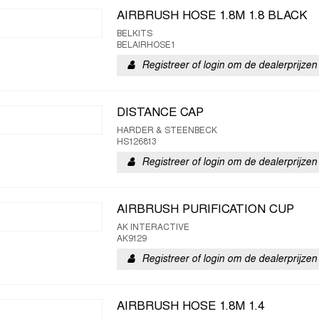
AIRBRUSH HOSE 1.8M 1.8 BLACK
BELKITS
BELAIRHOSE1
Registreer of login om de dealerprijzen 
DISTANCE CAP
HARDER & STEENBECK
HS126813
Registreer of login om de dealerprijzen 
AIRBRUSH PURIFICATION CUP
AK INTERACTIVE
AK9129
Registreer of login om de dealerprijzen 
AIRBRUSH HOSE 1.8M 1.4