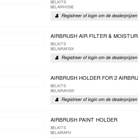
BELKITS
BELAIRHOSE
Registreer of login om de dealerprijzen 
AIRBRUSH AIR FILTER & MOISTU
BELKITS
BELAIRAF001
Registreer of login om de dealerprijzen 
AIRBRUSH HOLDER FOR 2 AIRBR
BELKITS
BELAIRAH001
Registreer of login om de dealerprijzen 
AIRBRUSH PAINT HOLDER
BELKITS
BELAIRAPH