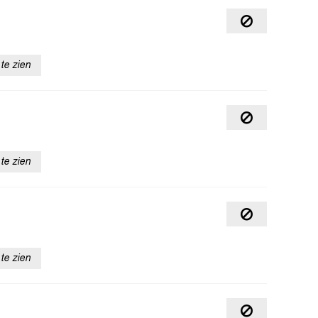
te zien
te zien
te zien