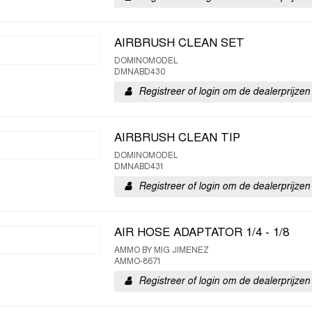
AIRBRUSH CLEAN SET
DOMINOMODEL
DMNABD430
Registreer of login om de dealerprijzen 
AIRBRUSH CLEAN TIP
DOMINOMODEL
DMNABD431
Registreer of login om de dealerprijzen 
AIR HOSE ADAPTATOR 1/4 - 1/8
AMMO BY MIG JIMENEZ
AMMO-8671
Registreer of login om de dealerprijzen 