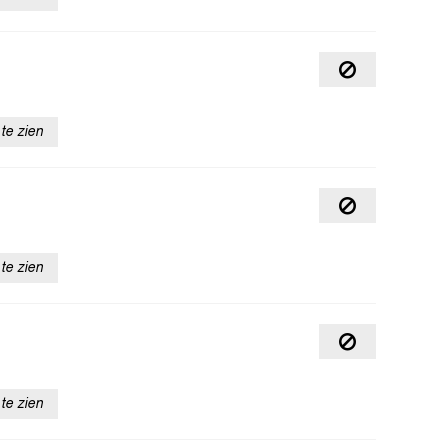
te zien
te zien
te zien