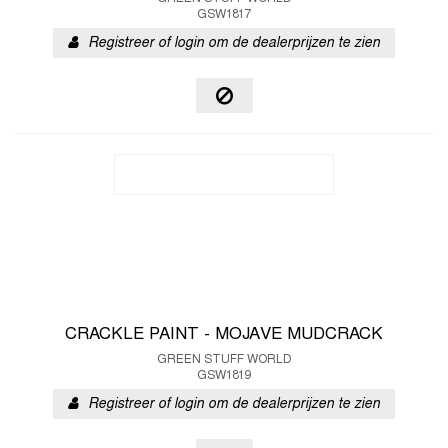
GSW1817
Registreer of login om de dealerprijzen te zien
CRACKLE PAINT - MOJAVE MUDCRACK
GREEN STUFF WORLD
GSW1819
Registreer of login om de dealerprijzen te zien