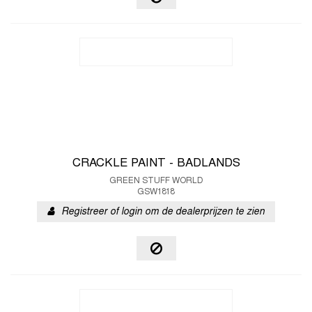
CRACKLE PAINT - BADLANDS
GREEN STUFF WORLD
GSW1818
Registreer of login om de dealerprijzen te zien