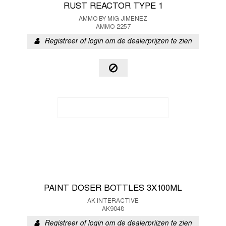
RUST REACTOR TYPE 1
AMMO BY MIG JIMENEZ
AMMO-2257
Registreer of login om de dealerprijzen te zien
PAINT DOSER BOTTLES 3X100ML
AK INTERACTIVE
AK9048
Registreer of login om de dealerprijzen te zien