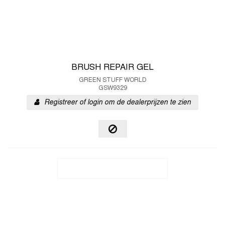
BRUSH REPAIR GEL
GREEN STUFF WORLD
GSW9329
Registreer of login om de dealerprijzen te zien