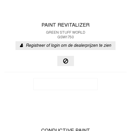
PAINT REVITALIZER
GREEN STUFF WORLD
GSW1750
Registreer of login om de dealerprijzen te zien