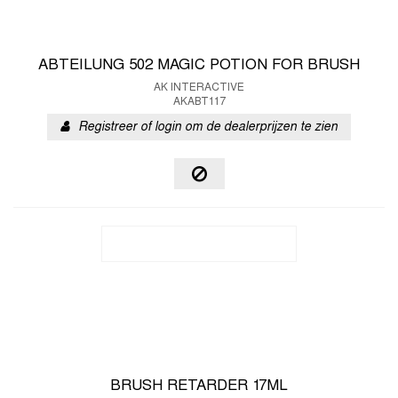
ABTEILUNG 502 MAGIC POTION FOR BRUSH
AK INTERACTIVE
AKABT117
Registreer of login om de dealerprijzen te zien
BRUSH RETARDER 17ML