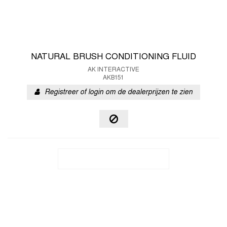
NATURAL BRUSH CONDITIONING FLUID
AK INTERACTIVE
AKB151
Registreer of login om de dealerprijzen te zien