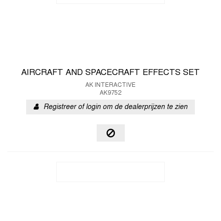
AIRCRAFT AND SPACECRAFT EFFECTS SET
AK INTERACTIVE
AK9752
Registreer of login om de dealerprijzen te zien