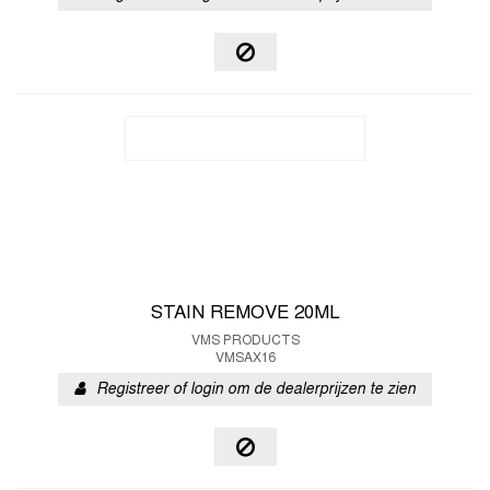
STAIN REMOVE 20ML
VMS PRODUCTS
VMSAX16
Registreer of login om de dealerprijzen te zien