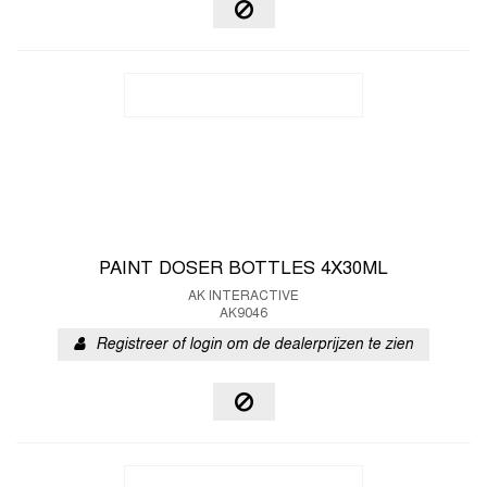
PAINT DOSER BOTTLES 4X30ML
AK INTERACTIVE
AK9046
Registreer of login om de dealerprijzen te zien