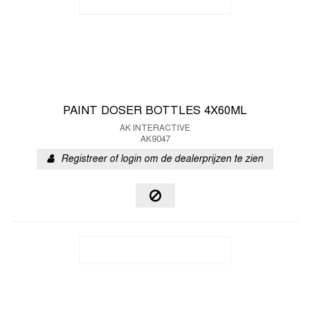
PAINT DOSER BOTTLES 4X60ML
AK INTERACTIVE
AK9047
Registreer of login om de dealerprijzen te zien