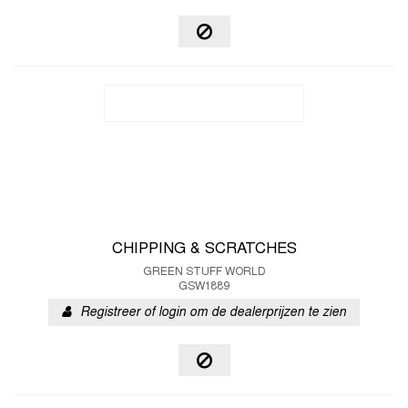
CHIPPING & SCRATCHES
GREEN STUFF WORLD
GSW1889
Registreer of login om de dealerprijzen te zien