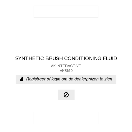
SYNTHETIC BRUSH CONDITIONING FLUID
AK INTERACTIVE
AKB150
Registreer of login om de dealerprijzen te zien