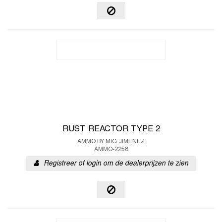
RUST REACTOR TYPE 2
AMMO BY MIG JIMENEZ
AMMO-2258
Registreer of login om de dealerprijzen te zien