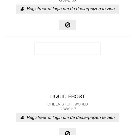
GSW2103
Registreer of login om de dealerprijzen te zien
LIQUID FROST
GREEN STUFF WORLD
GSW2117
Registreer of login om de dealerprijzen te zien