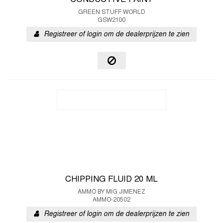
CONDUCTIVE PAINT
GREEN STUFF WORLD
GSW2100
Registreer of login om de dealerprijzen te zien
CHIPPING FLUID 20 ML
AMMO BY MIG JIMENEZ
AMMO-20502
Registreer of login om de dealerprijzen te zien