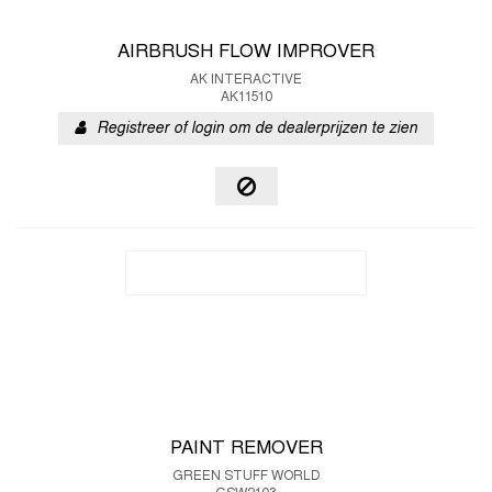
AIRBRUSH FLOW IMPROVER
AK INTERACTIVE
AK11510
Registreer of login om de dealerprijzen te zien
PAINT REMOVER
GREEN STUFF WORLD