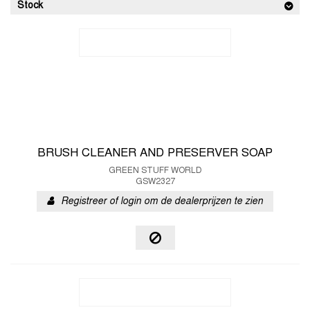
Stock
BRUSH CLEANER AND PRESERVER SOAP
GREEN STUFF WORLD
GSW2327
Registreer of login om de dealerprijzen te zien