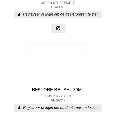
GREEN STUFF WORLD
GSW1749
Registreer of login om de dealerprijzen te zien
RESTORE BRUSH+ 30ML
VMS PRODUCTS
VMSAX17
Registreer of login om de dealerprijzen te zien