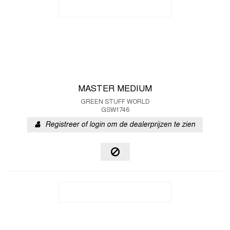
MASTER MEDIUM
GREEN STUFF WORLD
GSW1746
Registreer of login om de dealerprijzen te zien