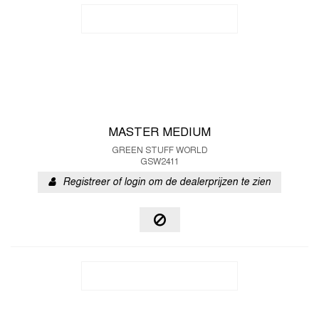
MASTER MEDIUM
GREEN STUFF WORLD
GSW2411
Registreer of login om de dealerprijzen te zien