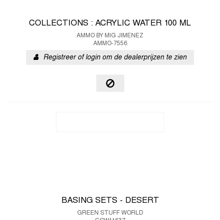
COLLECTIONS : ACRYLIC WATER 100 ML
AMMO BY MIG JIMENEZ
AMMO-7556
Registreer of login om de dealerprijzen te zien
BASING SETS - DESERT
GREEN STUFF WORLD