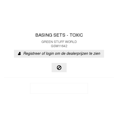
BASING SETS - TOXIC
GREEN STUFF WORLD
GSW11642
Registreer of login om de dealerprijzen te zien