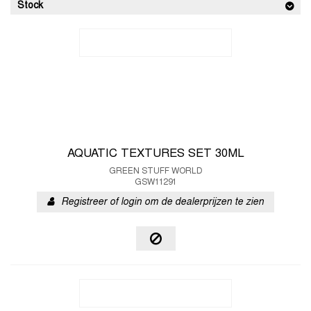
Stock
AQUATIC TEXTURES SET 30ML
GREEN STUFF WORLD
GSW11291
Registreer of login om de dealerprijzen te zien