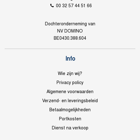
00 32 57 44 51 66
Dochteronderneming van
NV DOMINO
BE0430.388.604
Info
Wie zijn wij?
Privacy policy
Algemene voorwaarden
Verzend- en leveringsbeleid
Betaalmogelijkheden
Portkosten
Dienst na verkoop