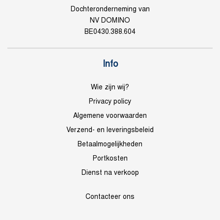
Dochteronderneming van
NV DOMINO
BE0430.388.604
Info
Wie zijn wij?
Privacy policy
Algemene voorwaarden
Verzend- en leveringsbeleid
Betaalmogelijkheden
Portkosten
Dienst na verkoop
Contacteer ons