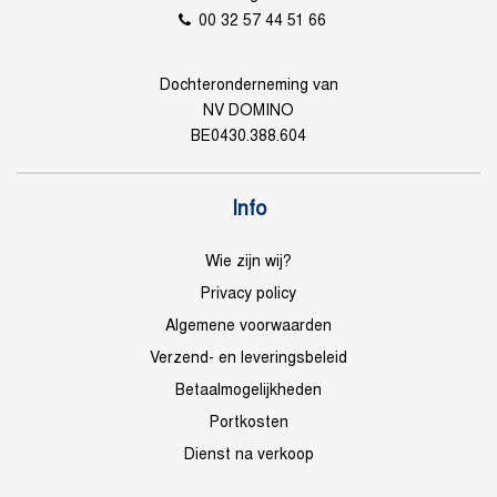
00 32 57 44 51 66
Dochteronderneming van
NV DOMINO
BE0430.388.604
Info
Wie zijn wij?
Privacy policy
Algemene voorwaarden
Verzend- en leveringsbeleid
Betaalmogelijkheden
Portkosten
Dienst na verkoop