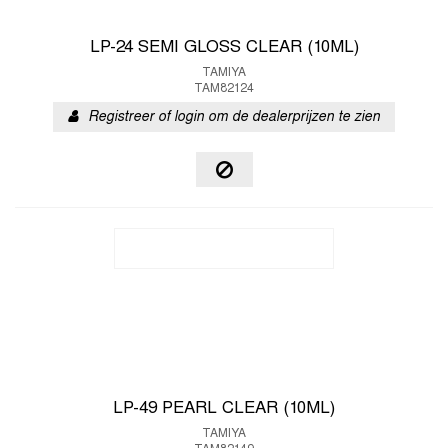
LP-24 SEMI GLOSS CLEAR (10ML)
TAMIYA
TAM82124
Registreer of login om de dealerprijzen te zien
LP-49 PEARL CLEAR (10ML)
TAMIYA