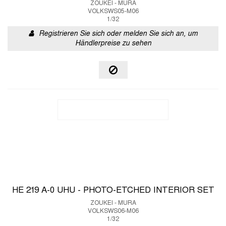
ZOUKEI - MURA
VOLKSWS05-M06
1/32
Registrieren Sie sich oder melden Sie sich an, um
Händlerpreise zu sehen
HE 219 A-0 UHU - PHOTO-ETCHED INTERIOR SET
ZOUKEI - MURA
VOLKSWS06-M06
1/32