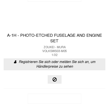
A-1H - PHOTO-ETCHED FUSELAGE AND ENGINE
SET
ZOUKEI - MURA
VOLKSWS03-M05
1/32
Registrieren Sie sich oder melden Sie sich an, um
Händlerpreise zu sehen