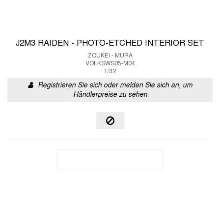
J2M3 RAIDEN - PHOTO-ETCHED INTERIOR SET
ZOUKEI - MURA
VOLKSWS05-M04
1/32
Registrieren Sie sich oder melden Sie sich an, um
Händlerpreise zu sehen