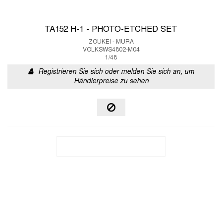
TA152 H-1 - PHOTO-ETCHED SET
ZOUKEI - MURA
VOLKSWS4802-M04
1/48
Registrieren Sie sich oder melden Sie sich an, um
Händlerpreise zu sehen