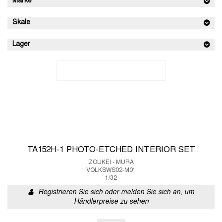
Marke
Skale
Lager
TA152H-1 PHOTO-ETCHED INTERIOR SET
ZOUKEI - MURA
VOLKSWS02-M01
1/32
Registrieren Sie sich oder melden Sie sich an, um
Händlerpreise zu sehen