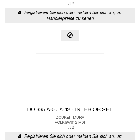
1/32
Registrieren Sie sich oder melden Sie sich an, um
Händlerpreise zu sehen
DO 335 A-0 / A-12 - INTERIOR SET
ZOUKEI - MURA
VOLKSWS12-M01
1/32
Registrieren Sie sich oder melden Sie sich an, um