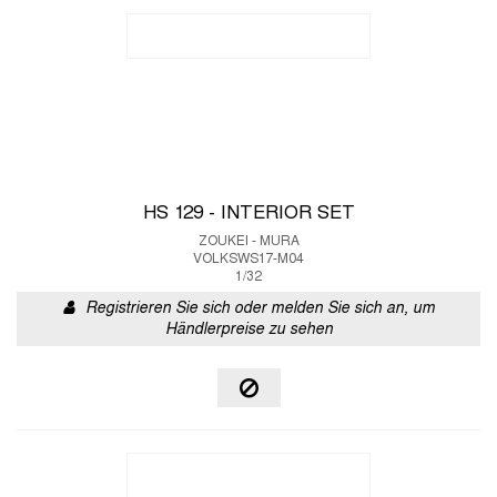
HS 129 - INTERIOR SET
ZOUKEI - MURA
VOLKSWS17-M04
1/32
Registrieren Sie sich oder melden Sie sich an, um
Händlerpreise zu sehen