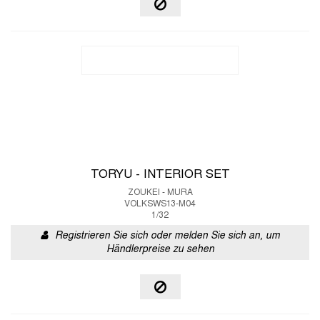
TORYU - INTERIOR SET
ZOUKEI - MURA
VOLKSWS13-M04
1/32
Registrieren Sie sich oder melden Sie sich an, um
Händlerpreise zu sehen