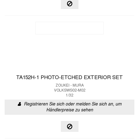
TA152H-1 PHOTO-ETCHED EXTERIOR SET
ZOUKEI - MURA
VOLKSWS02-M02
1/32
Registrieren Sie sich oder melden Sie sich an, um
Händlerpreise zu sehen