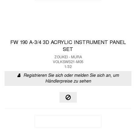
FW 190 A-3/4 3D ACRYLIC INSTRUMENT PANEL
SET
ZOUKEI - MURA
VOLKSWS21-M05
1/32
Registrieren Sie sich oder melden Sie sich an, um
Händlerpreise zu sehen