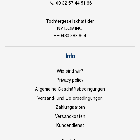
00 32 57 44 51 66
Tochtergesellschaft der
NV DOMINO
BE0430.388.604
Info
Wie sind wir?
Privacy policy
Allgemeine Geschäftsbedingungen
Versand- und Lieferbedingungen
Zahlungsarten
Versandkosten
Kundendienst