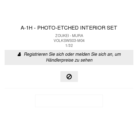
A-1H - PHOTO-ETCHED INTERIOR SET
ZOUKEI - MURA
VOLKSWS03-M04
1/32
Registrieren Sie sich oder melden Sie sich an, um
Händlerpreise zu sehen