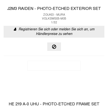
J2M3 RAIDEN - PHOTO-ETCHED EXTERIOR SET
ZOUKEI - MURA
VOLKSWS05-M05
1/32
Registrieren Sie sich oder melden Sie sich an, um
Händlerpreise zu sehen
HE 219 A-0 UHU - PHOTO-ETCHED FRAME SET