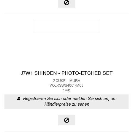
J7W1 SHINDEN - PHOTO-ETCHED SET
ZOUKEI - MURA
VOLKSWS4801-M03
1/48
Registrieren Sie sich oder melden Sie sich an, um
Händlerpreise zu sehen