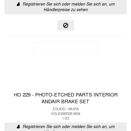
Registrieren Sie sich oder melden Sie sich an, um
Händlerpreise zu sehen
HO 229 - PHOTO-ETCHED PARTS INTERIOR
ANDAIR BRAKE SET
ZOUKEI - MURA
VOLKSWS08-M04
1/32
Registrieren Sie sich oder melden Sie sich an, um