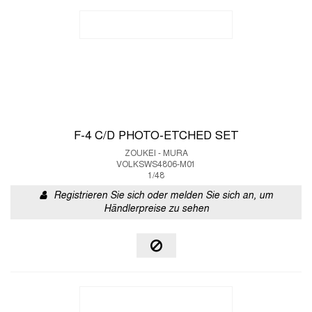
F-4 C/D PHOTO-ETCHED SET
ZOUKEI - MURA
VOLKSWS4806-M01
1/48
Registrieren Sie sich oder melden Sie sich an, um
Händlerpreise zu sehen