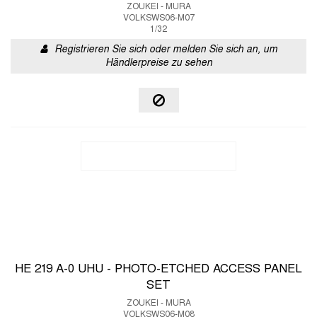
ZOUKEI - MURA
VOLKSWS06-M07
1/32
Registrieren Sie sich oder melden Sie sich an, um
Händlerpreise zu sehen
HE 219 A-0 UHU - PHOTO-ETCHED ACCESS PANEL
SET
ZOUKEI - MURA
VOLKSWS06-M08