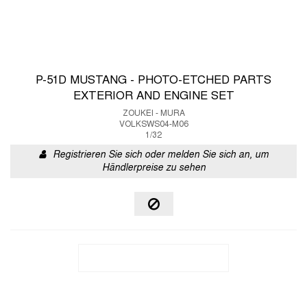
P-51D MUSTANG - PHOTO-ETCHED PARTS
EXTERIOR AND ENGINE SET
ZOUKEI - MURA
VOLKSWS04-M06
1/32
Registrieren Sie sich oder melden Sie sich an, um
Händlerpreise zu sehen