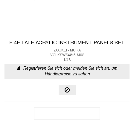
F-4E LATE ACRYLIC INSTRUMENT PANELS SET
ZOUKEI - MURA
VOLKSWS4815-M02
1/48
Registrieren Sie sich oder melden Sie sich an, um
Händlerpreise zu sehen