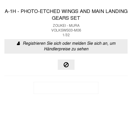
A-1H - PHOTO-ETCHED WINGS AND MAIN LANDING
GEARS SET
ZOUKEI - MURA
VOLKSWS03-M06
1/32
Registrieren Sie sich oder melden Sie sich an, um
Händlerpreise zu sehen