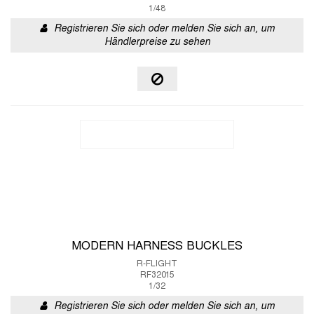
1/48
Registrieren Sie sich oder melden Sie sich an, um
Händlerpreise zu sehen
MODERN HARNESS BUCKLES
R-FLIGHT
RF32015
1/32
Registrieren Sie sich oder melden Sie sich an, um