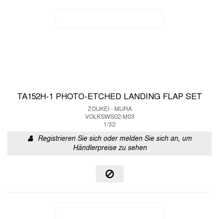
TA152H-1 PHOTO-ETCHED LANDING FLAP SET
ZOUKEI - MURA
VOLKSWS02-M03
1/32
Registrieren Sie sich oder melden Sie sich an, um
Händlerpreise zu sehen