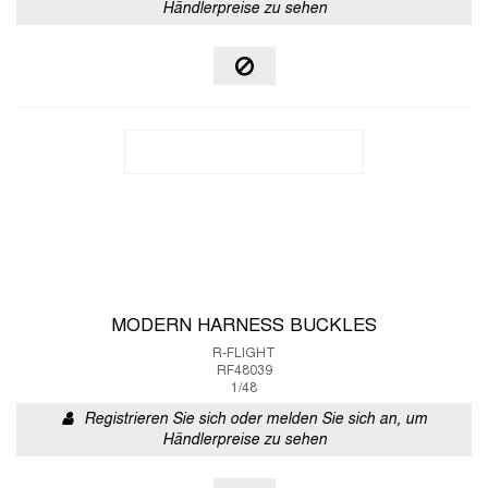
Händlerpreise zu sehen
MODERN HARNESS BUCKLES
R-FLIGHT
RF48039
1/48
Registrieren Sie sich oder melden Sie sich an, um
Händlerpreise zu sehen