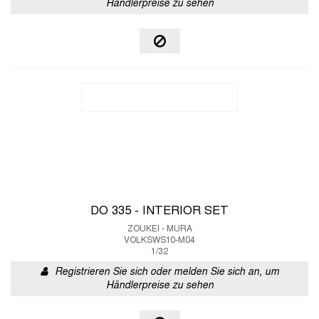
Händlerpreise zu sehen
DO 335 - INTERIOR SET
ZOUKEI - MURA
VOLKSWS10-M04
1/32
Registrieren Sie sich oder melden Sie sich an, um
Händlerpreise zu sehen