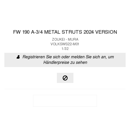
FW 190 A-3/4 METAL STRUTS 2024 VERSION
ZOUKEI - MURA
VOLKSWS22-M01
1/32
Registrieren Sie sich oder melden Sie sich an, um
Händlerpreise zu sehen