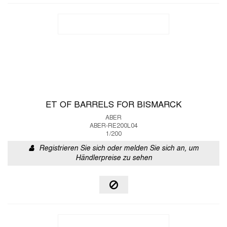
ET OF BARRELS FOR BISMARCK
ABER
ABER-RE200L04
1/200
Registrieren Sie sich oder melden Sie sich an, um
Händlerpreise zu sehen