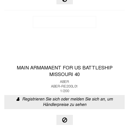
MAIN ARMAMAENT FOR US BATTLESHIP
MISSOURI 40
ABER
ABER-RE200L01
1/200
Registrieren Sie sich oder melden Sie sich an, um
Händlerpreise zu sehen