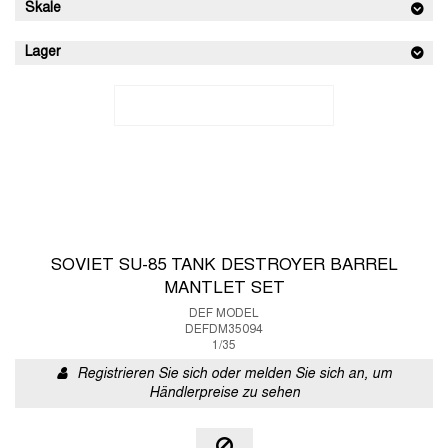
Skale
Lager
SOVIET SU-85 TANK DESTROYER BARREL
MANTLET SET
DEF MODEL
DEFDM35094
1/35
Registrieren Sie sich oder melden Sie sich an, um
Händlerpreise zu sehen