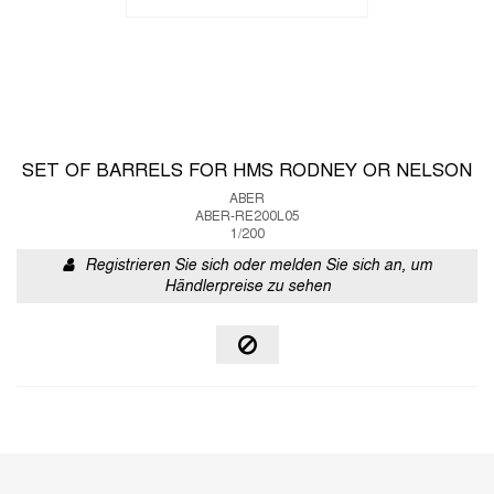
SET OF BARRELS FOR HMS RODNEY OR NELSON
ABER
ABER-RE200L05
1/200
Registrieren Sie sich oder melden Sie sich an, um
Händlerpreise zu sehen