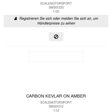
SCALEMOTORSPORT
SMS01220
1/20
Registrieren Sie sich oder melden Sie sich an, um
Händlerpreise zu sehen
CARBON KEVLAR ON AMBER
SCALEMOTORSPORT
SMS01212
1/12