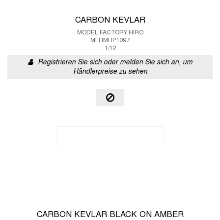
CARBON KEVLAR
MODEL FACTORY HIRO
MFHMHP1097
1/12
Registrieren Sie sich oder melden Sie sich an, um
Händlerpreise zu sehen
CARBON KEVLAR BLACK ON AMBER