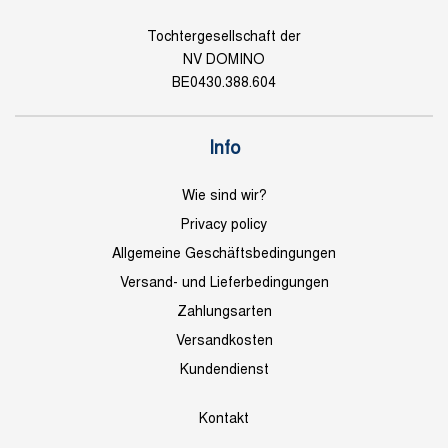
Tochtergesellschaft der
NV DOMINO
BE0430.388.604
Info
Wie sind wir?
Privacy policy
Allgemeine Geschäftsbedingungen
Versand- und Lieferbedingungen
Zahlungsarten
Versandkosten
Kundendienst
Kontakt