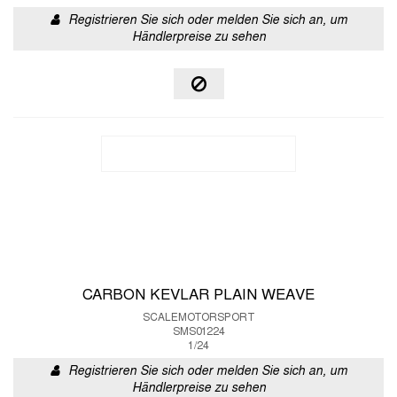
Registrieren Sie sich oder melden Sie sich an, um
Händlerpreise zu sehen
CARBON KEVLAR PLAIN WEAVE
SCALEMOTORSPORT
SMS01224
1/24
Registrieren Sie sich oder melden Sie sich an, um
Händlerpreise zu sehen