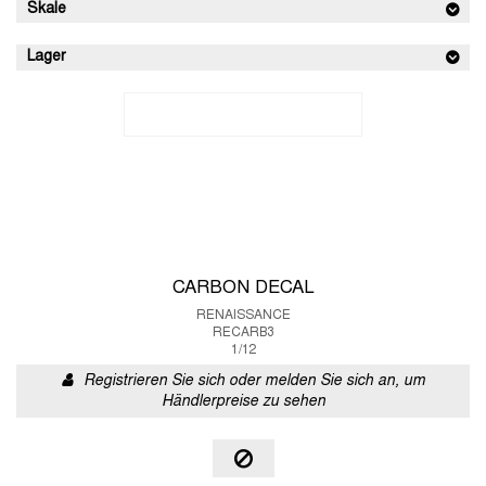
Skale
Lager
CARBON DECAL
RENAISSANCE
RECARB3
1/12
Registrieren Sie sich oder melden Sie sich an, um
Händlerpreise zu sehen