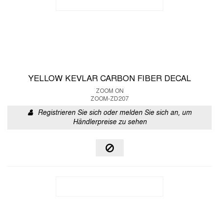
YELLOW KEVLAR CARBON FIBER DECAL
ZOOM ON
ZOOM-ZD207
Registrieren Sie sich oder melden Sie sich an, um
Händlerpreise zu sehen