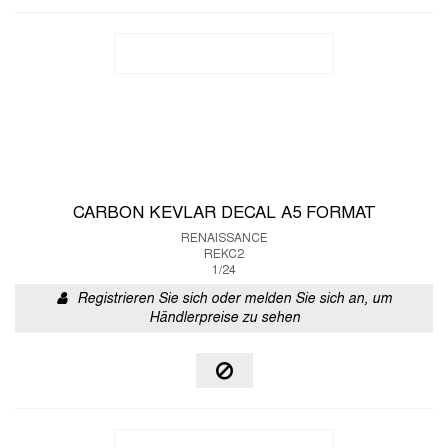
CARBON KEVLAR DECAL A5 FORMAT
RENAISSANCE
REKC2
1/24
Registrieren Sie sich oder melden Sie sich an, um
Händlerpreise zu sehen