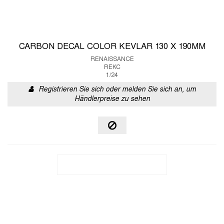
CARBON DECAL COLOR KEVLAR 130 X 190MM
RENAISSANCE
REKC
1/24
Registrieren Sie sich oder melden Sie sich an, um
Händlerpreise zu sehen