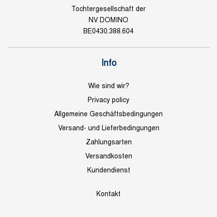
Tochtergesellschaft der
NV DOMINO
BE0430.388.604
Info
Wie sind wir?
Privacy policy
Allgemeine Geschäftsbedingungen
Versand- und Lieferbedingungen
Zahlungsarten
Versandkosten
Kundendienst
Kontakt