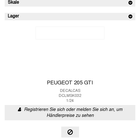
Skale
Lager
PEUGEOT 205 GTI
DECALCAS
DCLMSK032
1/24
Registrieren Sie sich oder melden Sie sich an, um
Händlerpreise zu sehen