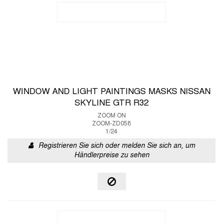
WINDOW AND LIGHT PAINTINGS MASKS NISSAN
SKYLINE GTR R32
ZOOM ON
ZOOM-ZD058
1/24
Registrieren Sie sich oder melden Sie sich an, um
Händlerpreise zu sehen