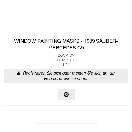
WINDOW PAINTING MASKS - 1989 SAUBER-
MERCEDES C9
ZOOM ON
ZOOM-ZD252
1/24
Registrieren Sie sich oder melden Sie sich an, um
Händlerpreise zu sehen