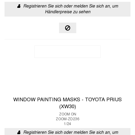
Registrieren Sie sich oder melden Sie sich an, um
Händlerpreise zu sehen
WINDOW PAINTING MASKS - TOYOTA PRIUS
(XW30)
ZOOM ON
ZOOM-ZD236
1/24
Registrieren Sie sich oder melden Sie sich an, um