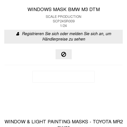
WINDOWS MASK BMW M3 DTM
SCALE PRODUCTION
SCP24SR009
1/24
Registrieren Sie sich oder melden Sie sich an, um
Händlerpreise zu sehen
WINDOW & LIGHT PAINTING MASKS - TOYOTA MR2