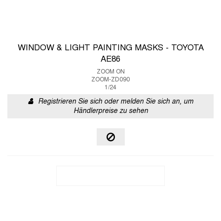
WINDOW & LIGHT PAINTING MASKS - TOYOTA
AE86
ZOOM ON
ZOOM-ZD090
1/24
Registrieren Sie sich oder melden Sie sich an, um
Händlerpreise zu sehen