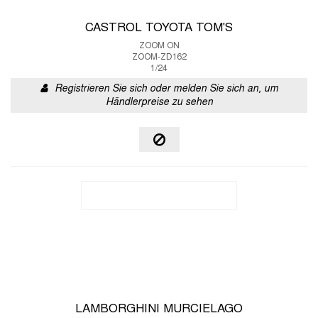
CASTROL TOYOTA TOM'S
ZOOM ON
ZOOM-ZD162
1/24
Registrieren Sie sich oder melden Sie sich an, um
Händlerpreise zu sehen
LAMBORGHINI MURCIELAGO