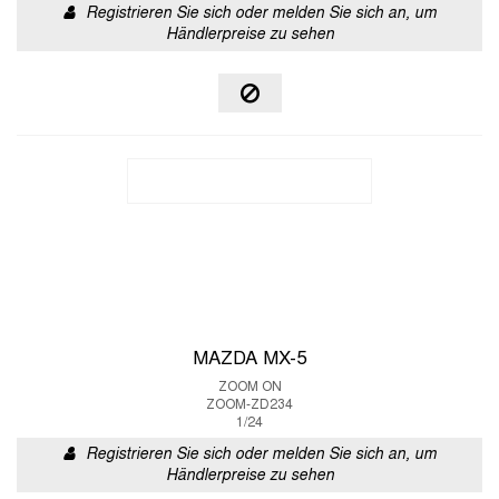
Registrieren Sie sich oder melden Sie sich an, um
Händlerpreise zu sehen
MAZDA MX-5
ZOOM ON
ZOOM-ZD234
1/24
Registrieren Sie sich oder melden Sie sich an, um
Händlerpreise zu sehen