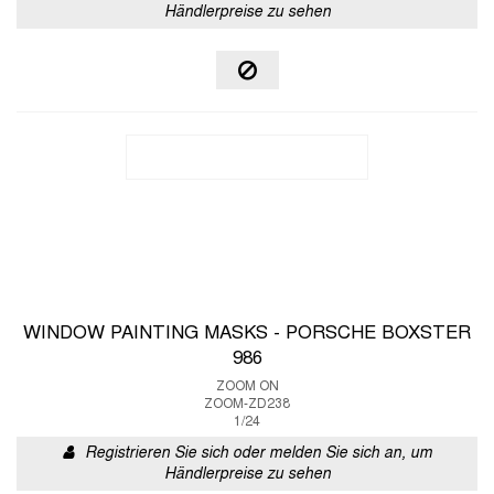
Händlerpreise zu sehen
WINDOW PAINTING MASKS - PORSCHE BOXSTER
986
ZOOM ON
ZOOM-ZD238
1/24
Registrieren Sie sich oder melden Sie sich an, um
Händlerpreise zu sehen