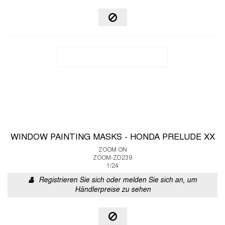
WINDOW PAINTING MASKS - HONDA PRELUDE XX
ZOOM ON
ZOOM-ZD239
1/24
Registrieren Sie sich oder melden Sie sich an, um
Händlerpreise zu sehen