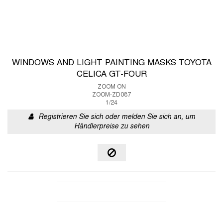
WINDOWS AND LIGHT PAINTING MASKS TOYOTA
CELICA GT-FOUR
ZOOM ON
ZOOM-ZD087
1/24
Registrieren Sie sich oder melden Sie sich an, um
Händlerpreise zu sehen