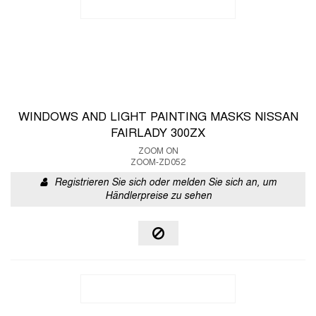
WINDOWS AND LIGHT PAINTING MASKS NISSAN
FAIRLADY 300ZX
ZOOM ON
ZOOM-ZD052
Registrieren Sie sich oder melden Sie sich an, um
Händlerpreise zu sehen