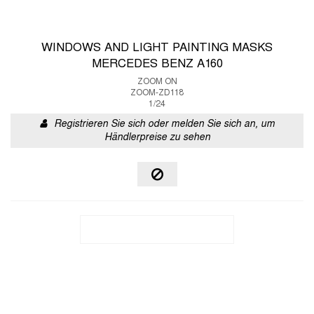
WINDOWS AND LIGHT PAINTING MASKS
MERCEDES BENZ A160
ZOOM ON
ZOOM-ZD118
1/24
Registrieren Sie sich oder melden Sie sich an, um
Händlerpreise zu sehen