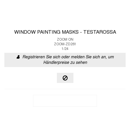
WINDOW PAINTING MASKS - TESTAROSSA
ZOOM ON
ZOOM-ZD261
1/24
Registrieren Sie sich oder melden Sie sich an, um
Händlerpreise zu sehen