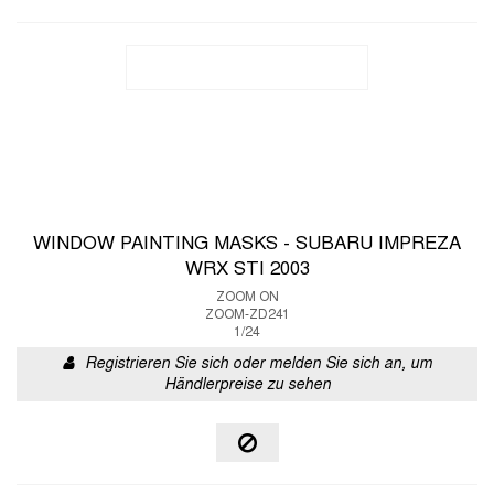
WINDOW PAINTING MASKS - SUBARU IMPREZA
WRX STI 2003
ZOOM ON
ZOOM-ZD241
1/24
Registrieren Sie sich oder melden Sie sich an, um
Händlerpreise zu sehen