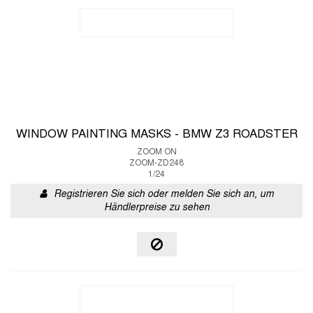
WINDOW PAINTING MASKS - BMW Z3 ROADSTER
ZOOM ON
ZOOM-ZD248
1/24
Registrieren Sie sich oder melden Sie sich an, um
Händlerpreise zu sehen