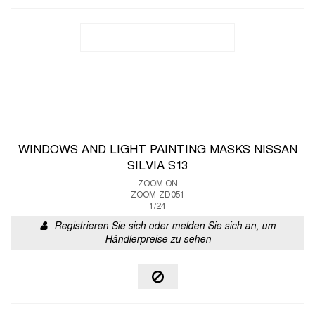
WINDOWS AND LIGHT PAINTING MASKS NISSAN
SILVIA S13
ZOOM ON
ZOOM-ZD051
1/24
Registrieren Sie sich oder melden Sie sich an, um
Händlerpreise zu sehen