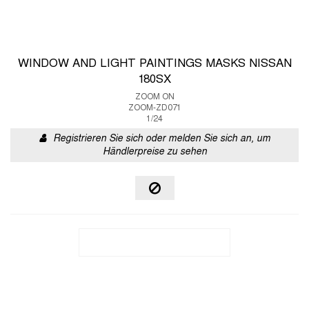
WINDOW AND LIGHT PAINTINGS MASKS NISSAN
180SX
ZOOM ON
ZOOM-ZD071
1/24
Registrieren Sie sich oder melden Sie sich an, um
Händlerpreise zu sehen