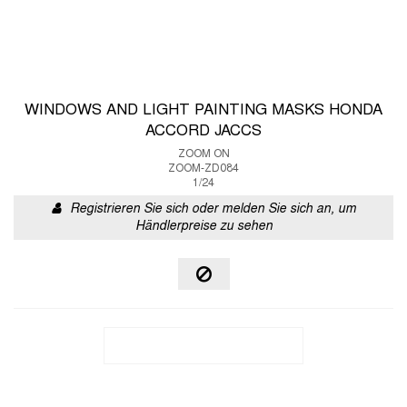
WINDOWS AND LIGHT PAINTING MASKS HONDA
ACCORD JACCS
ZOOM ON
ZOOM-ZD084
1/24
Registrieren Sie sich oder melden Sie sich an, um
Händlerpreise zu sehen