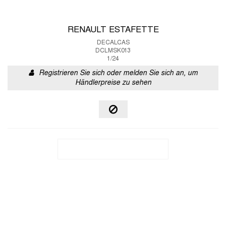
RENAULT ESTAFETTE
DECALCAS
DCLMSK013
1/24
Registrieren Sie sich oder melden Sie sich an, um
Händlerpreise zu sehen