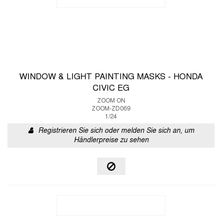
WINDOW & LIGHT PAINTING MASKS - HONDA
CIVIC EG
ZOOM ON
ZOOM-ZD069
1/24
Registrieren Sie sich oder melden Sie sich an, um
Händlerpreise zu sehen