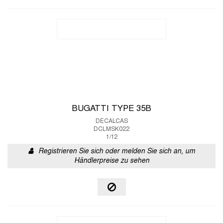
BUGATTI TYPE 35B
DECALCAS
DCLMSK022
1/12
Registrieren Sie sich oder melden Sie sich an, um
Händlerpreise zu sehen