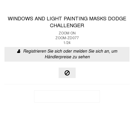
WINDOWS AND LIGHT PAINTING MASKS DODGE
CHALLENGER
ZOOM ON
ZOOM-ZD077
1/24
Registrieren Sie sich oder melden Sie sich an, um
Händlerpreise zu sehen