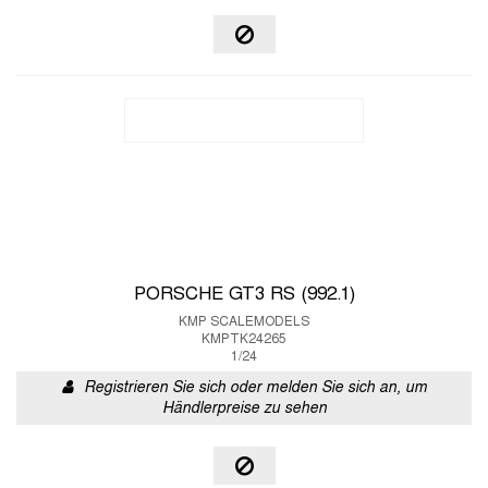
PORSCHE GT3 RS (992.1)
KMP SCALEMODELS
KMPTK24265
1/24
Registrieren Sie sich oder melden Sie sich an, um
Händlerpreise zu sehen