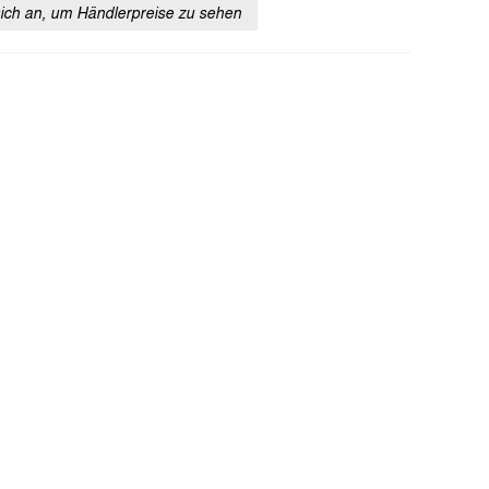
sich an, um Händlerpreise zu sehen