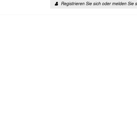
Registrieren Sie sich oder melden Sie 