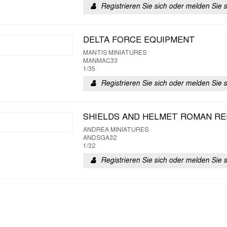
Registrieren Sie sich oder melden Sie 
DELTA FORCE EQUIPMENT
MANTIS MINIATURES
MANMAC33
1/35
Registrieren Sie sich oder melden Sie 
SHIELDS AND HELMET ROMAN RE
ANDREA MINIATURES
ANDSGA32
1/32
Registrieren Sie sich oder melden Sie 