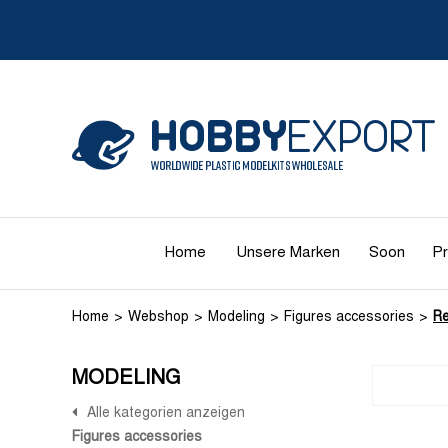
Home
Unsere Marken
Soon
Pr
Home
Webshop
Modeling
Figures accessories
Re
MODELING
Alle kategorien anzeigen
Figures accessories