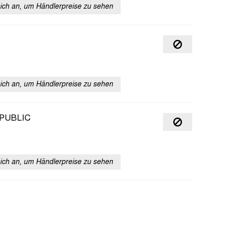
sich an, um Händlerpreise zu sehen
sich an, um Händlerpreise zu sehen
PUBLIC
sich an, um Händlerpreise zu sehen