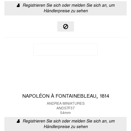
Registrieren Sie sich oder melden Sie sich an, um
Händlerpreise zu sehen
NAPOLÉON À FONTAINEBLEAU, 1814
ANDREA MINIATURES
ANDS7F37
54mm
Registrieren Sie sich oder melden Sie sich an, um
Händlerpreise zu sehen