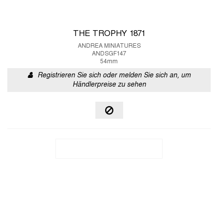
THE TROPHY 1871
ANDREA MINIATURES
ANDSGF147
54mm
Registrieren Sie sich oder melden Sie sich an, um
Händlerpreise zu sehen