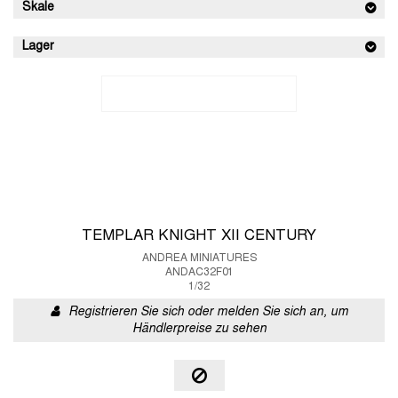
Skale
Lager
TEMPLAR KNIGHT XII CENTURY
ANDREA MINIATURES
ANDAC32F01
1/32
Registrieren Sie sich oder melden Sie sich an, um
Händlerpreise zu sehen