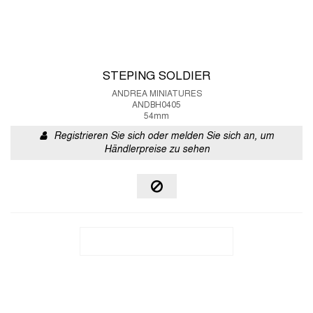
STEPING SOLDIER
ANDREA MINIATURES
ANDBH0405
54mm
Registrieren Sie sich oder melden Sie sich an, um
Händlerpreise zu sehen