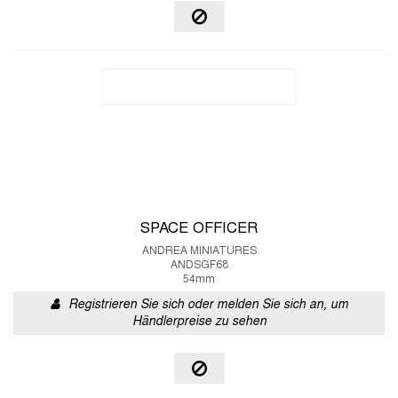
SPACE OFFICER
ANDREA MINIATURES
ANDSGF68
54mm
Registrieren Sie sich oder melden Sie sich an, um
Händlerpreise zu sehen