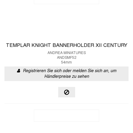
TEMPLAR KNIGHT BANNERHOLDER XII CENTURY
ANDREA MINIATURES
ANDSMF52
54mm
Registrieren Sie sich oder melden Sie sich an, um
Händlerpreise zu sehen