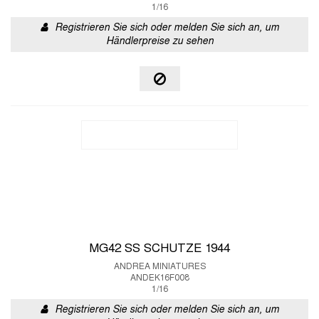
1/16
Registrieren Sie sich oder melden Sie sich an, um
Händlerpreise zu sehen
MG42 SS SCHUTZE 1944
ANDREA MINIATURES
ANDEK16F008
1/16
Registrieren Sie sich oder melden Sie sich an, um