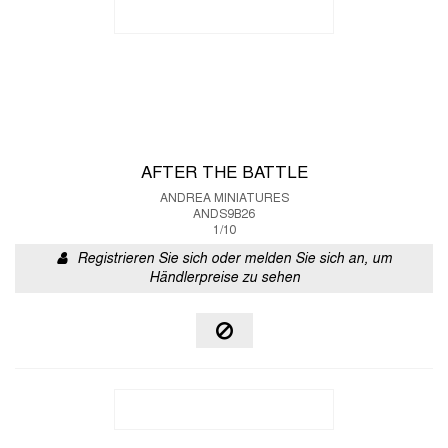
AFTER THE BATTLE
ANDREA MINIATURES
ANDS9B26
1/10
Registrieren Sie sich oder melden Sie sich an, um
Händlerpreise zu sehen