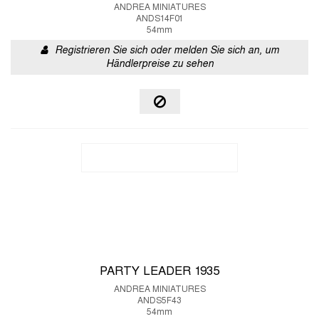
ANDREA MINIATURES
ANDS14F01
54mm
Registrieren Sie sich oder melden Sie sich an, um
Händlerpreise zu sehen
PARTY LEADER 1935
ANDREA MINIATURES
ANDS5F43
54mm