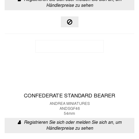
Händlerpreise zu sehen
CONFEDERATE STANDARD BEARER
ANDREA MINIATURES
ANDSGF46
54mm
Registrieren Sie sich oder melden Sie sich an, um
Händlerpreise zu sehen