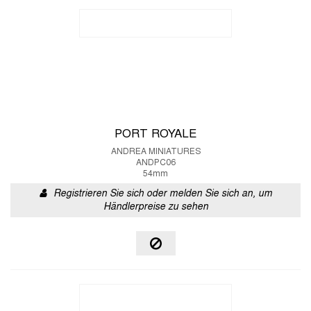
PORT ROYALE
ANDREA MINIATURES
ANDPC06
54mm
Registrieren Sie sich oder melden Sie sich an, um
Händlerpreise zu sehen