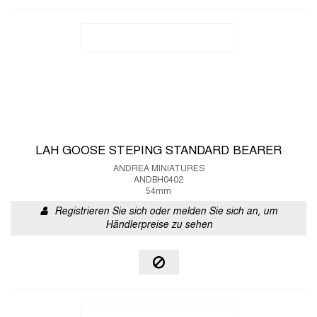
LAH GOOSE STEPING STANDARD BEARER
ANDREA MINIATURES
ANDBH0402
54mm
Registrieren Sie sich oder melden Sie sich an, um
Händlerpreise zu sehen