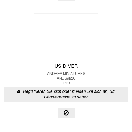
US DIVER
ANDREA MINIATURES
ANDS9B20
1/10
Registrieren Sie sich oder melden Sie sich an, um
Händlerpreise zu sehen