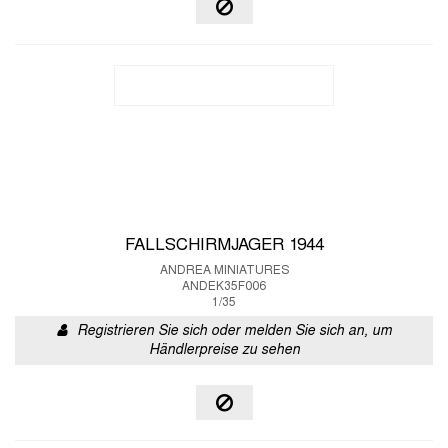
FALLSCHIRMJAGER 1944
ANDREA MINIATURES
ANDEK35F006
1/35
Registrieren Sie sich oder melden Sie sich an, um
Händlerpreise zu sehen