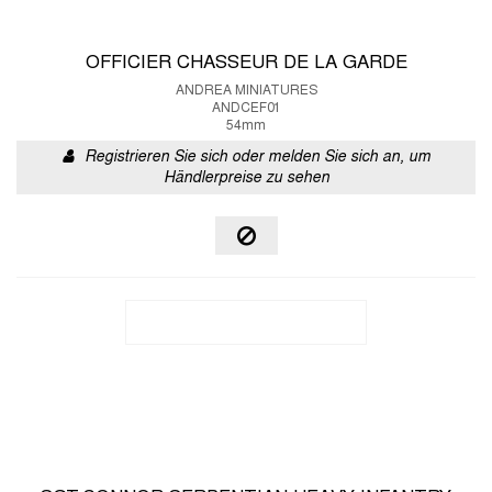
OFFICIER CHASSEUR DE LA GARDE
ANDREA MINIATURES
ANDCEF01
54mm
Registrieren Sie sich oder melden Sie sich an, um
Händlerpreise zu sehen