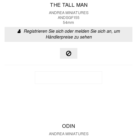
THE TALL MAN
ANDREA MINIATURES
ANDSGF155
54mm
Registrieren Sie sich oder melden Sie sich an, um
Händlerpreise zu sehen
ODIN
ANDREA MINIATURES