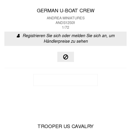
GERMAN U-BOAT CREW
ANDREA MINIATURES
ANDS12S01
1/72
Registrieren Sie sich oder melden Sie sich an, um
Händlerpreise zu sehen
TROOPER US CAVALRY