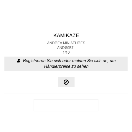
KAMIKAZE
ANDREA MINIATURES
ANDS9B31
1/10
Registrieren Sie sich oder melden Sie sich an, um
Händlerpreise zu sehen