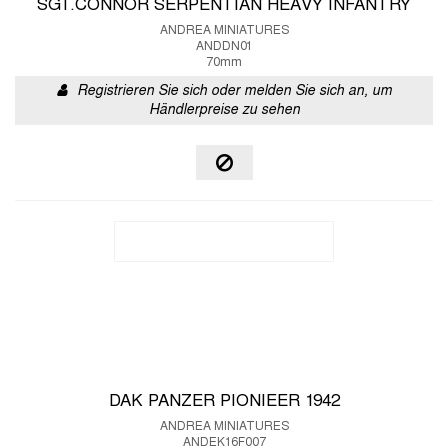
SGT.CONNOR SERPENTIAN HEAVY INFANTRY
ANDREA MINIATURES
ANDDN01
70mm
Registrieren Sie sich oder melden Sie sich an, um
Händlerpreise zu sehen
DAK PANZER PIONIEER 1942
ANDREA MINIATURES
ANDEK16F007