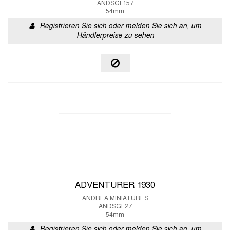
ANDSGF157
54mm
Registrieren Sie sich oder melden Sie sich an, um
Händlerpreise zu sehen
ADVENTURER 1930
ANDREA MINIATURES
ANDSGF27
54mm
Registrieren Sie sich oder melden Sie sich an, um