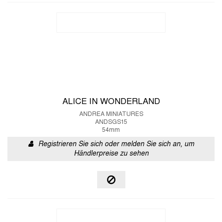
ALICE IN WONDERLAND
ANDREA MINIATURES
ANDSGS15
54mm
Registrieren Sie sich oder melden Sie sich an, um
Händlerpreise zu sehen