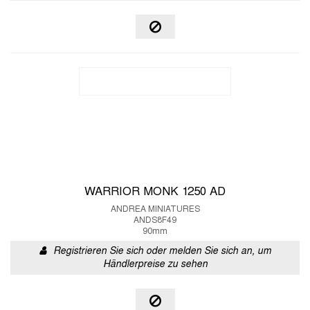
WARRIOR MONK 1250 AD
ANDREA MINIATURES
ANDS8F49
90mm
Registrieren Sie sich oder melden Sie sich an, um
Händlerpreise zu sehen