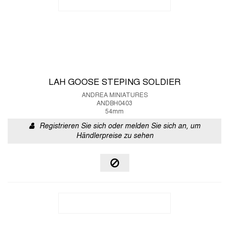
LAH GOOSE STEPING SOLDIER
ANDREA MINIATURES
ANDBH0403
54mm
Registrieren Sie sich oder melden Sie sich an, um
Händlerpreise zu sehen