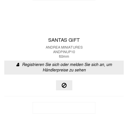
SANTAS GIFT
ANDREA MINIATURES
ANDPINUP10
80mm
Registrieren Sie sich oder melden Sie sich an, um
Händlerpreise zu sehen