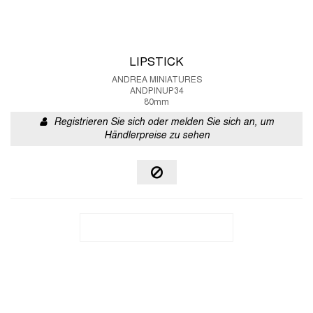
LIPSTICK
ANDREA MINIATURES
ANDPINUP34
80mm
Registrieren Sie sich oder melden Sie sich an, um
Händlerpreise zu sehen