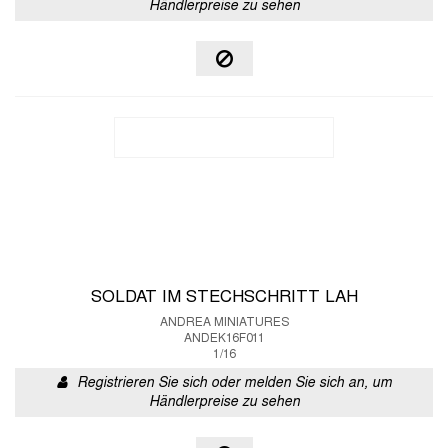
Händlerpreise zu sehen
SOLDAT IM STECHSCHRITT LAH
ANDREA MINIATURES
ANDEK16F011
1/16
Registrieren Sie sich oder melden Sie sich an, um
Händlerpreise zu sehen