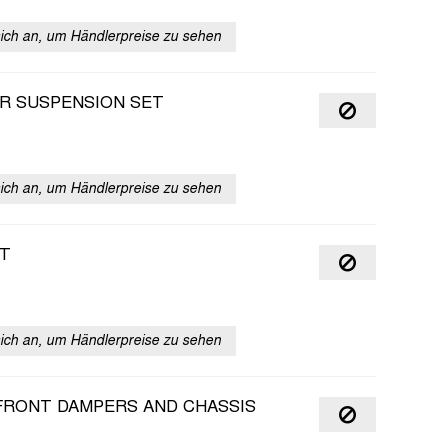
sich an, um Händlerpreise zu sehen
AR SUSPENSION SET
sich an, um Händlerpreise zu sehen
ET
sich an, um Händlerpreise zu sehen
- FRONT DAMPERS AND CHASSIS