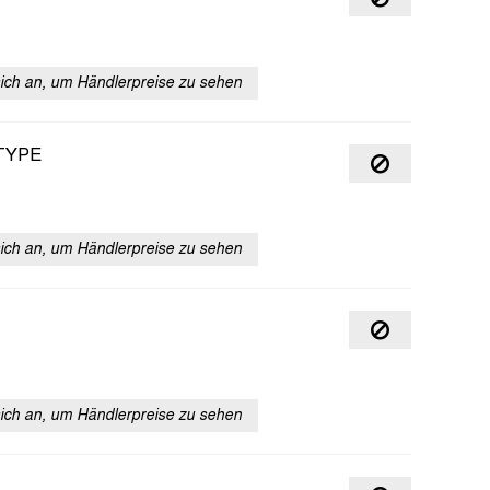
sich an, um Händlerpreise zu sehen
TYPE
sich an, um Händlerpreise zu sehen
sich an, um Händlerpreise zu sehen