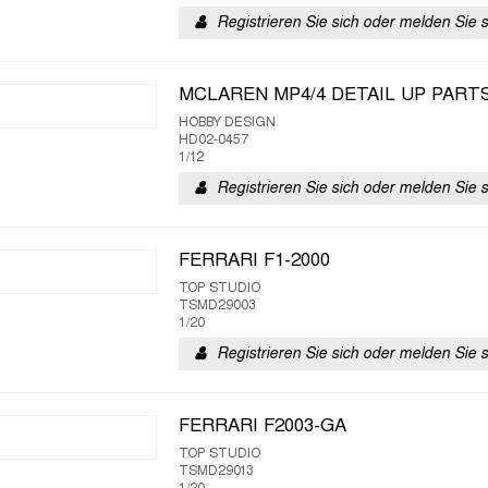
Registrieren Sie sich oder melden Sie 
MCLAREN MP4/4 DETAIL UP PART
HOBBY DESIGN
HD02-0457
1/12
Registrieren Sie sich oder melden Sie 
FERRARI F1-2000
TOP STUDIO
TSMD29003
1/20
Registrieren Sie sich oder melden Sie 
FERRARI F2003-GA
TOP STUDIO
TSMD29013