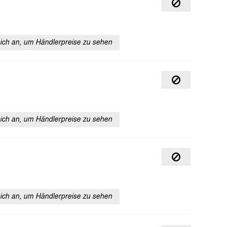
sich an, um Händlerpreise zu sehen
sich an, um Händlerpreise zu sehen
sich an, um Händlerpreise zu sehen