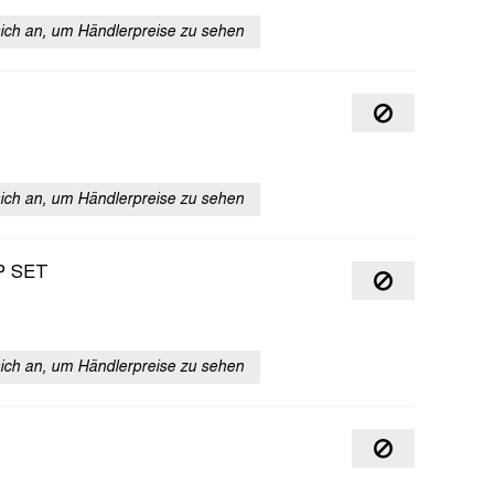
sich an, um Händlerpreise zu sehen
sich an, um Händlerpreise zu sehen
P SET
sich an, um Händlerpreise zu sehen