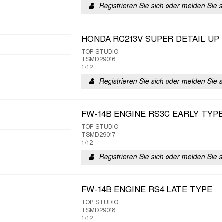
Registrieren Sie sich oder melden Sie 
HONDA RC213V SUPER DETAIL UP
TOP STUDIO
TSMD29016
1/12
Registrieren Sie sich oder melden Sie 
FW-14B ENGINE RS3C EARLY TYP
TOP STUDIO
TSMD29017
1/12
Registrieren Sie sich oder melden Sie 
FW-14B ENGINE RS4 LATE TYPE
TOP STUDIO
TSMD29018
1/12