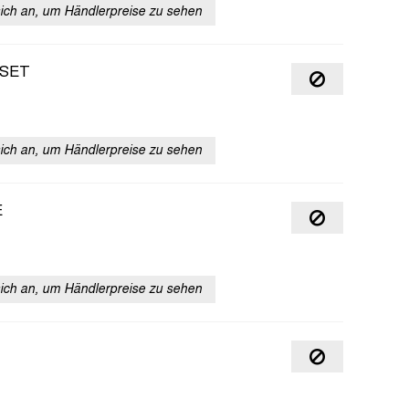
sich an, um Händlerpreise zu sehen
 SET
sich an, um Händlerpreise zu sehen
E
sich an, um Händlerpreise zu sehen