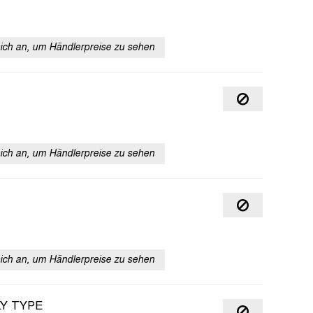
sich an, um Händlerpreise zu sehen
sich an, um Händlerpreise zu sehen
sich an, um Händlerpreise zu sehen
LY TYPE