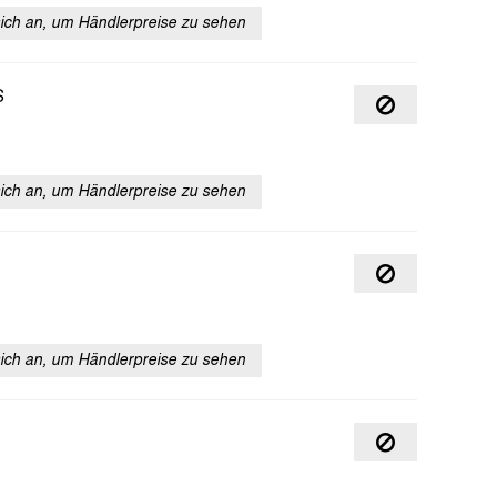
sich an, um Händlerpreise zu sehen
S
sich an, um Händlerpreise zu sehen
sich an, um Händlerpreise zu sehen