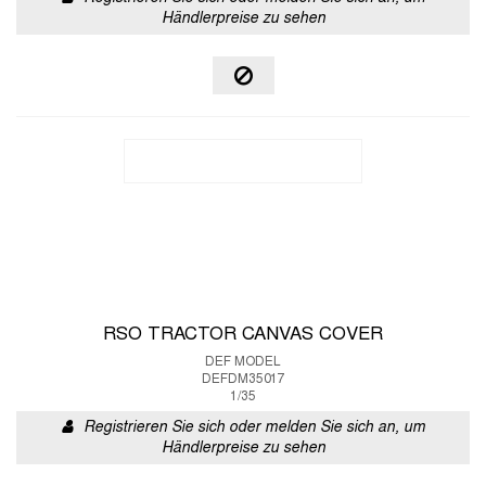
Händlerpreise zu sehen
RSO TRACTOR CANVAS COVER
DEF MODEL
DEFDM35017
1/35
Registrieren Sie sich oder melden Sie sich an, um
Händlerpreise zu sehen