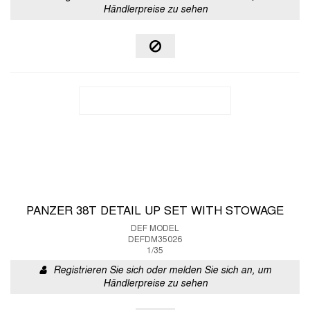
Händlerpreise zu sehen
PANZER 38T DETAIL UP SET WITH STOWAGE
DEF MODEL
DEFDM35026
1/35
Registrieren Sie sich oder melden Sie sich an, um
Händlerpreise zu sehen