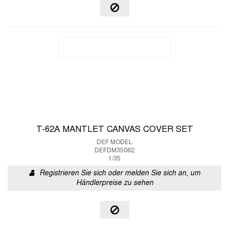
T-62A MANTLET CANVAS COVER SET
DEF MODEL
DEFDM35062
1/35
Registrieren Sie sich oder melden Sie sich an, um
Händlerpreise zu sehen