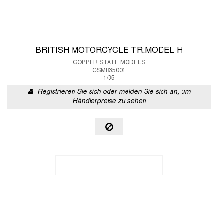
BRITISH MOTORCYCLE TR.MODEL H
COPPER STATE MODELS
CSMB35001
1/35
Registrieren Sie sich oder melden Sie sich an, um
Händlerpreise zu sehen