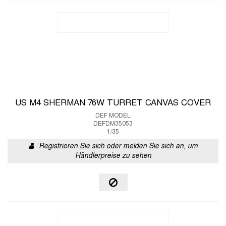
US M4 SHERMAN 76W TURRET CANVAS COVER
DEF MODEL
DEFDM35053
1/35
Registrieren Sie sich oder melden Sie sich an, um
Händlerpreise zu sehen