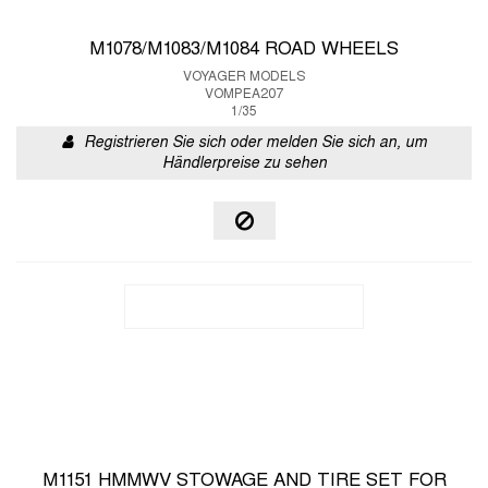
M1078/M1083/M1084 ROAD WHEELS
VOYAGER MODELS
VOMPEA207
1/35
Registrieren Sie sich oder melden Sie sich an, um
Händlerpreise zu sehen
M1151 HMMWV STOWAGE AND TIRE SET FOR