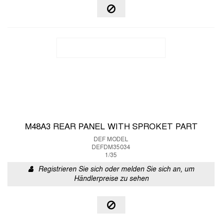
M48A3 REAR PANEL WITH SPROKET PART
DEF MODEL
DEFDM35034
1/35
Registrieren Sie sich oder melden Sie sich an, um
Händlerpreise zu sehen