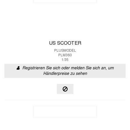
US SCOOTER
PLUSMODEL
PLM360
1/35
Registrieren Sie sich oder melden Sie sich an, um
Händlerpreise zu sehen