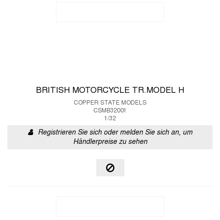
BRITISH MOTORCYCLE TR.MODEL H
COPPER STATE MODELS
CSMB32001
1/32
Registrieren Sie sich oder melden Sie sich an, um
Händlerpreise zu sehen