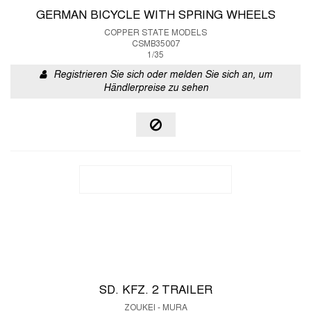
GERMAN BICYCLE WITH SPRING WHEELS
COPPER STATE MODELS
CSMB35007
1/35
Registrieren Sie sich oder melden Sie sich an, um
Händlerpreise zu sehen
SD. KFZ. 2 TRAILER
ZOUKEI - MURA