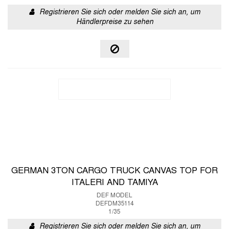
Registrieren Sie sich oder melden Sie sich an, um
Händlerpreise zu sehen
GERMAN 3TON CARGO TRUCK CANVAS TOP FOR
ITALERI AND TAMIYA
DEF MODEL
DEFDM35114
1/35
Registrieren Sie sich oder melden Sie sich an, um