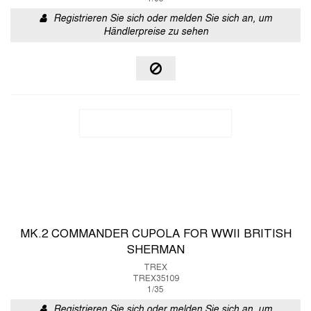
Registrieren Sie sich oder melden Sie sich an, um
Händlerpreise zu sehen
MK.2 COMMANDER CUPOLA FOR WWII BRITISH
SHERMAN
TREX
TREX35109
1/35
Registrieren Sie sich oder melden Sie sich an, um