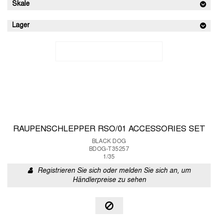
Skale
Lager
RAUPENSCHLEPPER RSO/01 ACCESSORIES SET
BLACK DOG
BDOG-T35257
1/35
Registrieren Sie sich oder melden Sie sich an, um
Händlerpreise zu sehen