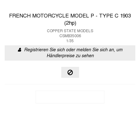
FRENCH MOTORCYCLE MODEL P - TYPE C 1903
(2hp)
COPPER STATE MODELS
CSMB35006
1/35
Registrieren Sie sich oder melden Sie sich an, um
Händlerpreise zu sehen