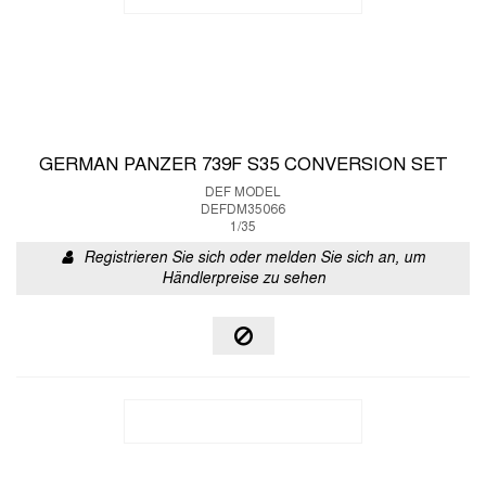
GERMAN PANZER 739F S35 CONVERSION SET
DEF MODEL
DEFDM35066
1/35
Registrieren Sie sich oder melden Sie sich an, um
Händlerpreise zu sehen