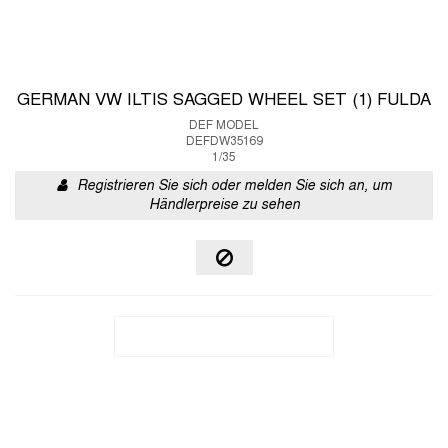
GERMAN VW ILTIS SAGGED WHEEL SET (1) FULDA
DEF MODEL
DEFDW35169
1/35
Registrieren Sie sich oder melden Sie sich an, um
Händlerpreise zu sehen