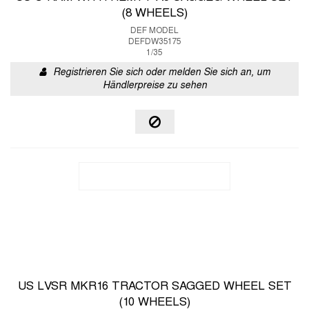
(8 WHEELS)
DEF MODEL
DEFDW35175
1/35
Registrieren Sie sich oder melden Sie sich an, um
Händlerpreise zu sehen
US LVSR MKR16 TRACTOR SAGGED WHEEL SET
(10 WHEELS)