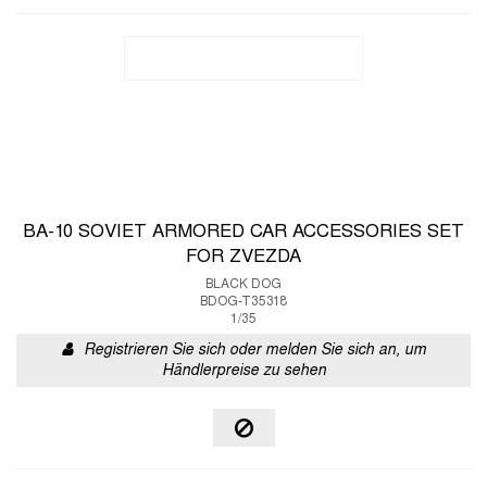
BA-10 SOVIET ARMORED CAR ACCESSORIES SET
FOR ZVEZDA
BLACK DOG
BDOG-T35318
1/35
Registrieren Sie sich oder melden Sie sich an, um
Händlerpreise zu sehen