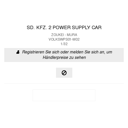
SD. KFZ. 2 POWER SUPPLY CAR
ZOUKEI - MURA
VOLKSWPS01-M02
1/32
Registrieren Sie sich oder melden Sie sich an, um
Händlerpreise zu sehen