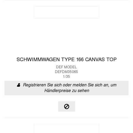
SCHWIMMWAGEN TYPE 166 CANVAS TOP
DEF MODEL
DEFDM35065
1/35
Registrieren Sie sich oder melden Sie sich an, um
Händlerpreise zu sehen