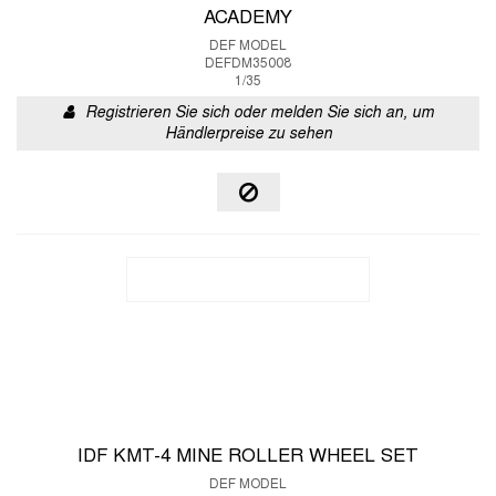
ACADEMY
DEF MODEL
DEFDM35008
1/35
Registrieren Sie sich oder melden Sie sich an, um
Händlerpreise zu sehen
IDF KMT-4 MINE ROLLER WHEEL SET
DEF MODEL