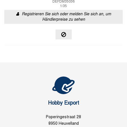
DEFDM35036
1/35
Registrieren Sie sich oder melden Sie sich an, um
Händlerpreise zu sehen
Hobby Export
Poperingestraat 28
8950 Heuvelland