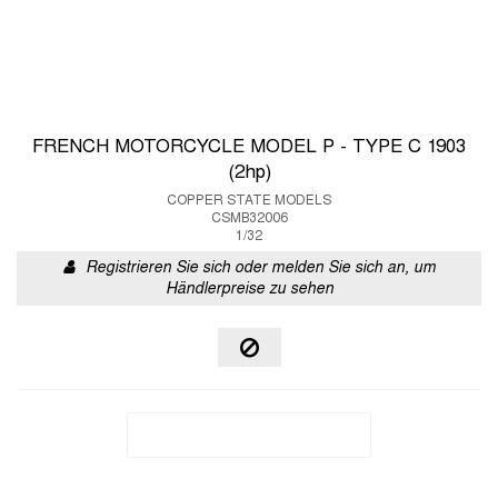
FRENCH MOTORCYCLE MODEL P - TYPE C 1903
(2hp)
COPPER STATE MODELS
CSMB32006
1/32
Registrieren Sie sich oder melden Sie sich an, um
Händlerpreise zu sehen