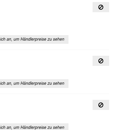
sich an, um Händlerpreise zu sehen
sich an, um Händlerpreise zu sehen
sich an, um Händlerpreise zu sehen