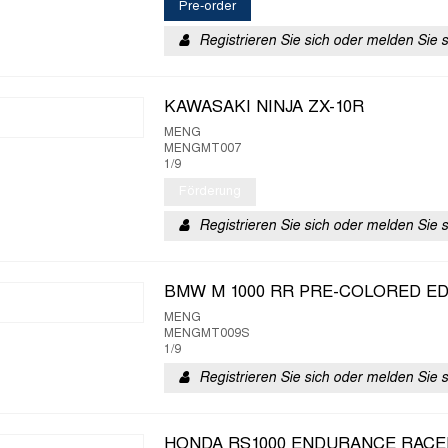
Pre-order
Registrieren Sie sich oder melden Sie 
KAWASAKI NINJA ZX-10R
MENG
MENGMT007
1/9
Förderung
Registrieren Sie sich oder melden Sie 
BMW M 1000 RR PRE-COLORED ED
MENG
MENGMT009S
1/9
Registrieren Sie sich oder melden Sie 
HONDA RS1000 ENDURANCE RACE