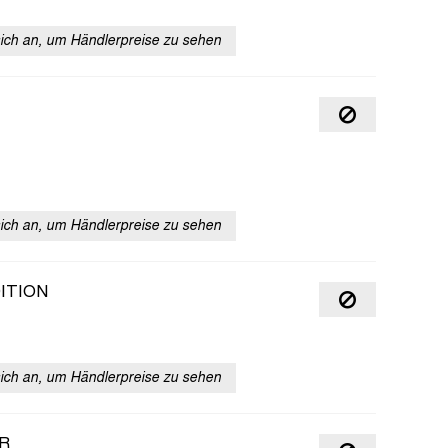
sich an, um Händlerpreise zu sehen
sich an, um Händlerpreise zu sehen
ITION
sich an, um Händlerpreise zu sehen
R