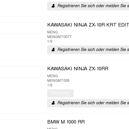
Registrieren Sie sich oder melden Sie 
KAWASAKI NINJA ZX-10R KRT EDI
MENG
MENGMT007T
1/9
Registrieren Sie sich oder melden Sie 
KAWASAKI NINJA ZX-10RR
MENG
MENGMT008
1/9
Förderung
Registrieren Sie sich oder melden Sie 
BMW M 1000 RR