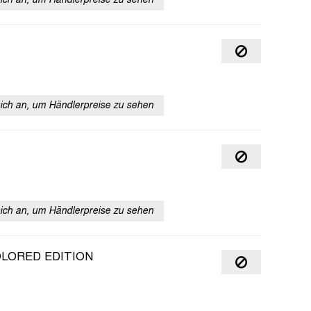
sich an, um Händlerpreise zu sehen
sich an, um Händlerpreise zu sehen
sich an, um Händlerpreise zu sehen
OLORED EDITION