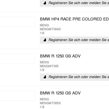
Registrieren Sie sich oder melden Sie 
BMW HP4 RACE PRE COLORED ED
MENG
MENGMT004S
1/9
Registrieren Sie sich oder melden Sie 
BMW R 1250 GS ADV
MENG
MENGMT005
1/9
Registrieren Sie sich oder melden Sie 
BMW R 1250 GS ADV
MENG
MENGMT005S
1/9