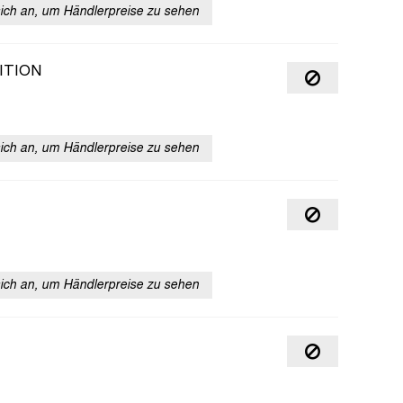
sich an, um Händlerpreise zu sehen
ITION
sich an, um Händlerpreise zu sehen
sich an, um Händlerpreise zu sehen