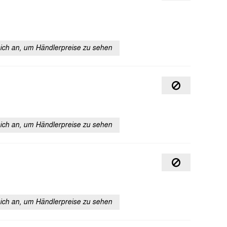
sich an, um Händlerpreise zu sehen
sich an, um Händlerpreise zu sehen
sich an, um Händlerpreise zu sehen