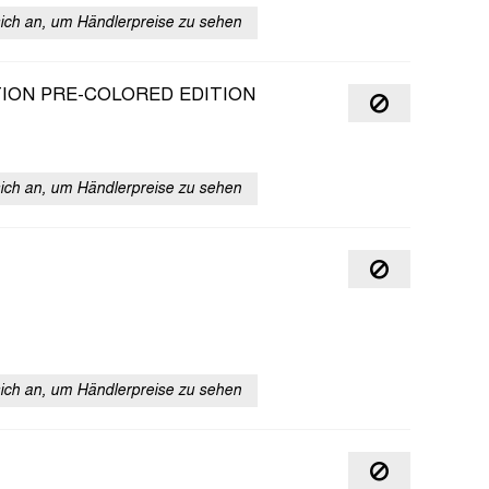
sich an, um Händlerpreise zu sehen
TION PRE-COLORED EDITION
sich an, um Händlerpreise zu sehen
sich an, um Händlerpreise zu sehen