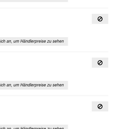
sich an, um Händlerpreise zu sehen
sich an, um Händlerpreise zu sehen