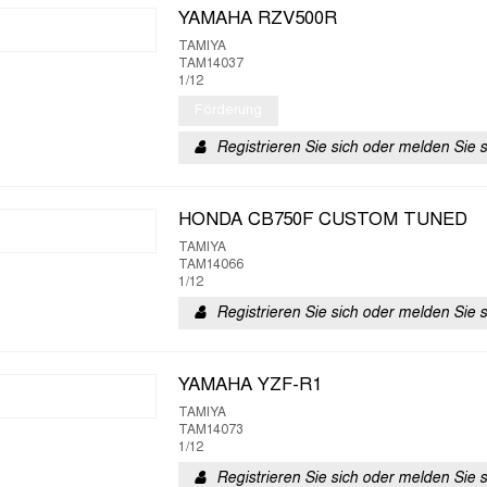
YAMAHA RZV500R
TAMIYA
TAM14037
1/12
Förderung
Registrieren Sie sich oder melden Sie 
HONDA CB750F CUSTOM TUNED
TAMIYA
TAM14066
1/12
Registrieren Sie sich oder melden Sie 
YAMAHA YZF-R1
TAMIYA
TAM14073
1/12
Registrieren Sie sich oder melden Sie 