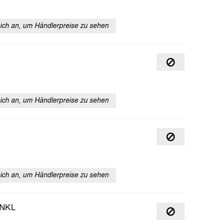
sich an, um Händlerpreise zu sehen
sich an, um Händlerpreise zu sehen
sich an, um Händlerpreise zu sehen
INKL