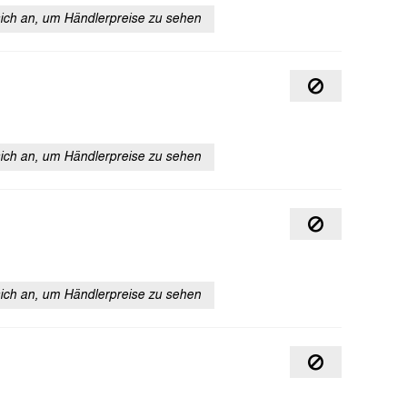
sich an, um Händlerpreise zu sehen
sich an, um Händlerpreise zu sehen
sich an, um Händlerpreise zu sehen