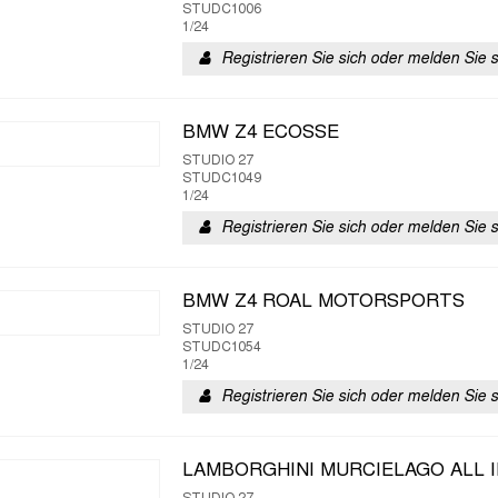
STUDC1006
1/24
Registrieren Sie sich oder melden Sie 
BMW Z4 ECOSSE
STUDIO 27
STUDC1049
1/24
Registrieren Sie sich oder melden Sie 
BMW Z4 ROAL MOTORSPORTS
STUDIO 27
STUDC1054
1/24
Registrieren Sie sich oder melden Sie 
LAMBORGHINI MURCIELAGO ALL 