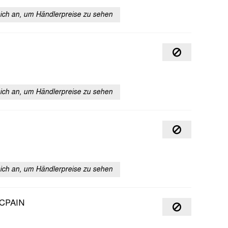
sich an, um Händlerpreise zu sehen
sich an, um Händlerpreise zu sehen
sich an, um Händlerpreise zu sehen
CPAIN