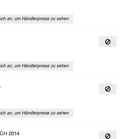
sich an, um Händlerpreise zu sehen
sich an, um Händlerpreise zu sehen
4
sich an, um Händlerpreise zu sehen
CH 2014