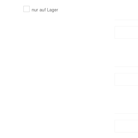
nur auf Lager