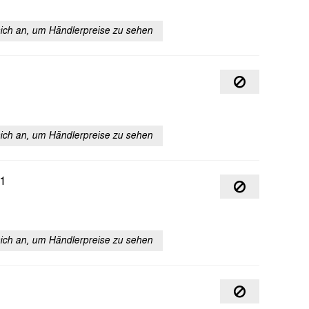
sich an, um Händlerpreise zu sehen
sich an, um Händlerpreise zu sehen
1
sich an, um Händlerpreise zu sehen