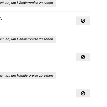
sich an, um Händlerpreise zu sehen
N
sich an, um Händlerpreise zu sehen
sich an, um Händlerpreise zu sehen