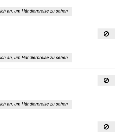
sich an, um Händlerpreise zu sehen
sich an, um Händlerpreise zu sehen
sich an, um Händlerpreise zu sehen