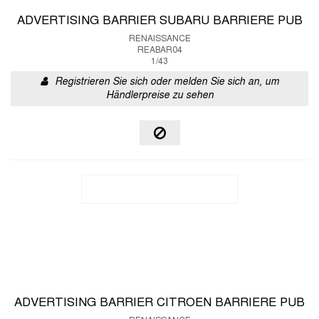
ADVERTISING BARRIER SUBARU BARRIERE PUB
RENAISSANCE
REABAR04
1/43
Registrieren Sie sich oder melden Sie sich an, um
Händlerpreise zu sehen
ADVERTISING BARRIER CITROEN BARRIERE PUB