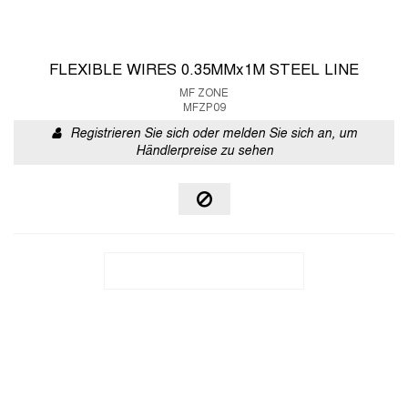
FLEXIBLE WIRES 0.35MMx1M STEEL LINE
MF ZONE
MFZP09
Registrieren Sie sich oder melden Sie sich an, um
Händlerpreise zu sehen