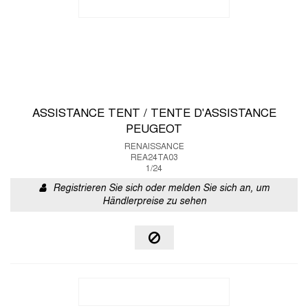
ASSISTANCE TENT / TENTE D'ASSISTANCE
PEUGEOT
RENAISSANCE
REA24TA03
1/24
Registrieren Sie sich oder melden Sie sich an, um
Händlerpreise zu sehen