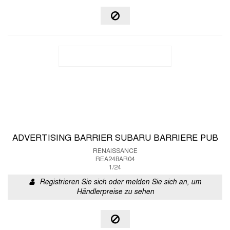
ADVERTISING BARRIER SUBARU BARRIERE PUB
RENAISSANCE
REA24BAR04
1/24
Registrieren Sie sich oder melden Sie sich an, um
Händlerpreise zu sehen