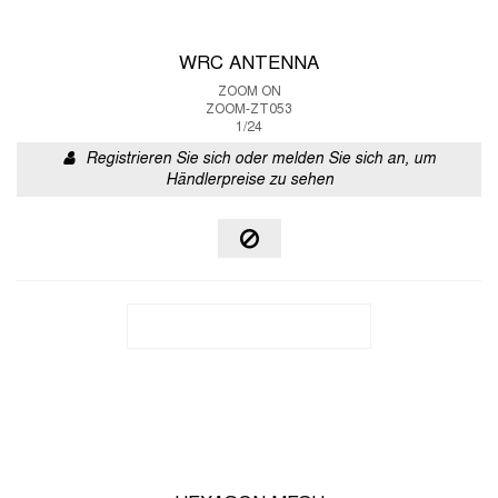
WRC ANTENNA
ZOOM ON
ZOOM-ZT053
1/24
Registrieren Sie sich oder melden Sie sich an, um
Händlerpreise zu sehen