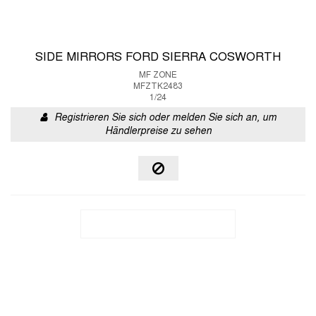
SIDE MIRRORS FORD SIERRA COSWORTH
MF ZONE
MFZTK2483
1/24
Registrieren Sie sich oder melden Sie sich an, um
Händlerpreise zu sehen