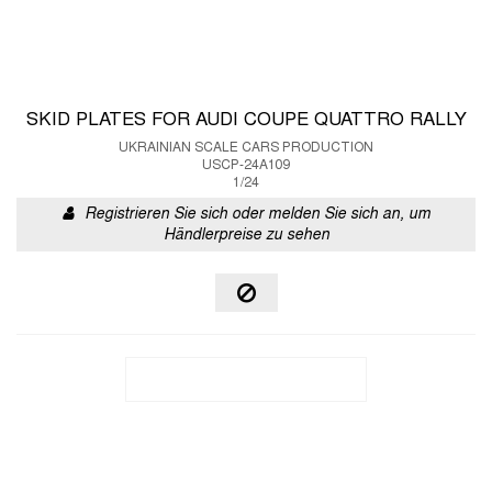
SKID PLATES FOR AUDI COUPE QUATTRO RALLY
UKRAINIAN SCALE CARS PRODUCTION
USCP-24A109
1/24
Registrieren Sie sich oder melden Sie sich an, um
Händlerpreise zu sehen