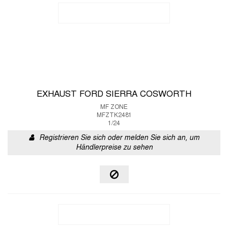
EXHAUST FORD SIERRA COSWORTH
MF ZONE
MFZTK2481
1/24
Registrieren Sie sich oder melden Sie sich an, um
Händlerpreise zu sehen