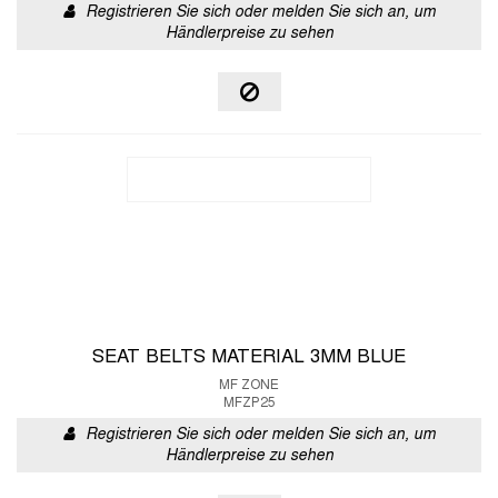
Registrieren Sie sich oder melden Sie sich an, um
Händlerpreise zu sehen
SEAT BELTS MATERIAL 3MM BLUE
MF ZONE
MFZP25
Registrieren Sie sich oder melden Sie sich an, um
Händlerpreise zu sehen