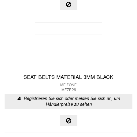
SEAT BELTS MATERIAL 3MM BLACK
MF ZONE
MFZP26
Registrieren Sie sich oder melden Sie sich an, um
Händlerpreise zu sehen