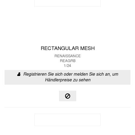
RECTANGULAR MESH
RENAISSANCE
REAGRB
1/24
Registrieren Sie sich oder melden Sie sich an, um
Händlerpreise zu sehen