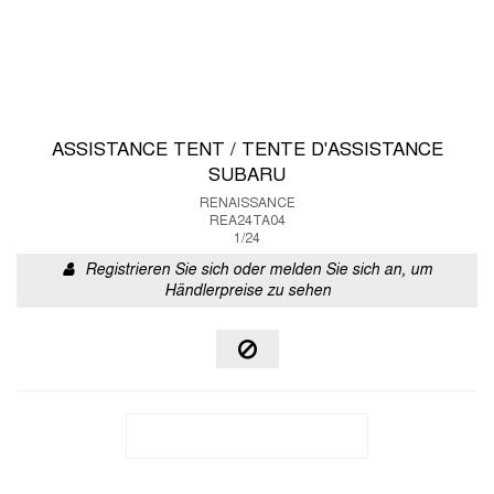
ASSISTANCE TENT / TENTE D'ASSISTANCE
SUBARU
RENAISSANCE
REA24TA04
1/24
Registrieren Sie sich oder melden Sie sich an, um
Händlerpreise zu sehen