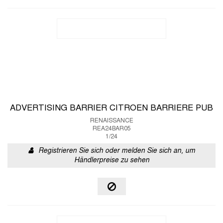
ADVERTISING BARRIER CITROEN BARRIERE PUB
RENAISSANCE
REA24BAR05
1/24
Registrieren Sie sich oder melden Sie sich an, um
Händlerpreise zu sehen