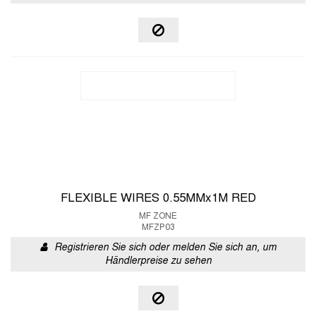
FLEXIBLE WIRES 0.55MMx1M RED
MF ZONE
MFZP03
Registrieren Sie sich oder melden Sie sich an, um
Händlerpreise zu sehen