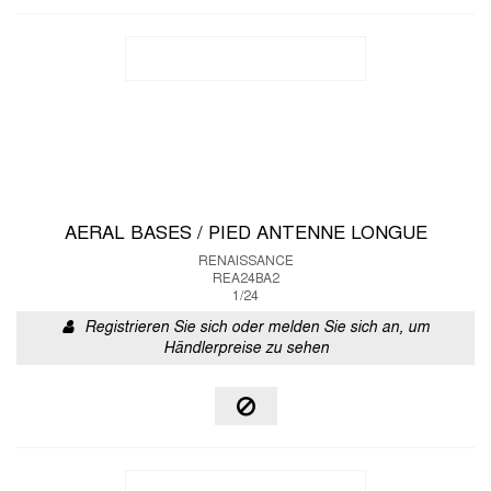
AERAL BASES / PIED ANTENNE LONGUE
RENAISSANCE
REA24BA2
1/24
Registrieren Sie sich oder melden Sie sich an, um
Händlerpreise zu sehen