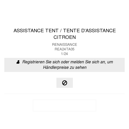
ASSISTANCE TENT / TENTE D'ASSISTANCE
CITROEN
RENAISSANCE
REA24TA05
1/24
Registrieren Sie sich oder melden Sie sich an, um
Händlerpreise zu sehen