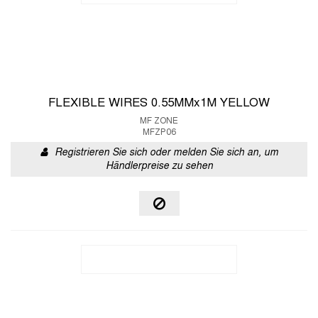
FLEXIBLE WIRES 0.55MMx1M YELLOW
MF ZONE
MFZP06
Registrieren Sie sich oder melden Sie sich an, um
Händlerpreise zu sehen