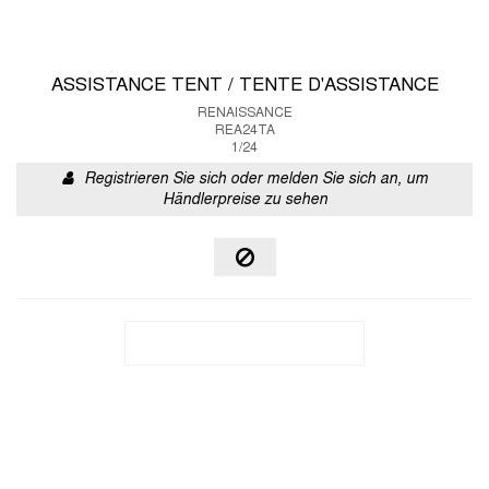
ASSISTANCE TENT / TENTE D'ASSISTANCE
RENAISSANCE
REA24TA
1/24
Registrieren Sie sich oder melden Sie sich an, um
Händlerpreise zu sehen