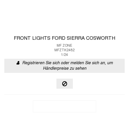
FRONT LIGHTS FORD SIERRA COSWORTH
MF ZONE
MFZTK2482
1/24
Registrieren Sie sich oder melden Sie sich an, um
Händlerpreise zu sehen