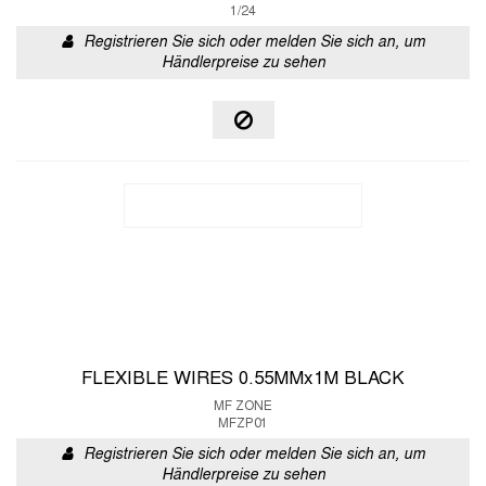
1/24
Registrieren Sie sich oder melden Sie sich an, um
Händlerpreise zu sehen
FLEXIBLE WIRES 0.55MMx1M BLACK
MF ZONE
MFZP01
Registrieren Sie sich oder melden Sie sich an, um
Händlerpreise zu sehen