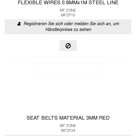
FLEXIBLE WIRES 0.8MMx1M STEEL LINE
MF ZONE
MFZP10
Registrieren Sie sich oder melden Sie sich an, um
Händlerpreise zu sehen
SEAT BELTS MATERIAL 3MM RED
MF ZONE
MFZP24