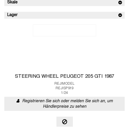
Skale
Lager
STEERING WHEEL PEUGEOT 205 GTI 1987
REJIMODEL
REJISP919
1/24
Registrieren Sie sich oder melden Sie sich an, um
Händlerpreise zu sehen