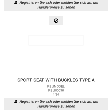
Registrieren Sie sich oder melden Sie sich an, um
Händlerpreise zu sehen
SPORT SEAT WITH BUCKLES TYPE A
REJIMODEL
REJI00036
1/24
Registrieren Sie sich oder melden Sie sich an, um
Händlerpreise zu sehen