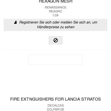
HEXAGON MESH
RENAISSANCE
REAGRC
1/24
Registrieren Sie sich oder melden Sie sich an, um
Händlerpreise zu sehen
FIRE EXTNGUISHERS FOR LANCIA STRATOS
DECALCAS
DCLPAR125