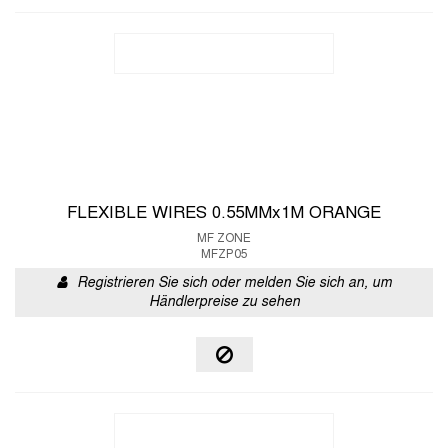
FLEXIBLE WIRES 0.55MMx1M ORANGE
MF ZONE
MFZP05
Registrieren Sie sich oder melden Sie sich an, um
Händlerpreise zu sehen