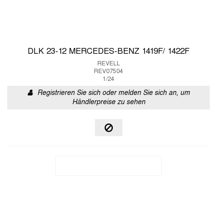
DLK 23-12 MERCEDES-BENZ 1419F/ 1422F
REVELL
REV07504
1/24
Registrieren Sie sich oder melden Sie sich an, um
Händlerpreise zu sehen