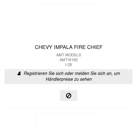
CHEVY IMPALA FIRE CHIEF
AMT MODELS
AMT01162
1/25
Registrieren Sie sich oder melden Sie sich an, um
Händlerpreise zu sehen