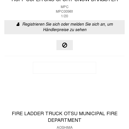
RUPP SUPER SNO-SPORT SNOW DRAGSTER
MPC
MPC00961
1/20
Registrieren Sie sich oder melden Sie sich an, um
Händlerpreise zu sehen
FIRE LADDER TRUCK OTSU MUNICIPAL FIRE
DEPARTMENT
AOSHIMA