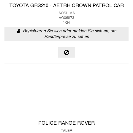
TOYOTA GRS210 - AETRH CROWN PATROL CAR
AOSHIMA
AO06873
1/24
Registrieren Sie sich oder melden Sie sich an, um
Händlerpreise zu sehen
POLICE RANGE ROVER
ITALERI