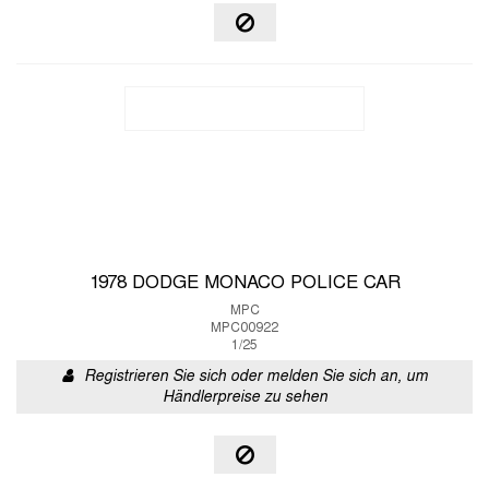
1978 DODGE MONACO POLICE CAR
MPC
MPC00922
1/25
Registrieren Sie sich oder melden Sie sich an, um
Händlerpreise zu sehen