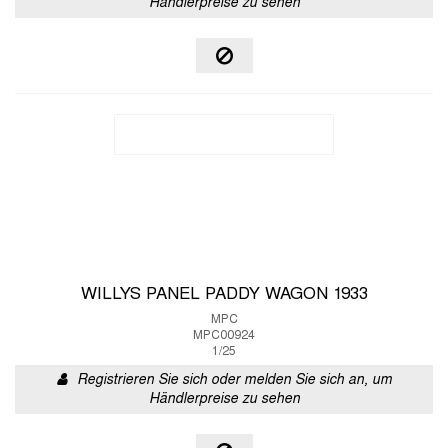
Händlerpreise zu sehen
WILLYS PANEL PADDY WAGON 1933
MPC
MPC00924
1/25
Registrieren Sie sich oder melden Sie sich an, um
Händlerpreise zu sehen