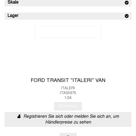
Skale
Lager
FORD TRANSIT "ITALERI" VAN
ITALERI
ITA03975
1/24
Förderung
Registrieren Sie sich oder melden Sie sich an, um
Händlerpreise zu sehen