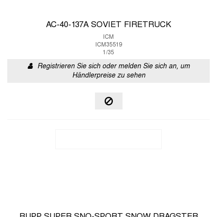
AC-40-137A SOVIET FIRETRUCK
ICM
ICM35519
1/35
Registrieren Sie sich oder melden Sie sich an, um
Händlerpreise zu sehen