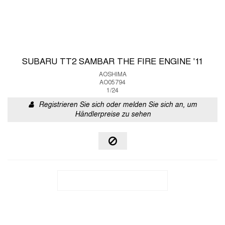
SUBARU TT2 SAMBAR THE FIRE ENGINE '11
AOSHIMA
AO05794
1/24
Registrieren Sie sich oder melden Sie sich an, um
Händlerpreise zu sehen