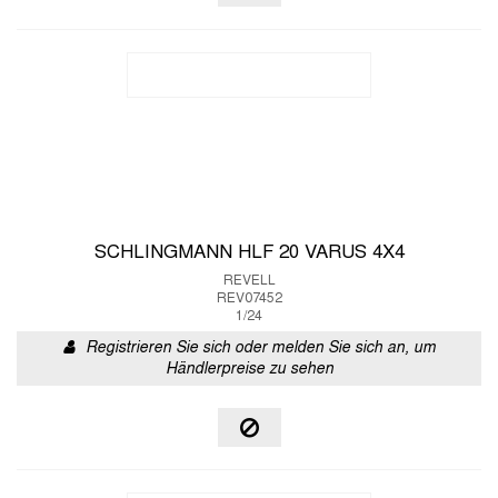
SCHLINGMANN HLF 20 VARUS 4X4
REVELL
REV07452
1/24
Registrieren Sie sich oder melden Sie sich an, um
Händlerpreise zu sehen