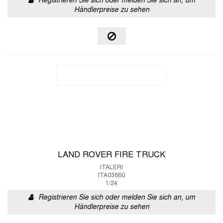
Registrieren Sie sich oder melden Sie sich an, um
Händlerpreise zu sehen
LAND ROVER FIRE TRUCK
ITALERI
ITA03660
1/24
Registrieren Sie sich oder melden Sie sich an, um
Händlerpreise zu sehen