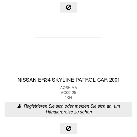
NISSAN ER34 SKYLINE PATROL CAR 2001
AOSHIMA
AO06125
1/24
Registrieren Sie sich oder melden Sie sich an, um
Händlerpreise zu sehen