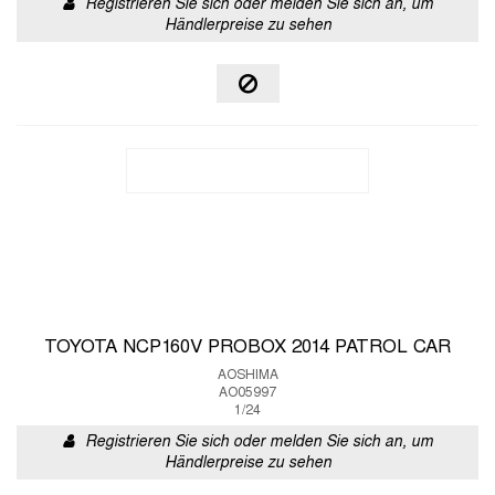
Registrieren Sie sich oder melden Sie sich an, um
Händlerpreise zu sehen
TOYOTA NCP160V PROBOX 2014 PATROL CAR
AOSHIMA
AO05997
1/24
Registrieren Sie sich oder melden Sie sich an, um
Händlerpreise zu sehen