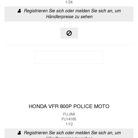
1/24
Registrieren Sie sich oder melden Sie sich an, um
Händlerpreise zu sehen
HONDA VFR 800P POLICE MOTO
FUJIMI
FU14165
1/12
Registrieren Sie sich oder melden Sie sich an, um