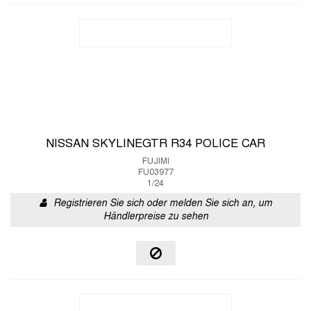
NISSAN SKYLINEGTR R34 POLICE CAR
FUJIMI
FU03977
1/24
Registrieren Sie sich oder melden Sie sich an, um
Händlerpreise zu sehen