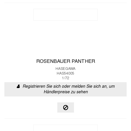
ROSENBAUER PANTHER
HASEGAWA
HAS54005
1/72
Registrieren Sie sich oder melden Sie sich an, um
Händlerpreise zu sehen