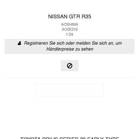
NISSAN GTR R35
AOSHIMA
AO05216
1/24
Registrieren Sie sich oder melden Sie sich an, um
Händlerpreise zu sehen