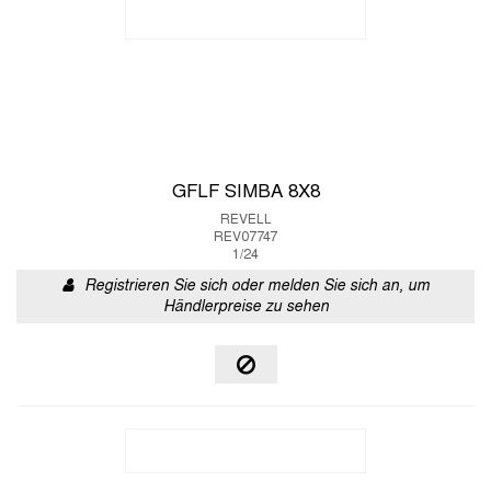
GFLF SIMBA 8X8
REVELL
REV07747
1/24
Registrieren Sie sich oder melden Sie sich an, um
Händlerpreise zu sehen