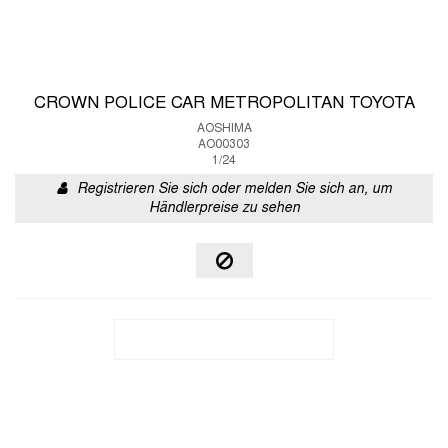
CROWN POLICE CAR METROPOLITAN TOYOTA
AOSHIMA
AO00303
1/24
Registrieren Sie sich oder melden Sie sich an, um
Händlerpreise zu sehen