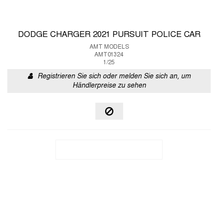
DODGE CHARGER 2021 PURSUIT POLICE CAR
AMT MODELS
AMT01324
1/25
Registrieren Sie sich oder melden Sie sich an, um
Händlerpreise zu sehen