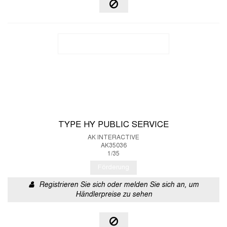
TYPE HY PUBLIC SERVICE
AK INTERACTIVE
AK35036
1/35
Förderung
Registrieren Sie sich oder melden Sie sich an, um
Händlerpreise zu sehen