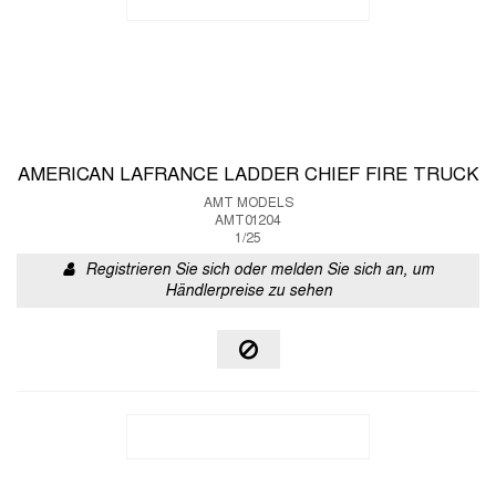
AMERICAN LAFRANCE LADDER CHIEF FIRE TRUCK
AMT MODELS
AMT01204
1/25
Registrieren Sie sich oder melden Sie sich an, um
Händlerpreise zu sehen