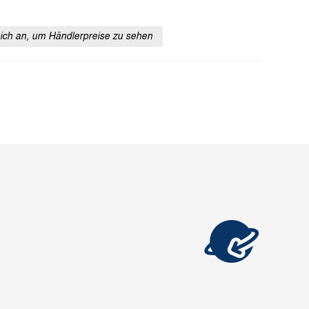
sich an, um Händlerpreise zu sehen