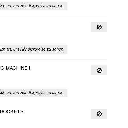
sich an, um Händlerpreise zu sehen
sich an, um Händlerpreise zu sehen
NG MACHINE II
sich an, um Händlerpreise zu sehen
 ROCKETS