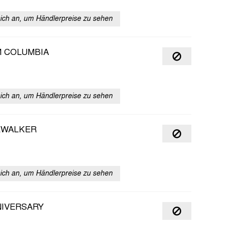
sich an, um Händlerpreise zu sehen
M COLUMBIA
sich an, um Händlerpreise zu sehen
EWALKER
sich an, um Händlerpreise zu sehen
NIVERSARY