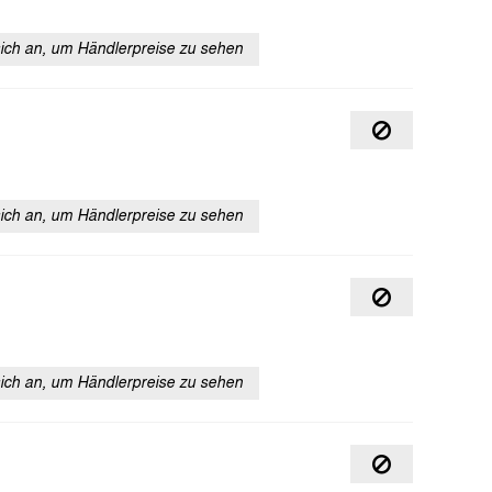
sich an, um Händlerpreise zu sehen
sich an, um Händlerpreise zu sehen
sich an, um Händlerpreise zu sehen