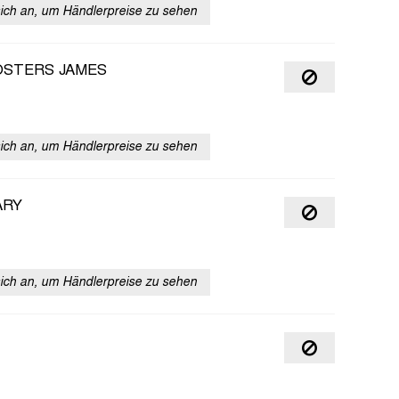
sich an, um Händlerpreise zu sehen
STERS JAMES
sich an, um Händlerpreise zu sehen
ARY
sich an, um Händlerpreise zu sehen