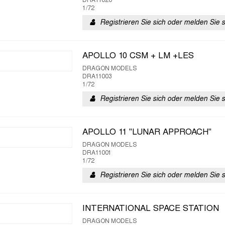
DRA11020
1/72
Registrieren Sie sich oder melden Sie 
APOLLO 10 CSM + LM +LES
DRAGON MODELS
DRA11003
1/72
Registrieren Sie sich oder melden Sie 
APOLLO 11 "LUNAR APPROACH"
DRAGON MODELS
DRA11001
1/72
Registrieren Sie sich oder melden Sie 
INTERNATIONAL SPACE STATION
DRAGON MODELS