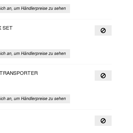
sich an, um Händlerpreise zu sehen
X SET
sich an, um Händlerpreise zu sehen
 TRANSPORTER
sich an, um Händlerpreise zu sehen