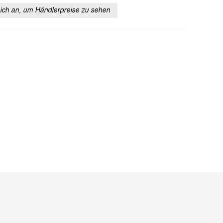
sich an, um Händlerpreise zu sehen