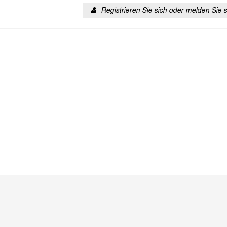
Registrieren Sie sich oder melden Sie 