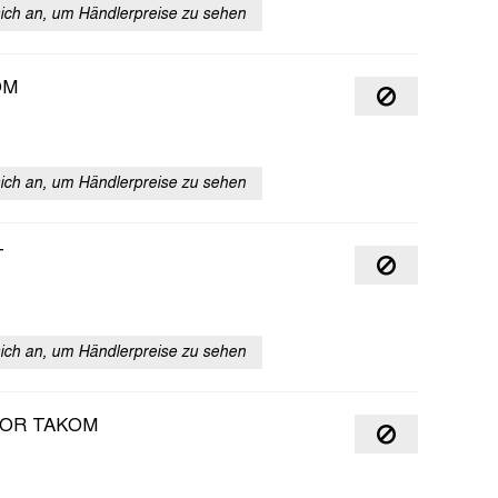
sich an, um Händlerpreise zu sehen
OM
sich an, um Händlerpreise zu sehen
T
sich an, um Händlerpreise zu sehen
FOR TAKOM