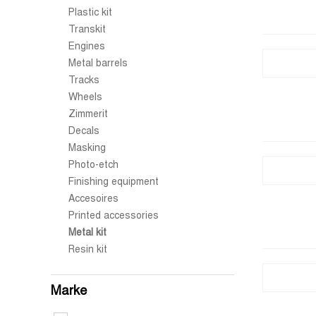
Plastic kit
Transkit
Engines
Metal barrels
Tracks
Wheels
Zimmerit
Decals
Masking
Photo-etch
Finishing equipment
Accesoires
Printed accessories
Metal kit
Resin kit
Marke