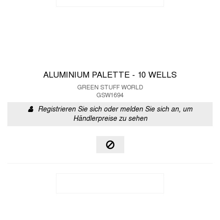
ALUMINIUM PALETTE - 10 WELLS
GREEN STUFF WORLD
GSW1694
Registrieren Sie sich oder melden Sie sich an, um
Händlerpreise zu sehen