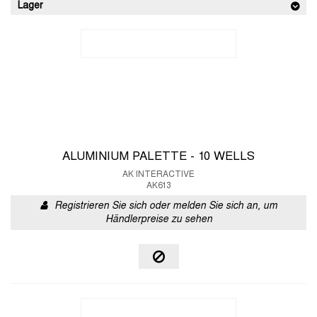
Lager
ALUMINIUM PALETTE - 10 WELLS
AK INTERACTIVE
AK613
Registrieren Sie sich oder melden Sie sich an, um
Händlerpreise zu sehen