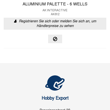
ALUMINIUM PALETTE - 6 WELLS
AK INTERACTIVE
AK612
Registrieren Sie sich oder melden Sie sich an, um
Händlerpreise zu sehen
Hobby Export