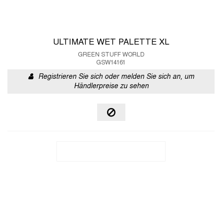
ULTIMATE WET PALETTE XL
GREEN STUFF WORLD
GSW14161
Registrieren Sie sich oder melden Sie sich an, um
Händlerpreise zu sehen