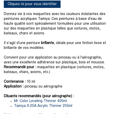
Cliquez ici pour vous identifier
Donnez vie à vos maquettes avec les couleurs éclatantes des
peintures acryliques Tamiya. Ces peintures à base d'eau de
haute qualité sont spécialement formulées pour une utilisation
sur des maquettes en plastique telles que voitures, motos,
bateaux, chars et avions.
Il s'agit d'une peinture
brillante
, idéale pour une finition lisse et
brillante de vos modèles.
Convient pour une application au pinceau ou à l'aérographe,
avec une excellente adhérence sur plastique, bois et mousse.
Recommandé pour :
maquettes en plastique (voitures, motos,
bateaux, chars, avions, etc.)
Contenance :
10 ml
Application :
pinceau ou aérographe
Diluants recommandés (pour aérographe) :
Mr. Color Leveling Thinner 400ml
Tamiya X-20A Acrylic Thinner 250ml