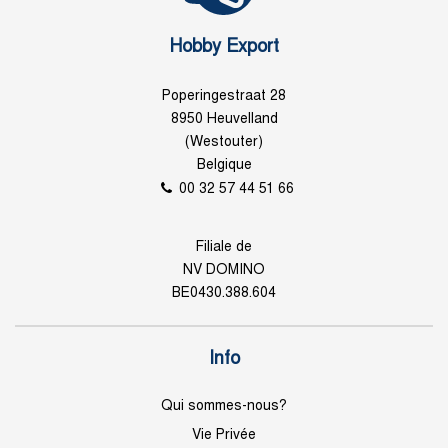
Hobby Export
Poperingestraat 28
8950 Heuvelland
(Westouter)
Belgique
00 32 57 44 51 66
Filiale de
NV DOMINO
BE0430.388.604
Info
Qui sommes-nous?
Vie Privée