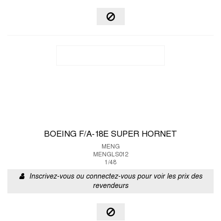
BOEING F/A-18E SUPER HORNET
MENG
MENGLS012
1/48
Inscrivez-vous ou connectez-vous pour voir les prix des
revendeurs