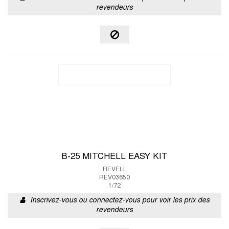
revendeurs
B-25 MITCHELL EASY KIT
REVELL
REV03650
1/72
Inscrivez-vous ou connectez-vous pour voir les prix des
revendeurs