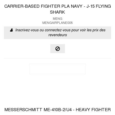
CARRIER-BASED FIGHTER PLA NAVY - J-15 FLYING
SHARK
MENG
MENGAIRPLANE008
Inscrivez-vous ou connectez-vous pour voir les prix des
revendeurs
MESSERSCHMITT ME-410B-2/U4 - HEAVY FIGHTER