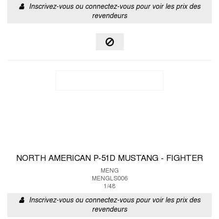
Inscrivez-vous ou connectez-vous pour voir les prix des
revendeurs
NORTH AMERICAN P-51D MUSTANG - FIGHTER
MENG
MENGLS006
1/48
Inscrivez-vous ou connectez-vous pour voir les prix des
revendeurs