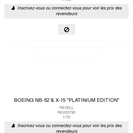
1/144
Inscrivez-vous ou connectez-vous pour voir les prix des
revendeurs
BOEING NB-52 & X-15 "PLATINIUM EDITION"
REVELL
REV03793
1/72
Inscrivez-vous ou connectez-vous pour voir les prix des
revendeurs