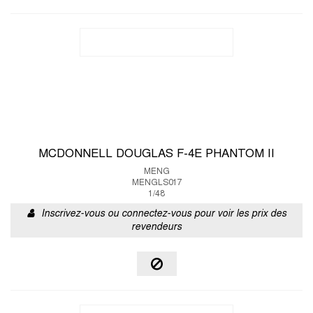
MCDONNELL DOUGLAS F-4E PHANTOM II
MENG
MENGLS017
1/48
Inscrivez-vous ou connectez-vous pour voir les prix des
revendeurs