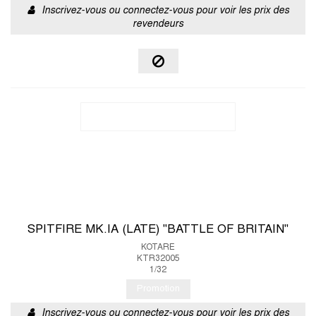
Inscrivez-vous ou connectez-vous pour voir les prix des
revendeurs
SPITFIRE MK.IA (LATE) "BATTLE OF BRITAIN"
KOTARE
KTR32005
1/32
Promotion
Inscrivez-vous ou connectez-vous pour voir les prix des