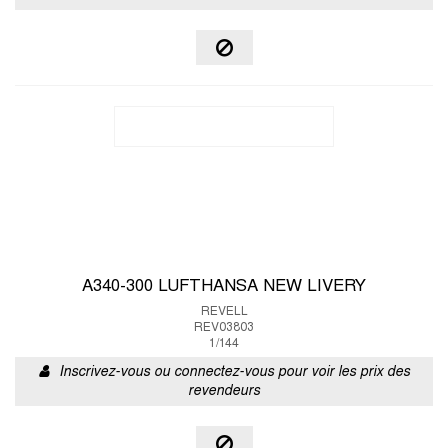
A340-300 LUFTHANSA NEW LIVERY
REVELL
REV03803
1/144
Inscrivez-vous ou connectez-vous pour voir les prix des
revendeurs