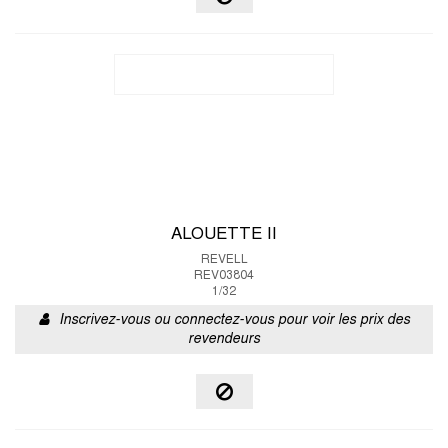
ALOUETTE II
REVELL
REV03804
1/32
Inscrivez-vous ou connectez-vous pour voir les prix des
revendeurs