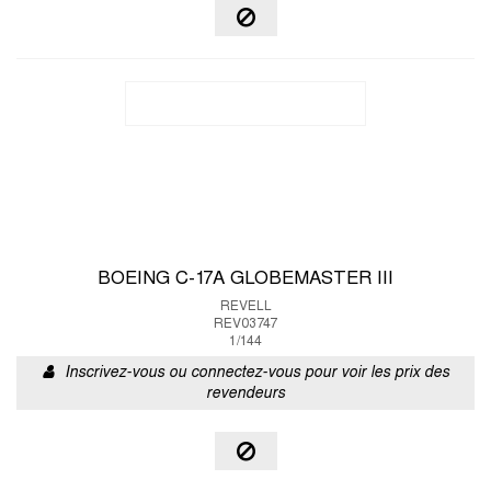
BOEING C-17A GLOBEMASTER III
REVELL
REV03747
1/144
Inscrivez-vous ou connectez-vous pour voir les prix des
revendeurs