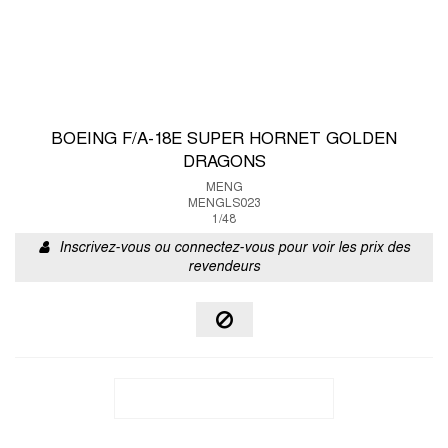
BOEING F/A-18E SUPER HORNET GOLDEN
DRAGONS
MENG
MENGLS023
1/48
Inscrivez-vous ou connectez-vous pour voir les prix des
revendeurs