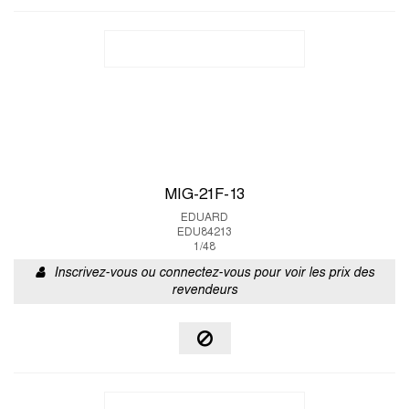
MIG-21F-13
EDUARD
EDU84213
1/48
Inscrivez-vous ou connectez-vous pour voir les prix des
revendeurs