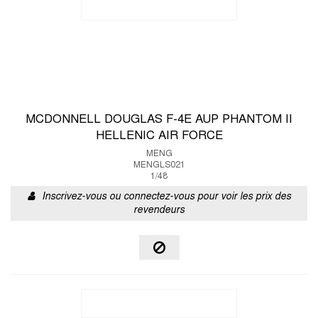
MCDONNELL DOUGLAS F-4E AUP PHANTOM II
HELLENIC AIR FORCE
MENG
MENGLS021
1/48
Inscrivez-vous ou connectez-vous pour voir les prix des
revendeurs