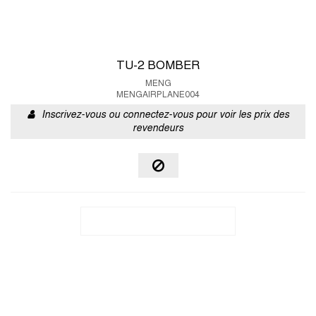
TU-2 BOMBER
MENG
MENGAIRPLANE004
Inscrivez-vous ou connectez-vous pour voir les prix des
revendeurs