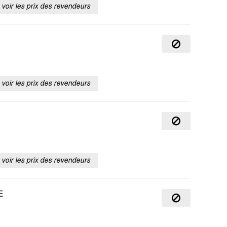
voir les prix des revendeurs
voir les prix des revendeurs
voir les prix des revendeurs
E