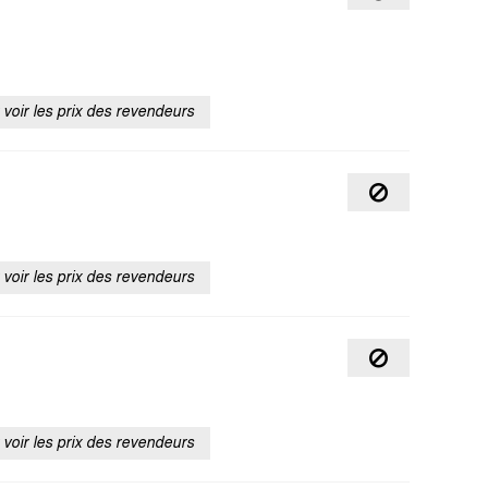
voir les prix des revendeurs
voir les prix des revendeurs
voir les prix des revendeurs