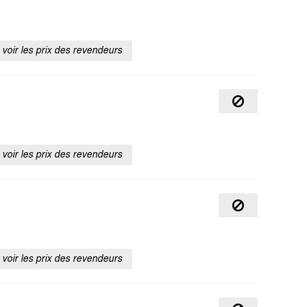
voir les prix des revendeurs
voir les prix des revendeurs
voir les prix des revendeurs