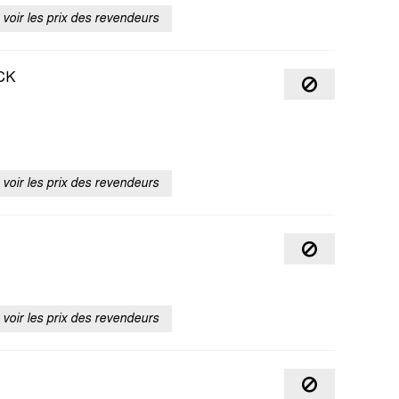
voir les prix des revendeurs
CK
voir les prix des revendeurs
voir les prix des revendeurs