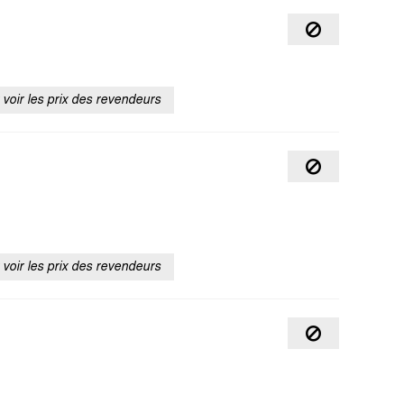
voir les prix des revendeurs
voir les prix des revendeurs