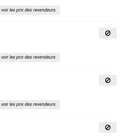
voir les prix des revendeurs
voir les prix des revendeurs
voir les prix des revendeurs