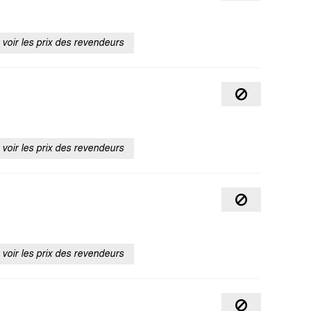
voir les prix des revendeurs
voir les prix des revendeurs
voir les prix des revendeurs