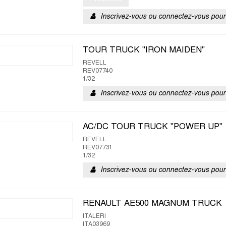
Inscrivez-vous ou connectez-vous pour 
TOUR TRUCK "IRON MAIDEN"
REVELL
REV07740
1/32
Inscrivez-vous ou connectez-vous pour 
AC/DC TOUR TRUCK "POWER UP"
REVELL
REV07731
1/32
Inscrivez-vous ou connectez-vous pour 
RENAULT AE500 MAGNUM TRUCK
ITALERI
ITA03969