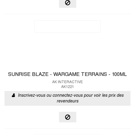
SUNRISE BLAZE - WARGAME TERRAINS - 100ML
AK INTERACTIVE
AK1221
Inscrivez-vous ou connectez-vous pour voir les prix des
revendeurs