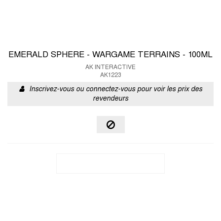
EMERALD SPHERE - WARGAME TERRAINS - 100ML
AK INTERACTIVE
AK1223
Inscrivez-vous ou connectez-vous pour voir les prix des
revendeurs