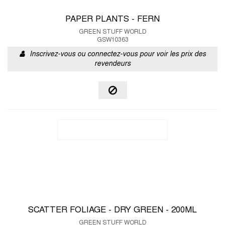
PAPER PLANTS - FERN
GREEN STUFF WORLD
GSW10363
Inscrivez-vous ou connectez-vous pour voir les prix des
revendeurs
SCATTER FOLIAGE - DRY GREEN - 200ML
GREEN STUFF WORLD