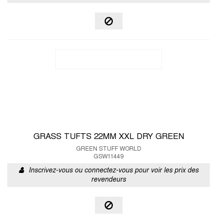
GRASS TUFTS 22MM XXL DRY GREEN
GREEN STUFF WORLD
GSW11449
Inscrivez-vous ou connectez-vous pour voir les prix des
revendeurs