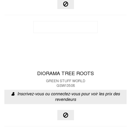
DIORAMA TREE ROOTS
GREEN STUFF WORLD
GSW13508
Inscrivez-vous ou connectez-vous pour voir les prix des
revendeurs