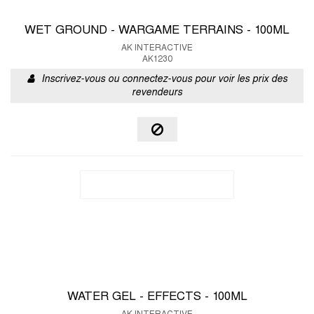
WET GROUND - WARGAME TERRAINS - 100ML
AK INTERACTIVE
AK1230
Inscrivez-vous ou connectez-vous pour voir les prix des
revendeurs
WATER GEL - EFFECTS - 100ML