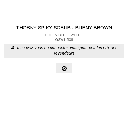
THORNY SPIKY SCRUB - BURNY BROWN
GREEN STUFF WORLD
GSW11506
Inscrivez-vous ou connectez-vous pour voir les prix des
revendeurs