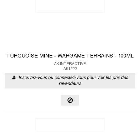
TURQUOISE MINE - WARGAME TERRAINS - 100ML
AK INTERACTIVE
AK1222
Inscrivez-vous ou connectez-vous pour voir les prix des
revendeurs