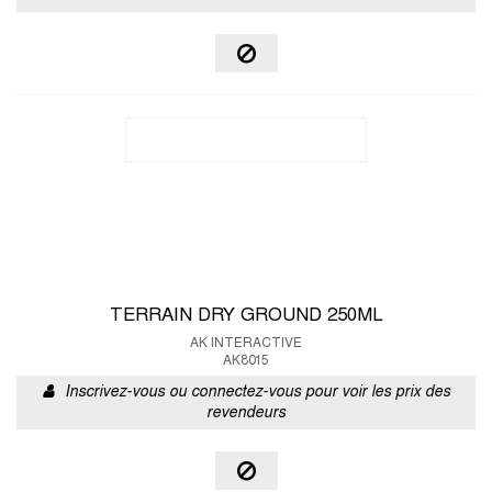
TERRAIN DRY GROUND 250ML
AK INTERACTIVE
AK8015
Inscrivez-vous ou connectez-vous pour voir les prix des
revendeurs