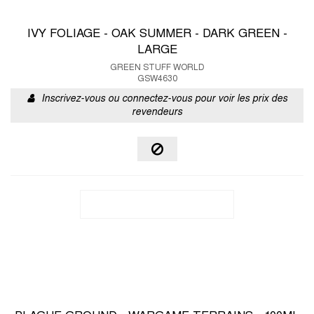
IVY FOLIAGE - OAK SUMMER - DARK GREEN -
LARGE
GREEN STUFF WORLD
GSW4630
Inscrivez-vous ou connectez-vous pour voir les prix des
revendeurs