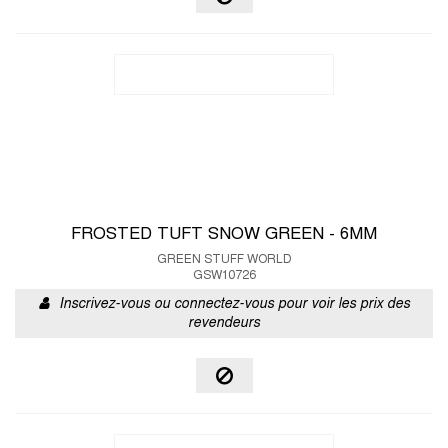
FROSTED TUFT SNOW GREEN - 6MM
GREEN STUFF WORLD
GSW10726
Inscrivez-vous ou connectez-vous pour voir les prix des
revendeurs