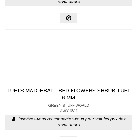
revendeurs
TUFTS MATORRAL - RED FLOWERS SHRUB TUFT
6 MM
GREEN STUFF WORLD
GSW13011
Inscrivez-vous ou connectez-vous pour voir les prix des
revendeurs