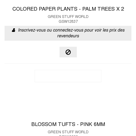
COLORED PAPER PLANTS - PALM TREES X 2
GREEN STUFF WORLD
GSW12837
Inscrivez-vous ou connectez-vous pour voir les prix des
revendeurs
BLOSSOM TUFTS - PINK 6MM
GREEN STUFF WORLD