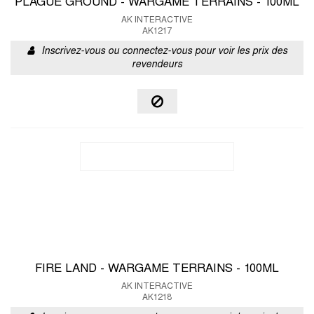
PLAGUE GROUND - WARGAME TERRAINS - 100ML
AK INTERACTIVE
AK1217
Inscrivez-vous ou connectez-vous pour voir les prix des
revendeurs
FIRE LAND - WARGAME TERRAINS - 100ML
AK INTERACTIVE
AK1218