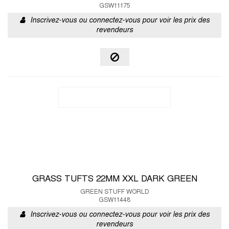
GSW11175
Inscrivez-vous ou connectez-vous pour voir les prix des
revendeurs
GRASS TUFTS 22MM XXL DARK GREEN
GREEN STUFF WORLD
GSW11448
Inscrivez-vous ou connectez-vous pour voir les prix des
revendeurs