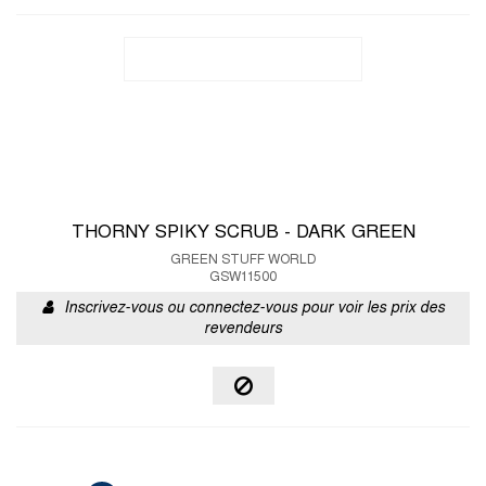
THORNY SPIKY SCRUB - DARK GREEN
GREEN STUFF WORLD
GSW11500
Inscrivez-vous ou connectez-vous pour voir les prix des
revendeurs