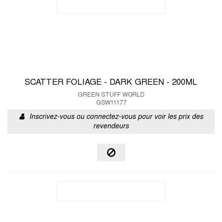
SCATTER FOLIAGE - DARK GREEN - 200ML
GREEN STUFF WORLD
GSW11177
Inscrivez-vous ou connectez-vous pour voir les prix des
revendeurs