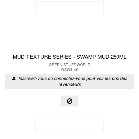
MUD TEXTURE SERIES - SWAMP MUD 250ML
GREEN STUFF WORLD
GSW3140
Inscrivez-vous ou connectez-vous pour voir les prix des
revendeurs