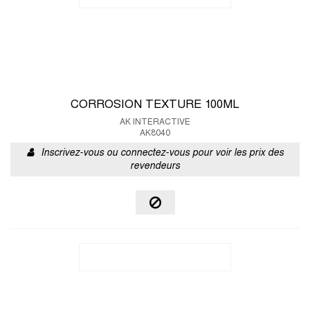
CORROSION TEXTURE 100ML
AK INTERACTIVE
AK8040
Inscrivez-vous ou connectez-vous pour voir les prix des
revendeurs