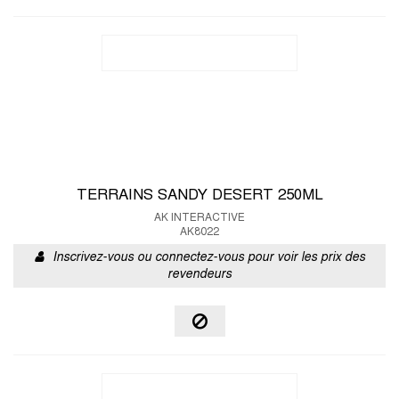
TERRAINS SANDY DESERT 250ML
AK INTERACTIVE
AK8022
Inscrivez-vous ou connectez-vous pour voir les prix des
revendeurs