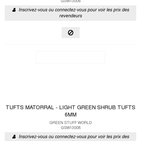
GSW13006
Inscrivez-vous ou connectez-vous pour voir les prix des
revendeurs
TUFTS MATORRAL - LIGHT GREEN SHRUB TUFTS
6MM
GREEN STUFF WORLD
GSW13008
Inscrivez-vous ou connectez-vous pour voir les prix des