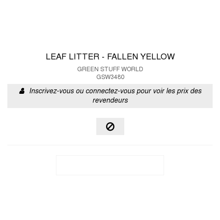
LEAF LITTER - FALLEN YELLOW
GREEN STUFF WORLD
GSW3480
Inscrivez-vous ou connectez-vous pour voir les prix des
revendeurs