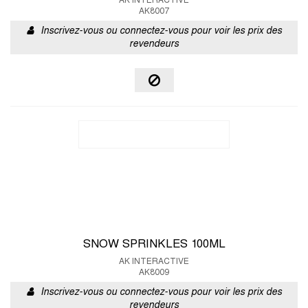
AK INTERACTIVE
AK8007
Inscrivez-vous ou connectez-vous pour voir les prix des
revendeurs
SNOW SPRINKLES 100ML
AK INTERACTIVE
AK8009
Inscrivez-vous ou connectez-vous pour voir les prix des
revendeurs