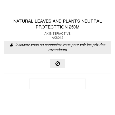
NATURAL LEAVES AND PLANTS NEUTRAL
PROTECTTION 250M
AK INTERACTIVE
AK8042
Inscrivez-vous ou connectez-vous pour voir les prix des
revendeurs