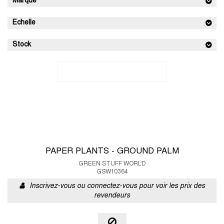
Marque
Echelle
Stock
PAPER PLANTS - GROUND PALM
GREEN STUFF WORLD
GSW10364
Inscrivez-vous ou connectez-vous pour voir les prix des
revendeurs