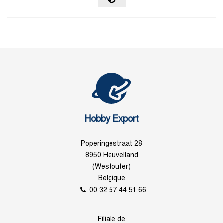
Hobby Export
Poperingestraat 28
8950 Heuvelland
(Westouter)
Belgique
00 32 57 44 51 66
Filiale de