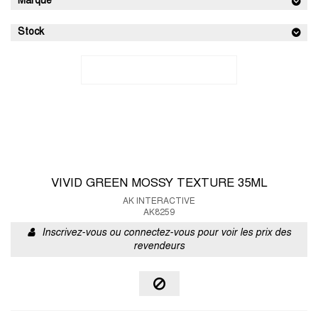
Marque
Stock
VIVID GREEN MOSSY TEXTURE 35ML
AK INTERACTIVE
AK8259
Inscrivez-vous ou connectez-vous pour voir les prix des
revendeurs