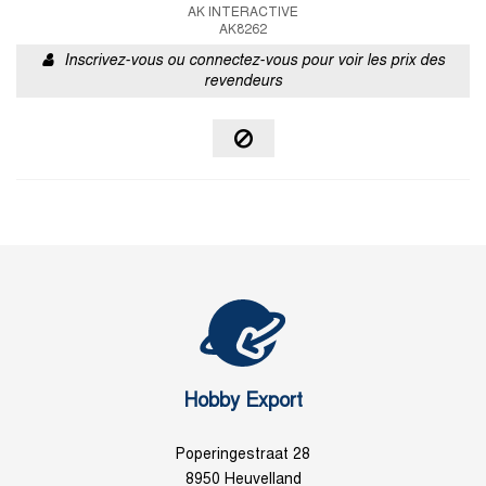
AK INTERACTIVE
AK8262
Inscrivez-vous ou connectez-vous pour voir les prix des
revendeurs
Hobby Export
Poperingestraat 28
8950 Heuvelland