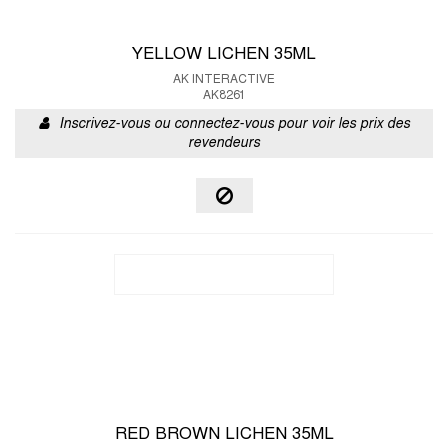
YELLOW LICHEN 35ML
AK INTERACTIVE
AK8261
Inscrivez-vous ou connectez-vous pour voir les prix des
revendeurs
RED BROWN LICHEN 35ML