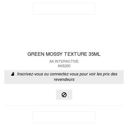
GREEN MOSSY TEXTURE 35ML
AK INTERACTIVE
AK8260
Inscrivez-vous ou connectez-vous pour voir les prix des
revendeurs