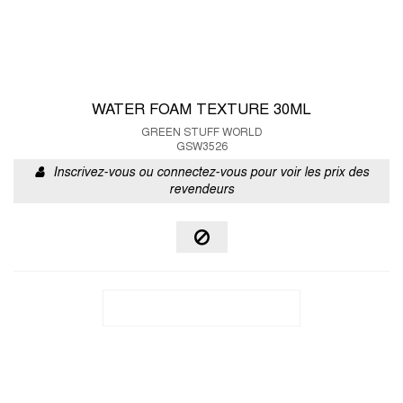
WATER FOAM TEXTURE 30ML
GREEN STUFF WORLD
GSW3526
Inscrivez-vous ou connectez-vous pour voir les prix des
revendeurs