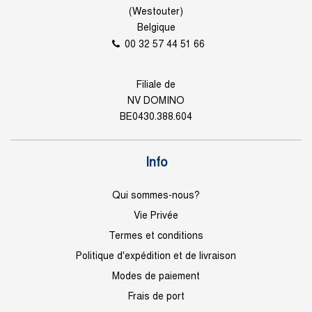
(Westouter)
Belgique
00 32 57 44 51 66
Filiale de
NV DOMINO
BE0430.388.604
Info
Qui sommes-nous?
Vie Privée
Termes et conditions
Politique d'expédition et de livraison
Modes de paiement
Frais de port