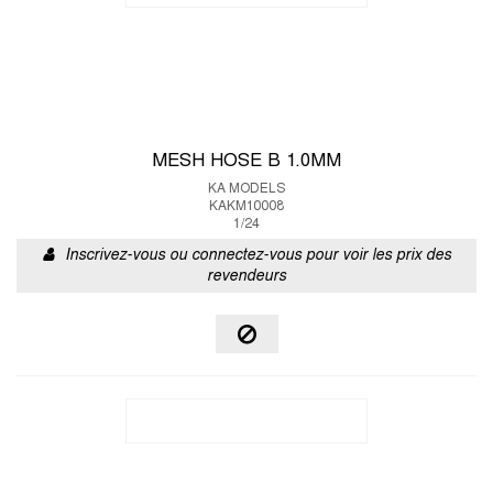
MESH HOSE B 1.0MM
KA MODELS
KAKM10008
1/24
Inscrivez-vous ou connectez-vous pour voir les prix des
revendeurs