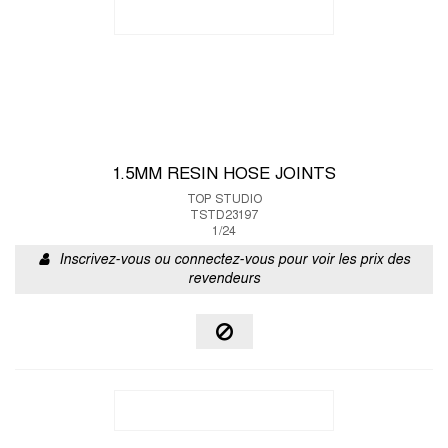
1.5MM RESIN HOSE JOINTS
TOP STUDIO
TSTD23197
1/24
Inscrivez-vous ou connectez-vous pour voir les prix des
revendeurs