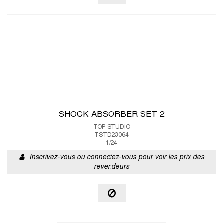
SHOCK ABSORBER SET 2
TOP STUDIO
TSTD23064
1/24
Inscrivez-vous ou connectez-vous pour voir les prix des
revendeurs