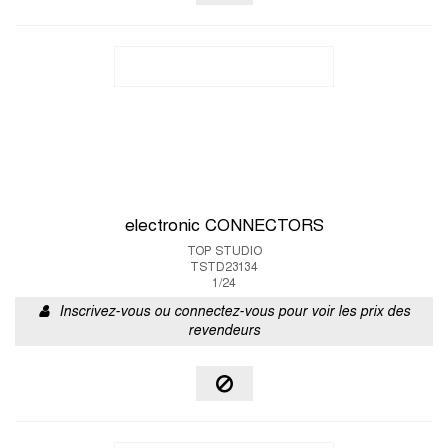
electronic CONNECTORS
TOP STUDIO
TSTD23134
1/24
Inscrivez-vous ou connectez-vous pour voir les prix des
revendeurs