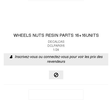
WHEELS NUTS RESIN PARTS 16+16UNITS
DECALCAS
DCLPAR018
1/24
Inscrivez-vous ou connectez-vous pour voir les prix des
revendeurs