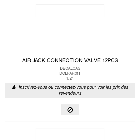
AIR JACK CONNECTION VALVE 12PCS
DECALCAS
DCLPAR011
1/24
Inscrivez-vous ou connectez-vous pour voir les prix des
revendeurs