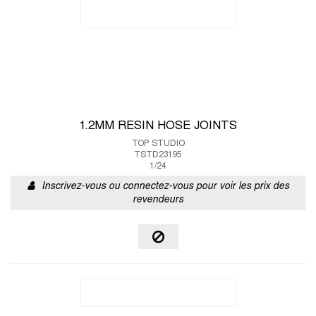
1.2MM RESIN HOSE JOINTS
TOP STUDIO
TSTD23195
1/24
Inscrivez-vous ou connectez-vous pour voir les prix des
revendeurs