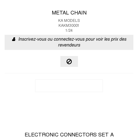
METAL CHAIN
KA MODELS
KAKM30001
1/24
Inscrivez-vous ou connectez-vous pour voir les prix des
revendeurs
ELECTRONIC CONNECTORS SET A