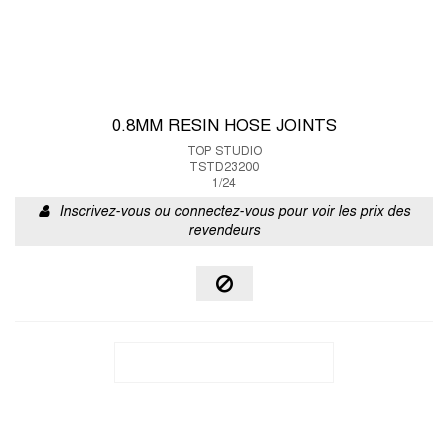
0.8MM RESIN HOSE JOINTS
TOP STUDIO
TSTD23200
1/24
Inscrivez-vous ou connectez-vous pour voir les prix des
revendeurs