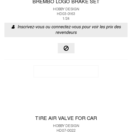
BREMBO LOGO BRAKE SET
HOBBY DESIGN
HD03-0163
1/24
Inscrivez-vous ou connectez-vous pour voir les prix des
revendeurs
TIRE AIR VALVE FOR CAR
HOBBY DESIGN
HD07-0022