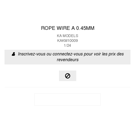
ROPE WIRE A 0.45MM
KA MODELS
KAKM10009
1/24
Inscrivez-vous ou connectez-vous pour voir les prix des
revendeurs