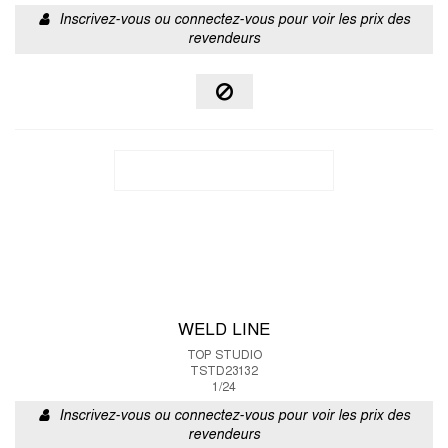
Inscrivez-vous ou connectez-vous pour voir les prix des
revendeurs
WELD LINE
TOP STUDIO
TSTD23132
1/24
Inscrivez-vous ou connectez-vous pour voir les prix des
revendeurs