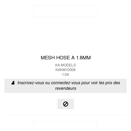
MESH HOSE A 1.8MM
KA MODELS
KAKM10006
1/24
Inscrivez-vous ou connectez-vous pour voir les prix des
revendeurs