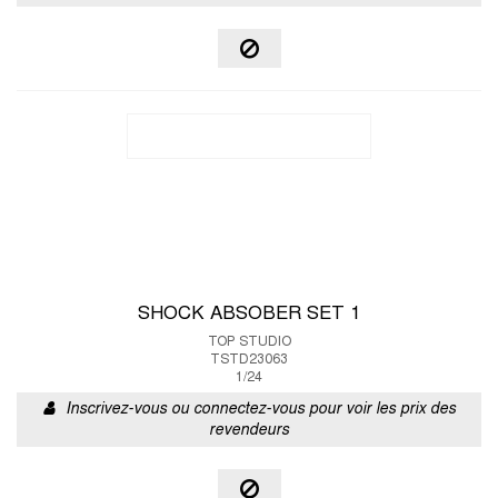
SHOCK ABSOBER SET 1
TOP STUDIO
TSTD23063
1/24
Inscrivez-vous ou connectez-vous pour voir les prix des
revendeurs