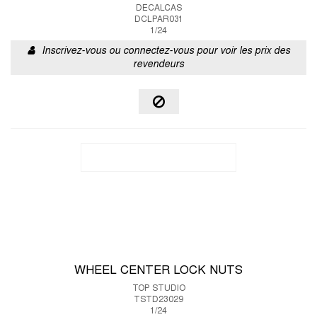
DECALCAS
DCLPAR031
1/24
Inscrivez-vous ou connectez-vous pour voir les prix des
revendeurs
WHEEL CENTER LOCK NUTS
TOP STUDIO
TSTD23029
1/24