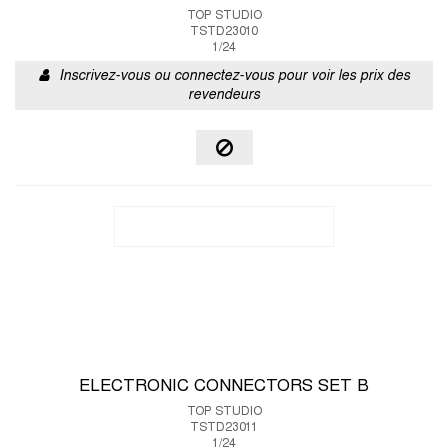
TOP STUDIO
TSTD23010
1/24
Inscrivez-vous ou connectez-vous pour voir les prix des
revendeurs
ELECTRONIC CONNECTORS SET B
TOP STUDIO
TSTD23011
1/24