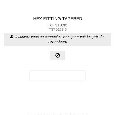
HEX FITTING TAPERED
TOP STUDIO
TSTD23216
Inscrivez-vous ou connectez-vous pour voir les prix des
revendeurs