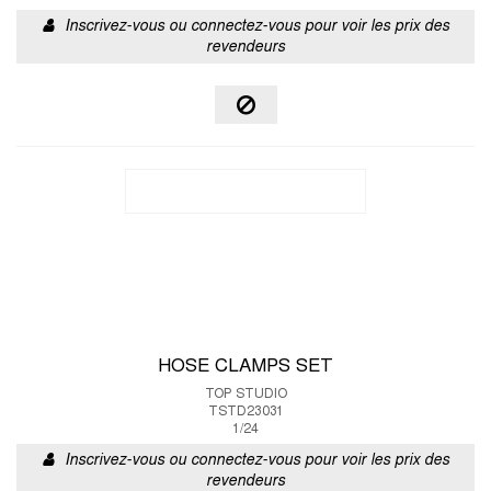
Inscrivez-vous ou connectez-vous pour voir les prix des
revendeurs
HOSE CLAMPS SET
TOP STUDIO
TSTD23031
1/24
Inscrivez-vous ou connectez-vous pour voir les prix des
revendeurs