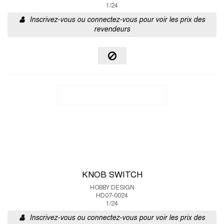
1/24
Inscrivez-vous ou connectez-vous pour voir les prix des
revendeurs
KNOB SWITCH
HOBBY DESIGN
HD07-0024
1/24
Inscrivez-vous ou connectez-vous pour voir les prix des