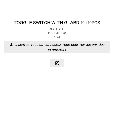
TOGGLE SWITCH WITH GUARD 10+10PCS
DECALCAS
DCLPAR020
1/24
Inscrivez-vous ou connectez-vous pour voir les prix des
revendeurs