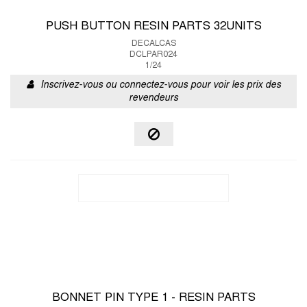
PUSH BUTTON RESIN PARTS 32UNITS
DECALCAS
DCLPAR024
1/24
Inscrivez-vous ou connectez-vous pour voir les prix des
revendeurs
BONNET PIN TYPE 1 - RESIN PARTS