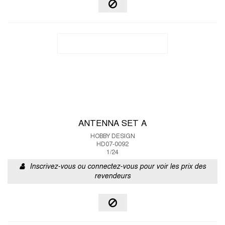
ANTENNA SET A
HOBBY DESIGN
HD07-0092
1/24
Inscrivez-vous ou connectez-vous pour voir les prix des
revendeurs