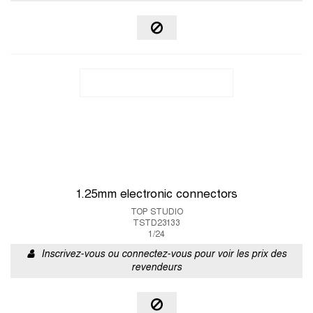
1.25mm electronic connectors
TOP STUDIO
TSTD23133
1/24
Inscrivez-vous ou connectez-vous pour voir les prix des
revendeurs