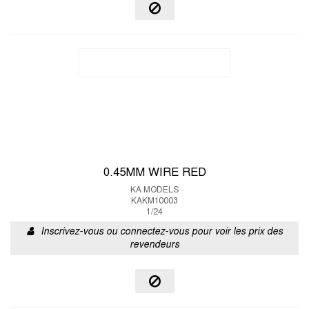
0.45MM WIRE RED
KA MODELS
KAKM10003
1/24
Inscrivez-vous ou connectez-vous pour voir les prix des
revendeurs