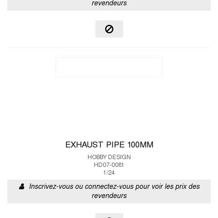
revendeurs
EXHAUST PIPE 100MM
HOBBY DESIGN
HD07-0081
1/24
Inscrivez-vous ou connectez-vous pour voir les prix des
revendeurs