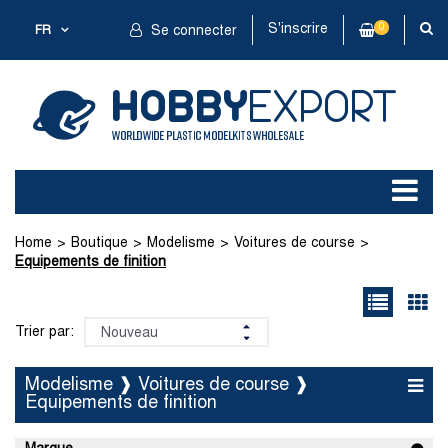
S'inscrire
0
FR
Se connecter
Home
Boutique
Modelisme
Voitures de course
Equipements de finition
Trier par:
Modelisme ❱ Voitures de course ❱
Equipements de finition