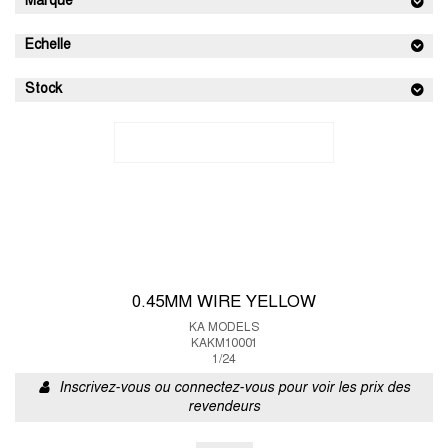
Marque
Echelle
Stock
0.45MM WIRE YELLOW
KA MODELS
KAKM10001
1/24
Inscrivez-vous ou connectez-vous pour voir les prix des
revendeurs