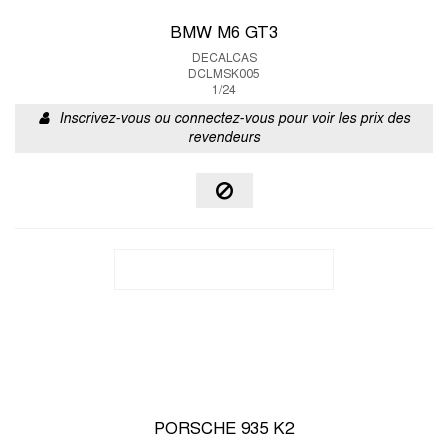
BMW M6 GT3
DECALCAS
DCLMSK005
1/24
Inscrivez-vous ou connectez-vous pour voir les prix des
revendeurs
PORSCHE 935 K2