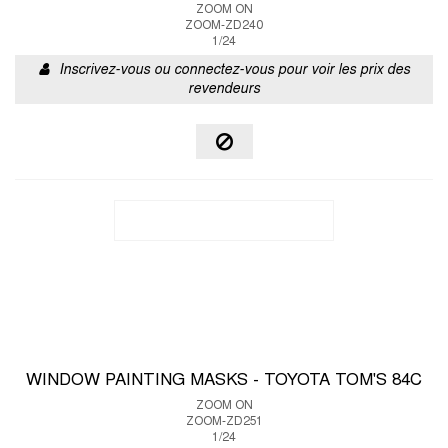
ZOOM ON
ZOOM-ZD240
1/24
Inscrivez-vous ou connectez-vous pour voir les prix des
revendeurs
WINDOW PAINTING MASKS - TOYOTA TOM'S 84C
ZOOM ON
ZOOM-ZD251
1/24