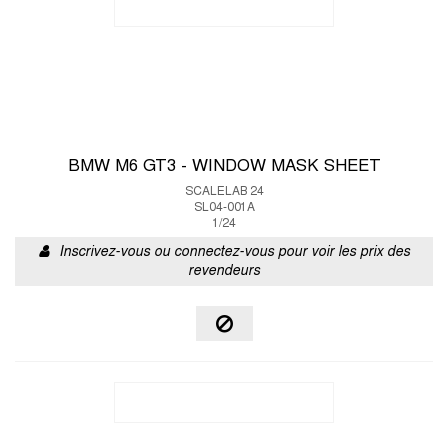
BMW M6 GT3 - WINDOW MASK SHEET
SCALELAB 24
SL04-001A
1/24
Inscrivez-vous ou connectez-vous pour voir les prix des
revendeurs