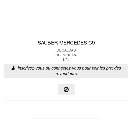
SAUBER MERCEDES C9
DECALCAS
DCLMSK024
1/24
Inscrivez-vous ou connectez-vous pour voir les prix des
revendeurs