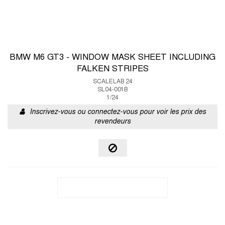
BMW M6 GT3 - WINDOW MASK SHEET INCLUDING
FALKEN STRIPES
SCALELAB 24
SL04-001B
1/24
Inscrivez-vous ou connectez-vous pour voir les prix des
revendeurs