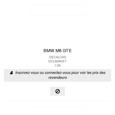
BMW M8 GTE
DECALCAS
DCLMSK017
1/24
Inscrivez-vous ou connectez-vous pour voir les prix des
revendeurs