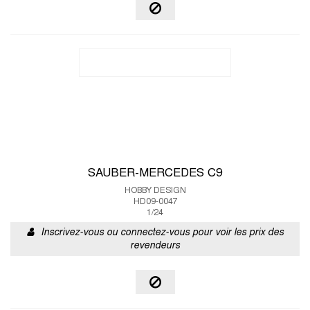
SAUBER-MERCEDES C9
HOBBY DESIGN
HD09-0047
1/24
Inscrivez-vous ou connectez-vous pour voir les prix des
revendeurs