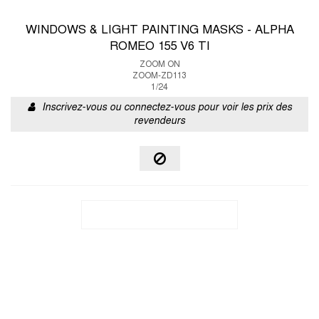
WINDOWS & LIGHT PAINTING MASKS - ALPHA
ROMEO 155 V6 TI
ZOOM ON
ZOOM-ZD113
1/24
Inscrivez-vous ou connectez-vous pour voir les prix des
revendeurs