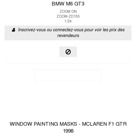
BMW M6 GT3
ZOOM ON
ZOOM-ZD155
1/24
Inscrivez-vous ou connectez-vous pour voir les prix des
revendeurs
WINDOW PAINTING MASKS - MCLAREN F1 GTR
1998