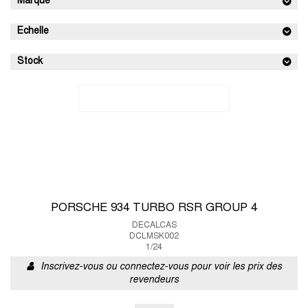
Marque
Echelle
Stock
PORSCHE 934 TURBO RSR GROUP 4
DECALCAS
DCLMSK002
1/24
Inscrivez-vous ou connectez-vous pour voir les prix des
revendeurs