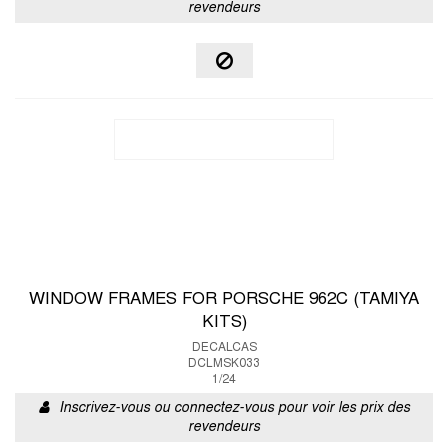
revendeurs
WINDOW FRAMES FOR PORSCHE 962C (TAMIYA
KITS)
DECALCAS
DCLMSK033
1/24
Inscrivez-vous ou connectez-vous pour voir les prix des
revendeurs