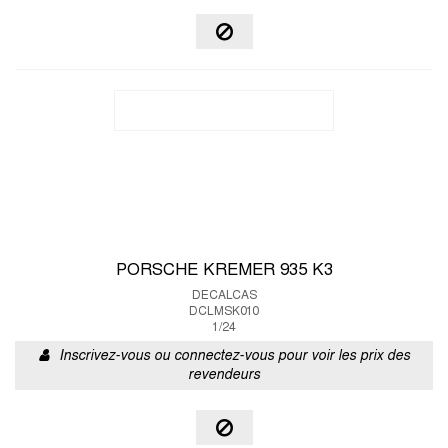
PORSCHE KREMER 935 K3
DECALCAS
DCLMSK010
1/24
Inscrivez-vous ou connectez-vous pour voir les prix des
revendeurs