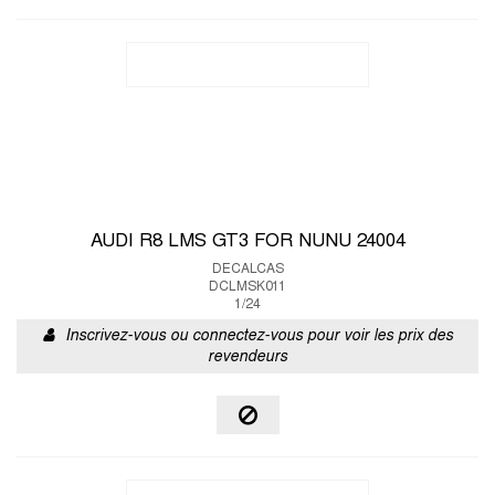
AUDI R8 LMS GT3 FOR NUNU 24004
DECALCAS
DCLMSK011
1/24
Inscrivez-vous ou connectez-vous pour voir les prix des
revendeurs