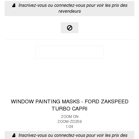
Inscrivez-vous ou connectez-vous pour voir les prix des
revendeurs
WINDOW PAINTING MASKS - FORD ZAKSPEED
TURBO CAPRI
ZOOM ON
ZOOM-ZD259
1/24
Inscrivez-vous ou connectez-vous pour voir les prix des