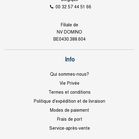
00 32 57 44 51 66
Filiale de
NV DOMINO
BE0430.388.604
Info
Qui sommes-nous?
Vie Privée
Termes et conditions
Politique d'expédition et de livraison
Modes de paiement
Frais de port
Service-après-vente