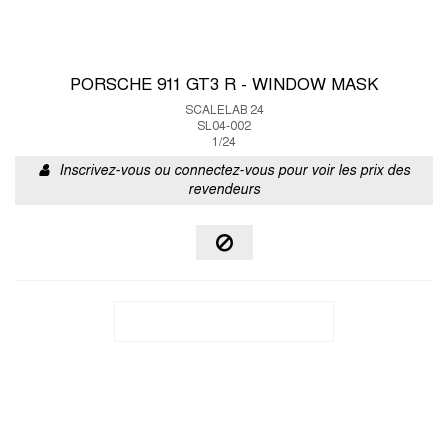
PORSCHE 911 GT3 R - WINDOW MASK
SCALELAB 24
SL04-002
1/24
Inscrivez-vous ou connectez-vous pour voir les prix des
revendeurs