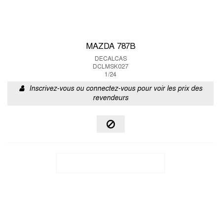
MAZDA 787B
DECALCAS
DCLMSK027
1/24
Inscrivez-vous ou connectez-vous pour voir les prix des
revendeurs