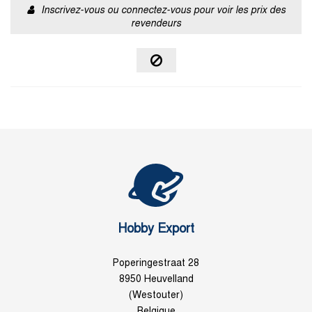
Inscrivez-vous ou connectez-vous pour voir les prix des
revendeurs
Hobby Export
Poperingestraat 28
8950 Heuvelland
(Westouter)
Belgique