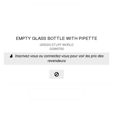
EMPTY GLASS BOTTLE WITH PIPETTE
GREEN STUFF WORLD
GSW9760
Inscrivez-vous ou connectez-vous pour voir les prix des
revendeurs