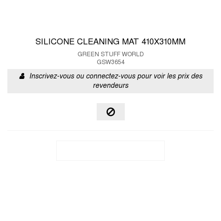
SILICONE CLEANING MAT 410X310MM
GREEN STUFF WORLD
GSW3654
Inscrivez-vous ou connectez-vous pour voir les prix des
revendeurs