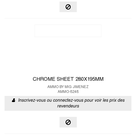
CHROME SHEET 280X195MM
AMMO BY MIG JIMENEZ
AMMO-8248
Inscrivez-vous ou connectez-vous pour voir les prix des
revendeurs