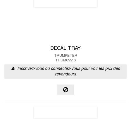
DECAL TRAY
TRUMPETER
TRUM09918
Inscrivez-vous ou connectez-vous pour voir les prix des
revendeurs