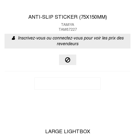
ANTI-SLIP STICKER (75X150MM)
TAMIYA
TAM87227
Inscrivez-vous ou connectez-vous pour voir les prix des
revendeurs
LARGE LIGHTBOX