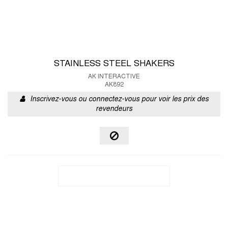
STAINLESS STEEL SHAKERS
AK INTERACTIVE
AK892
Inscrivez-vous ou connectez-vous pour voir les prix des
revendeurs