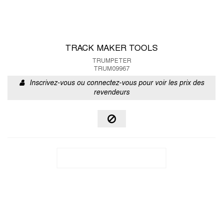
TRACK MAKER TOOLS
TRUMPETER
TRUM09967
Inscrivez-vous ou connectez-vous pour voir les prix des
revendeurs