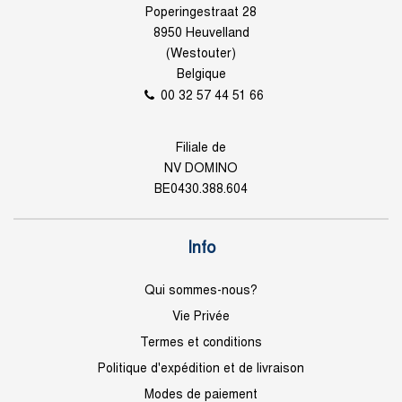
Poperingestraat 28
8950 Heuvelland
(Westouter)
Belgique
00 32 57 44 51 66
Filiale de
NV DOMINO
BE0430.388.604
Info
Qui sommes-nous?
Vie Privée
Termes et conditions
Politique d'expédition et de livraison
Modes de paiement