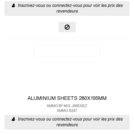
Inscrivez-vous ou connectez-vous pour voir les prix des
revendeurs
ALUMINIUM SHEETS 280X195MM
AMMO BY MIG JIMENEZ
AMMO-8247
Inscrivez-vous ou connectez-vous pour voir les prix des
revendeurs