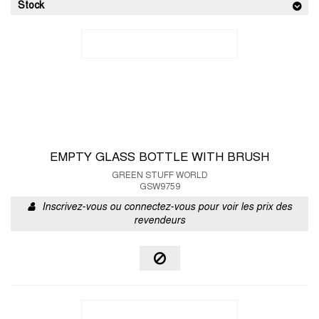
Stock
EMPTY GLASS BOTTLE WITH BRUSH
GREEN STUFF WORLD
GSW9759
Inscrivez-vous ou connectez-vous pour voir les prix des
revendeurs