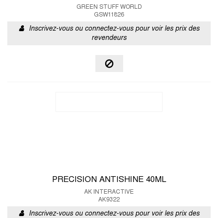
GREEN STUFF WORLD
GSW11826
Inscrivez-vous ou connectez-vous pour voir les prix des
revendeurs
PRECISION ANTISHINE 40ML
AK INTERACTIVE
AK9322
Inscrivez-vous ou connectez-vous pour voir les prix des