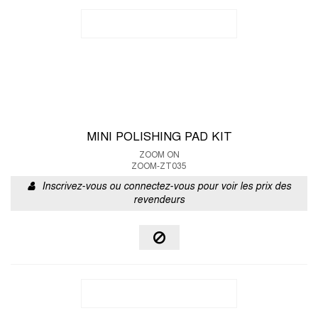
MINI POLISHING PAD KIT
ZOOM ON
ZOOM-ZT035
Inscrivez-vous ou connectez-vous pour voir les prix des
revendeurs