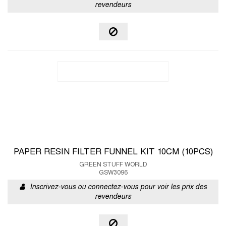
revendeurs
PAPER RESIN FILTER FUNNEL KIT 10CM (10PCS)
GREEN STUFF WORLD
GSW3096
Inscrivez-vous ou connectez-vous pour voir les prix des
revendeurs