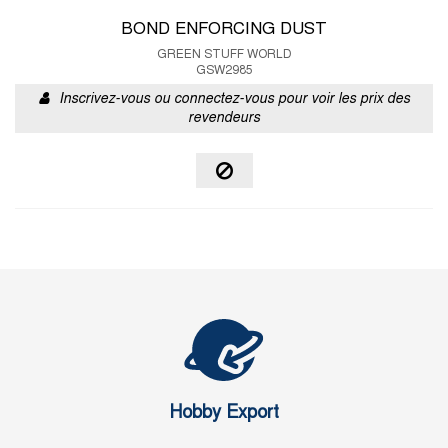
BOND ENFORCING DUST
GREEN STUFF WORLD
GSW2985
Inscrivez-vous ou connectez-vous pour voir les prix des
revendeurs
Hobby Export