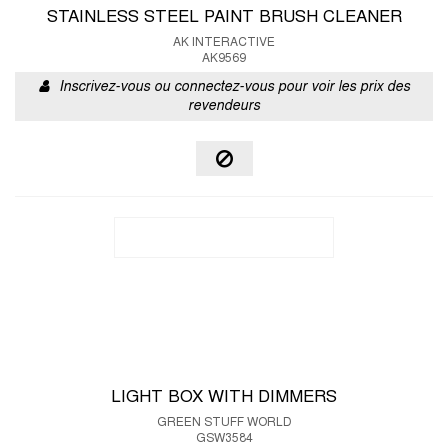
STAINLESS STEEL PAINT BRUSH CLEANER
AK INTERACTIVE
AK9569
Inscrivez-vous ou connectez-vous pour voir les prix des
revendeurs
LIGHT BOX WITH DIMMERS
GREEN STUFF WORLD
GSW3584