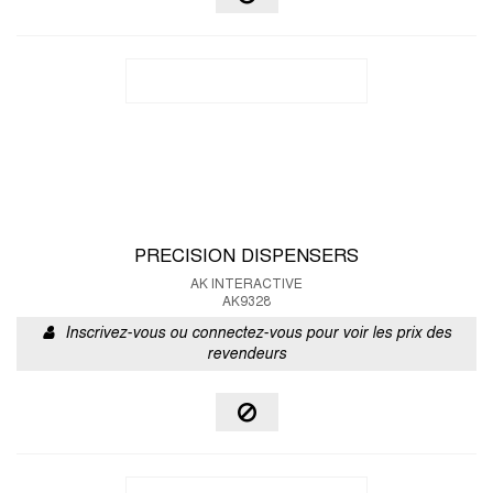
PRECISION DISPENSERS
AK INTERACTIVE
AK9328
Inscrivez-vous ou connectez-vous pour voir les prix des
revendeurs