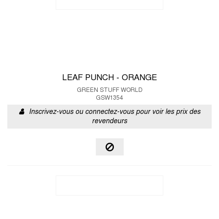
LEAF PUNCH - ORANGE
GREEN STUFF WORLD
GSW1354
Inscrivez-vous ou connectez-vous pour voir les prix des
revendeurs