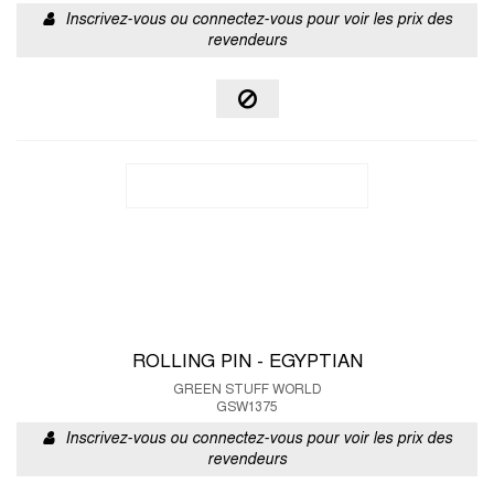
Inscrivez-vous ou connectez-vous pour voir les prix des
revendeurs
ROLLING PIN - EGYPTIAN
GREEN STUFF WORLD
GSW1375
Inscrivez-vous ou connectez-vous pour voir les prix des
revendeurs