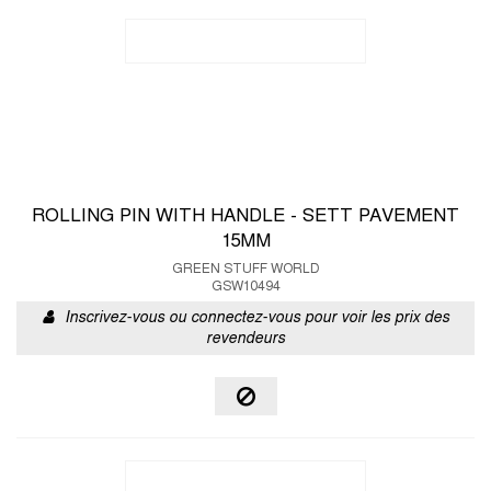
ROLLING PIN WITH HANDLE - SETT PAVEMENT
15MM
GREEN STUFF WORLD
GSW10494
Inscrivez-vous ou connectez-vous pour voir les prix des
revendeurs