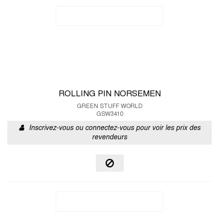
ROLLING PIN NORSEMEN
GREEN STUFF WORLD
GSW3410
Inscrivez-vous ou connectez-vous pour voir les prix des
revendeurs