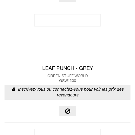
LEAF PUNCH - GREY
GREEN STUFF WORLD
GSW1300
Inscrivez-vous ou connectez-vous pour voir les prix des
revendeurs