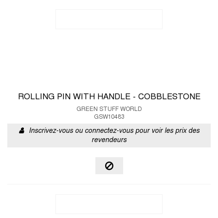
ROLLING PIN WITH HANDLE - COBBLESTONE
GREEN STUFF WORLD
GSW10483
Inscrivez-vous ou connectez-vous pour voir les prix des
revendeurs