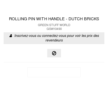
ROLLING PIN WITH HANDLE - DUTCH BRICKS
GREEN STUFF WORLD
GSW10490
Inscrivez-vous ou connectez-vous pour voir les prix des
revendeurs