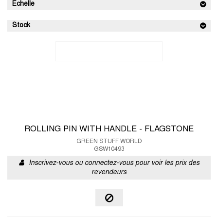
Echelle
Stock
ROLLING PIN WITH HANDLE - FLAGSTONE
GREEN STUFF WORLD
GSW10493
Inscrivez-vous ou connectez-vous pour voir les prix des
revendeurs