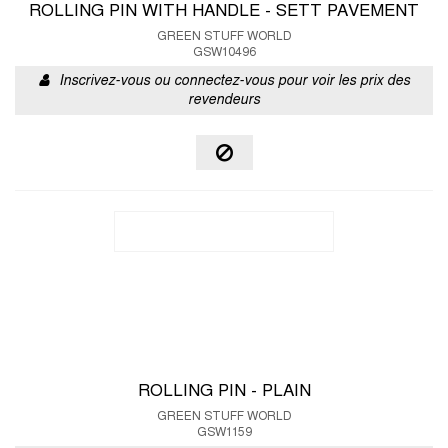
ROLLING PIN WITH HANDLE - SETT PAVEMENT
GREEN STUFF WORLD
GSW10496
Inscrivez-vous ou connectez-vous pour voir les prix des
revendeurs
ROLLING PIN - PLAIN
GREEN STUFF WORLD
GSW1159