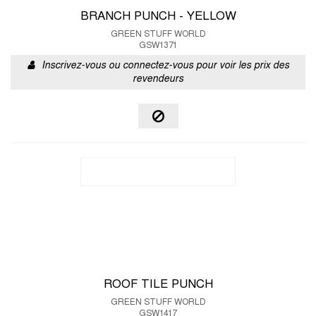
BRANCH PUNCH - YELLOW
GREEN STUFF WORLD
GSW1371
Inscrivez-vous ou connectez-vous pour voir les prix des
revendeurs
ROOF TILE PUNCH
GREEN STUFF WORLD
GSW1417