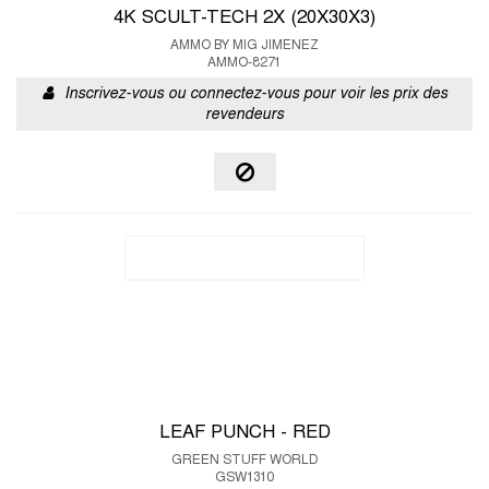
4K SCULT-TECH 2X (20X30X3)
AMMO BY MIG JIMENEZ
AMMO-8271
Inscrivez-vous ou connectez-vous pour voir les prix des
revendeurs
LEAF PUNCH - RED
GREEN STUFF WORLD
GSW1310