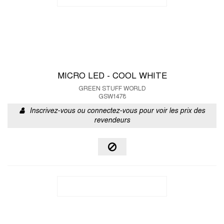
MICRO LED - COOL WHITE
GREEN STUFF WORLD
GSW1478
Inscrivez-vous ou connectez-vous pour voir les prix des
revendeurs