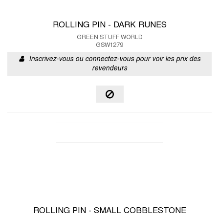
ROLLING PIN - DARK RUNES
GREEN STUFF WORLD
GSW1279
Inscrivez-vous ou connectez-vous pour voir les prix des
revendeurs
ROLLING PIN - SMALL COBBLESTONE