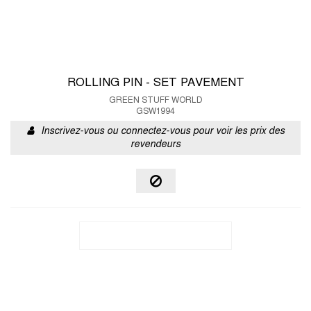
ROLLING PIN - SET PAVEMENT
GREEN STUFF WORLD
GSW1994
Inscrivez-vous ou connectez-vous pour voir les prix des
revendeurs