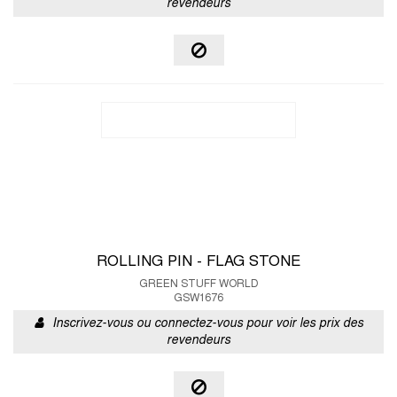
revendeurs
ROLLING PIN - FLAG STONE
GREEN STUFF WORLD
GSW1676
Inscrivez-vous ou connectez-vous pour voir les prix des
revendeurs