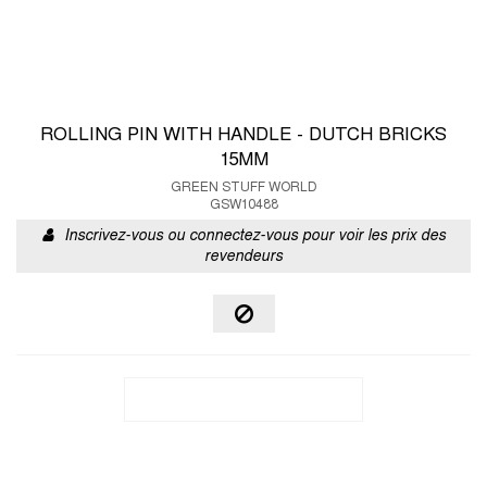
ROLLING PIN WITH HANDLE - DUTCH BRICKS
15MM
GREEN STUFF WORLD
GSW10488
Inscrivez-vous ou connectez-vous pour voir les prix des
revendeurs