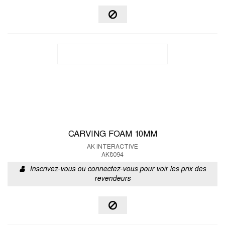
CARVING FOAM 10MM
AK INTERACTIVE
AK8094
Inscrivez-vous ou connectez-vous pour voir les prix des
revendeurs