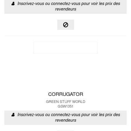
Inscrivez-vous ou connectez-vous pour voir les prix des
revendeurs
CORRUGATOR
GREEN STUFF WORLD
GSW1351
Inscrivez-vous ou connectez-vous pour voir les prix des
revendeurs