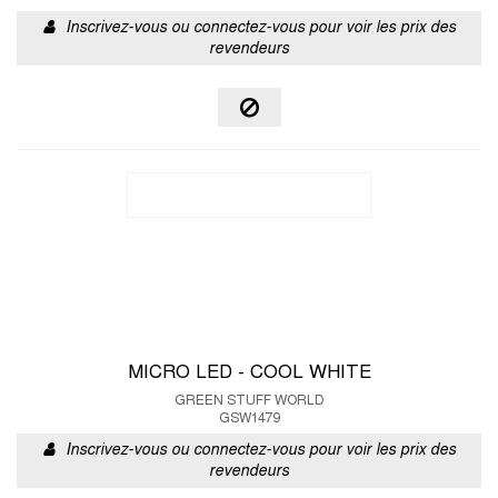
Inscrivez-vous ou connectez-vous pour voir les prix des
revendeurs
MICRO LED - COOL WHITE
GREEN STUFF WORLD
GSW1479
Inscrivez-vous ou connectez-vous pour voir les prix des
revendeurs