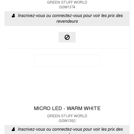
GREEN STUFF WORLD
GSW1374
Inscrivez-vous ou connectez-vous pour voir les prix des
revendeurs
MICRO LED - WARM WHITE
GREEN STUFF WORLD
GSW1382
Inscrivez-vous ou connectez-vous pour voir les prix des