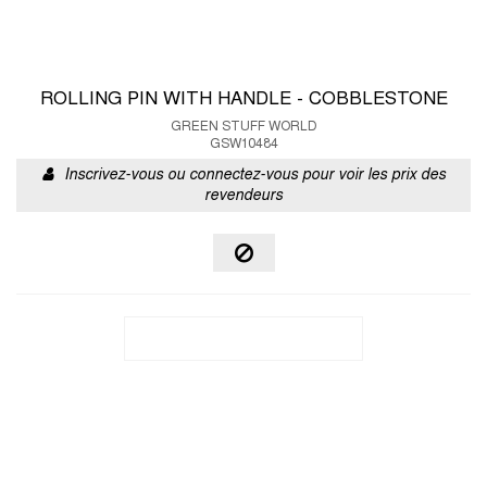
ROLLING PIN WITH HANDLE - COBBLESTONE
GREEN STUFF WORLD
GSW10484
Inscrivez-vous ou connectez-vous pour voir les prix des
revendeurs