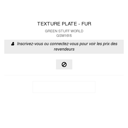
TEXTURE PLATE - FUR
GREEN STUFF WORLD
GSW1618
Inscrivez-vous ou connectez-vous pour voir les prix des
revendeurs