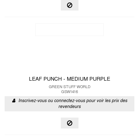
LEAF PUNCH - MEDIUM PURPLE
GREEN STUFF WORLD
GSW1416
Inscrivez-vous ou connectez-vous pour voir les prix des
revendeurs