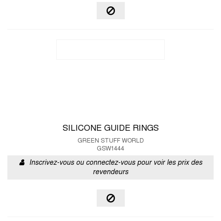
SILICONE GUIDE RINGS
GREEN STUFF WORLD
GSW1444
Inscrivez-vous ou connectez-vous pour voir les prix des
revendeurs