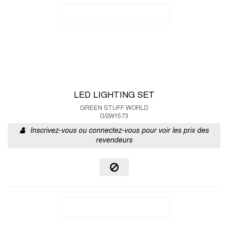
LED LIGHTING SET
GREEN STUFF WORLD
GSW1573
Inscrivez-vous ou connectez-vous pour voir les prix des
revendeurs