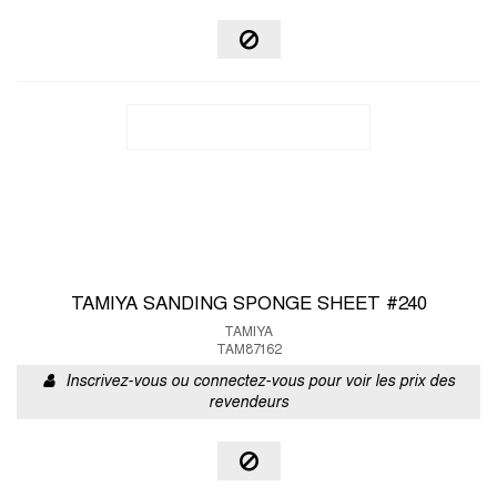
TAMIYA SANDING SPONGE SHEET #240
TAMIYA
TAM87162
Inscrivez-vous ou connectez-vous pour voir les prix des
revendeurs