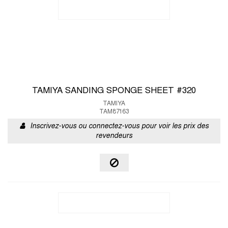
TAMIYA SANDING SPONGE SHEET #320
TAMIYA
TAM87163
Inscrivez-vous ou connectez-vous pour voir les prix des
revendeurs