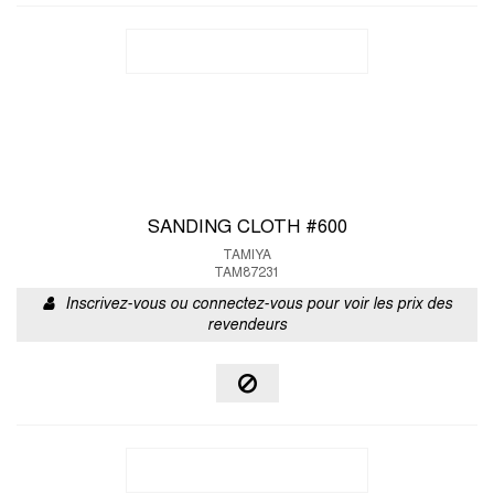
SANDING CLOTH #600
TAMIYA
TAM87231
Inscrivez-vous ou connectez-vous pour voir les prix des
revendeurs