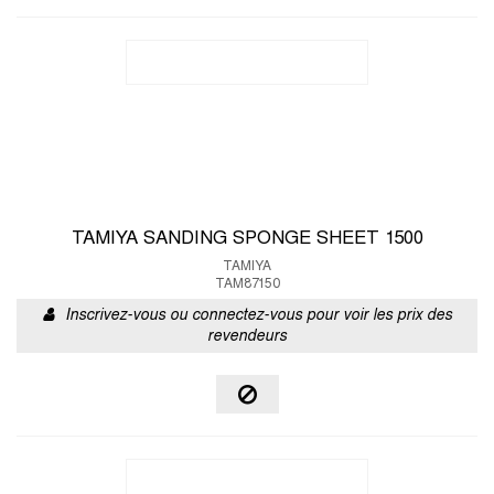
TAMIYA SANDING SPONGE SHEET 1500
TAMIYA
TAM87150
Inscrivez-vous ou connectez-vous pour voir les prix des
revendeurs