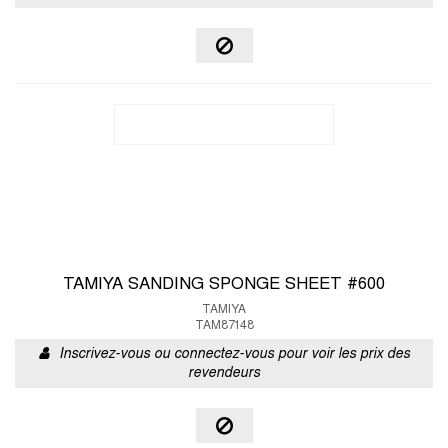
TAMIYA SANDING SPONGE SHEET #600
TAMIYA
TAM87148
Inscrivez-vous ou connectez-vous pour voir les prix des
revendeurs