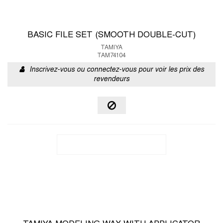
BASIC FILE SET (SMOOTH DOUBLE-CUT)
TAMIYA
TAM74104
Inscrivez-vous ou connectez-vous pour voir les prix des
revendeurs