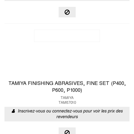
TAMIYA FINISHING ABRASIVES, FINE SET (P400,
P600, P1000)
TAMIYA
TAM87010
Inscrivez-vous ou connectez-vous pour voir les prix des
revendeurs