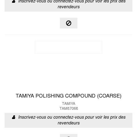
Inscrivez-vous ou connectez-vous pour voir les prix des
revendeurs
TAMIYA POLISHING COMPOUND (COARSE)
TAMIYA
TAM87068
Inscrivez-vous ou connectez-vous pour voir les prix des
revendeurs