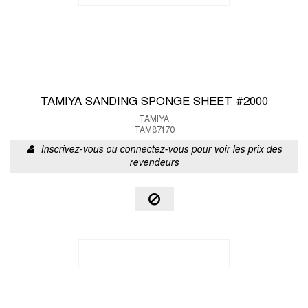
TAMIYA SANDING SPONGE SHEET #2000
TAMIYA
TAM87170
Inscrivez-vous ou connectez-vous pour voir les prix des
revendeurs