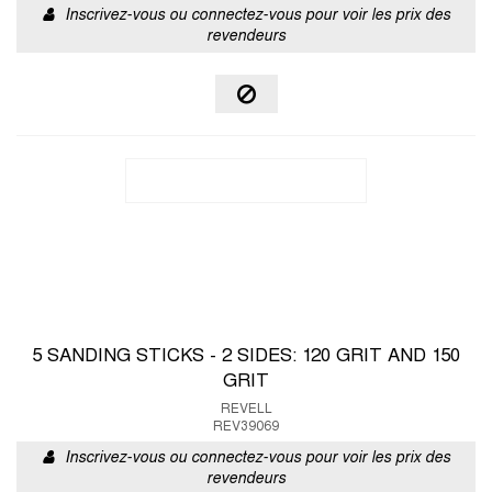
Inscrivez-vous ou connectez-vous pour voir les prix des
revendeurs
5 SANDING STICKS - 2 SIDES: 120 GRIT AND 150
GRIT
REVELL
REV39069
Inscrivez-vous ou connectez-vous pour voir les prix des
revendeurs