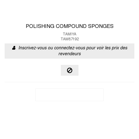
POLISHING COMPOUND SPONGES
TAMIYA
TAM87192
Inscrivez-vous ou connectez-vous pour voir les prix des
revendeurs