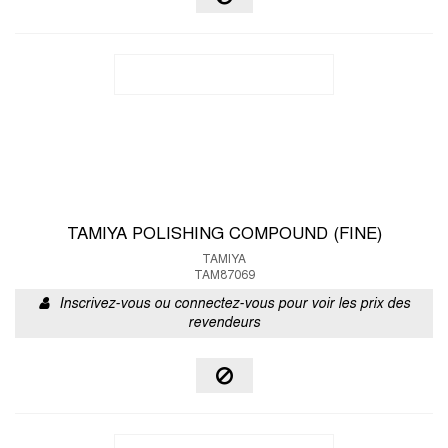
TAMIYA POLISHING COMPOUND (FINE)
TAMIYA
TAM87069
Inscrivez-vous ou connectez-vous pour voir les prix des
revendeurs