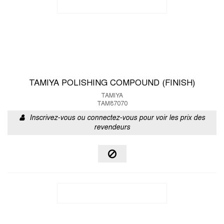
TAMIYA POLISHING COMPOUND (FINISH)
TAMIYA
TAM87070
Inscrivez-vous ou connectez-vous pour voir les prix des
revendeurs