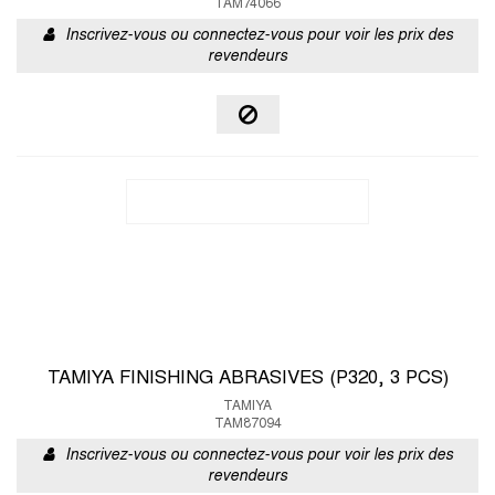
TAM74066
Inscrivez-vous ou connectez-vous pour voir les prix des
revendeurs
TAMIYA FINISHING ABRASIVES (P320, 3 PCS)
TAMIYA
TAM87094
Inscrivez-vous ou connectez-vous pour voir les prix des
revendeurs