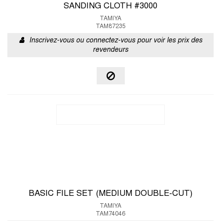
SANDING CLOTH #3000
TAMIYA
TAM87235
Inscrivez-vous ou connectez-vous pour voir les prix des
revendeurs
BASIC FILE SET (MEDIUM DOUBLE-CUT)
TAMIYA
TAM74046