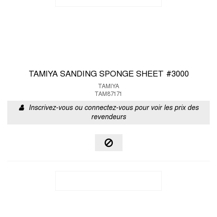
TAMIYA SANDING SPONGE SHEET #3000
TAMIYA
TAM87171
Inscrivez-vous ou connectez-vous pour voir les prix des
revendeurs