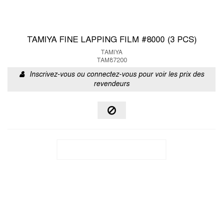
TAMIYA FINE LAPPING FILM #8000 (3 PCS)
TAMIYA
TAM87200
Inscrivez-vous ou connectez-vous pour voir les prix des
revendeurs