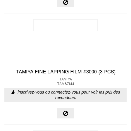
TAMIYA FINE LAPPING FILM #3000 (3 PCS)
TAMIYA
TAM87144
Inscrivez-vous ou connectez-vous pour voir les prix des
revendeurs