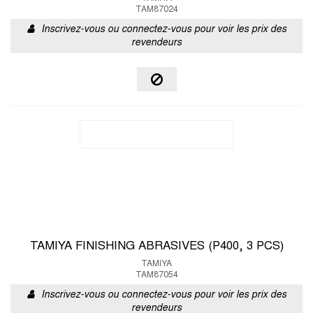
TAM87024
Inscrivez-vous ou connectez-vous pour voir les prix des
revendeurs
TAMIYA FINISHING ABRASIVES (P400, 3 PCS)
TAMIYA
TAM87054
Inscrivez-vous ou connectez-vous pour voir les prix des
revendeurs