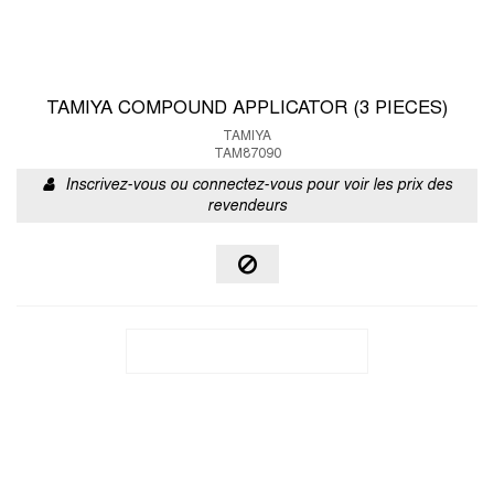
TAMIYA COMPOUND APPLICATOR (3 PIECES)
TAMIYA
TAM87090
Inscrivez-vous ou connectez-vous pour voir les prix des
revendeurs