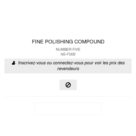
FINE POLISHING COMPOUND
NUMBER FIVE
N5-F006
Inscrivez-vous ou connectez-vous pour voir les prix des
revendeurs