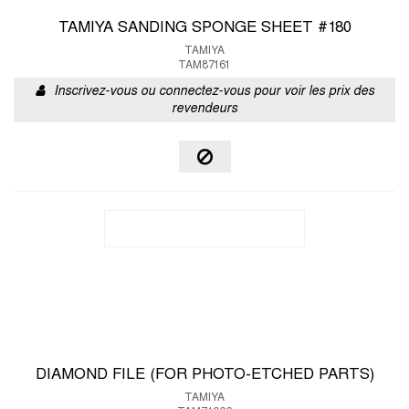
TAMIYA SANDING SPONGE SHEET #180
TAMIYA
TAM87161
Inscrivez-vous ou connectez-vous pour voir les prix des
revendeurs
DIAMOND FILE (FOR PHOTO-ETCHED PARTS)
TAMIYA