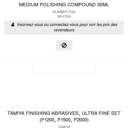
MEDIUM POLISHING COMPOUND 30ML
NUMBER FIVE
N5-F019
Inscrivez-vous ou connectez-vous pour voir les prix des
revendeurs
TAMIYA FINISHING ABRASIVES, ULTRA FINE SET
(P1200, P1500, P2000)
TAMIYA