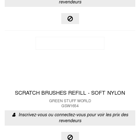
revendeurs
SCRATCH BRUSHES REFILL - SOFT NYLON
GREEN STUFF WORLD
GSW1654
Inscrivez-vous ou connectez-vous pour voir les prix des
revendeurs