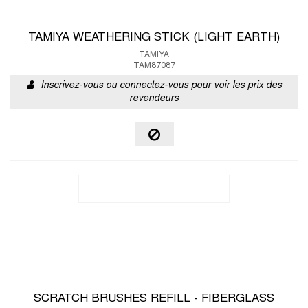
TAMIYA WEATHERING STICK (LIGHT EARTH)
TAMIYA
TAM87087
Inscrivez-vous ou connectez-vous pour voir les prix des
revendeurs
SCRATCH BRUSHES REFILL - FIBERGLASS