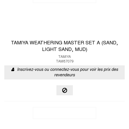
TAMIYA WEATHERING MASTER SET A (SAND,
LIGHT SAND, MUD)
TAMIYA
TAM87079
Inscrivez-vous ou connectez-vous pour voir les prix des
revendeurs