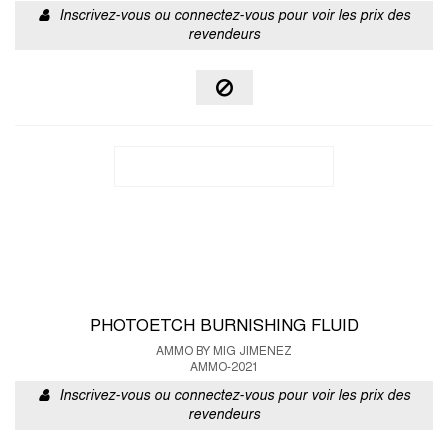
Inscrivez-vous ou connectez-vous pour voir les prix des
revendeurs
PHOTOETCH BURNISHING FLUID
AMMO BY MIG JIMENEZ
AMMO-2021
Inscrivez-vous ou connectez-vous pour voir les prix des
revendeurs