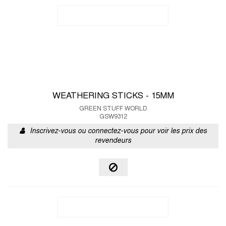
WEATHERING STICKS - 15MM
GREEN STUFF WORLD
GSW9312
Inscrivez-vous ou connectez-vous pour voir les prix des
revendeurs