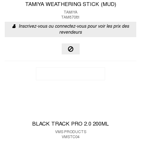
TAMIYA WEATHERING STICK (MUD)
TAMIYA
TAM87081
Inscrivez-vous ou connectez-vous pour voir les prix des
revendeurs
BLACK TRACK PRO 2.0 200ML
VMS PRODUCTS
VMSTC04