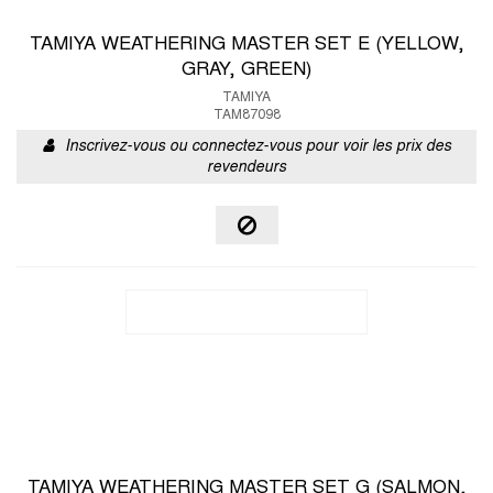
TAMIYA WEATHERING MASTER SET E (YELLOW,
GRAY, GREEN)
TAMIYA
TAM87098
Inscrivez-vous ou connectez-vous pour voir les prix des
revendeurs
TAMIYA WEATHERING MASTER SET G (SALMON,