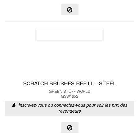
SCRATCH BRUSHES REFILL - STEEL
GREEN STUFF WORLD
GSW1652
Inscrivez-vous ou connectez-vous pour voir les prix des
revendeurs