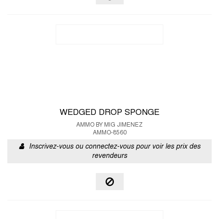
WEDGED DROP SPONGE
AMMO BY MIG JIMENEZ
AMMO-8560
Inscrivez-vous ou connectez-vous pour voir les prix des
revendeurs