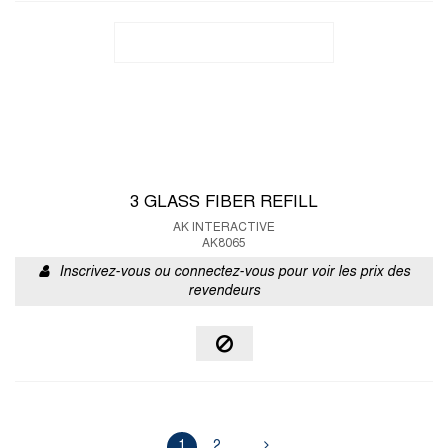
3 GLASS FIBER REFILL
AK INTERACTIVE
AK8065
Inscrivez-vous ou connectez-vous pour voir les prix des
revendeurs
1
2