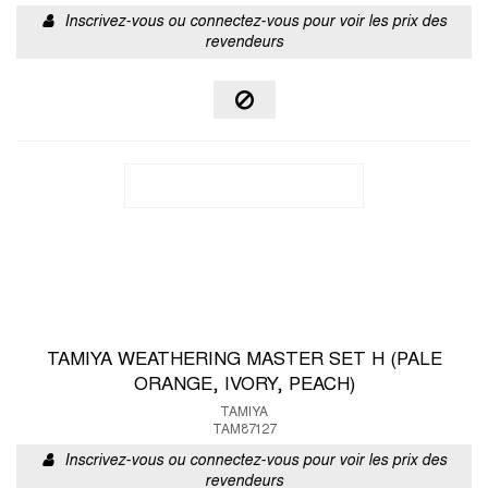
Inscrivez-vous ou connectez-vous pour voir les prix des
revendeurs
TAMIYA WEATHERING MASTER SET H (PALE
ORANGE, IVORY, PEACH)
TAMIYA
TAM87127
Inscrivez-vous ou connectez-vous pour voir les prix des
revendeurs