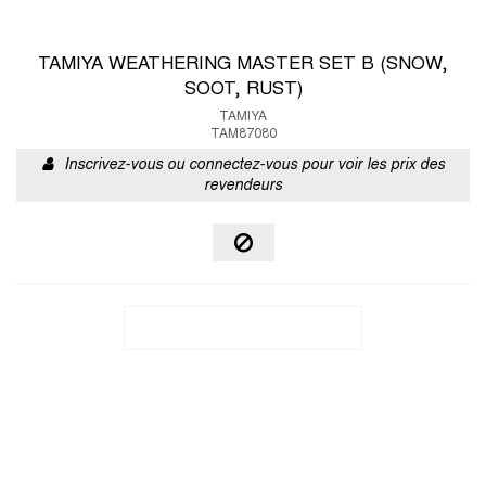
TAMIYA WEATHERING MASTER SET B (SNOW,
SOOT, RUST)
TAMIYA
TAM87080
Inscrivez-vous ou connectez-vous pour voir les prix des
revendeurs