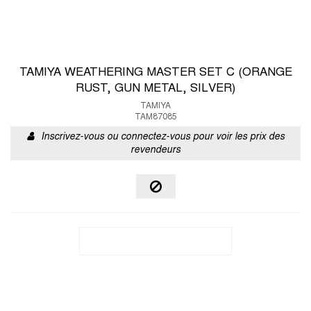
TAMIYA WEATHERING MASTER SET C (ORANGE
RUST, GUN METAL, SILVER)
TAMIYA
TAM87085
Inscrivez-vous ou connectez-vous pour voir les prix des
revendeurs