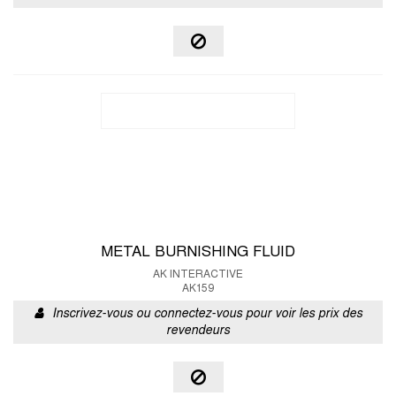
METAL BURNISHING FLUID
AK INTERACTIVE
AK159
Inscrivez-vous ou connectez-vous pour voir les prix des
revendeurs