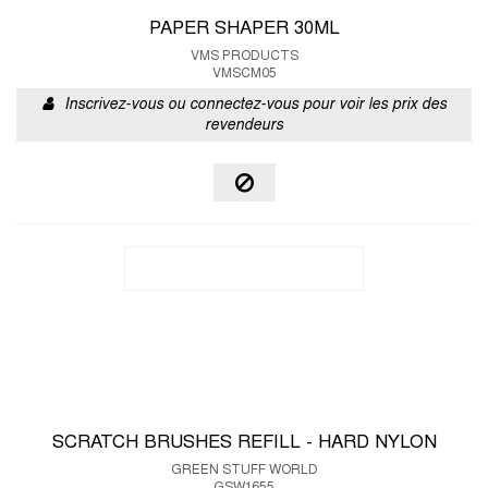
PAPER SHAPER 30ML
VMS PRODUCTS
VMSCM05
Inscrivez-vous ou connectez-vous pour voir les prix des
revendeurs
SCRATCH BRUSHES REFILL - HARD NYLON
GREEN STUFF WORLD