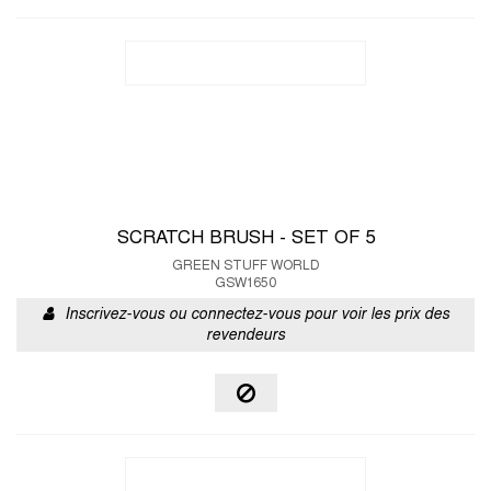
SCRATCH BRUSH - SET OF 5
GREEN STUFF WORLD
GSW1650
Inscrivez-vous ou connectez-vous pour voir les prix des
revendeurs