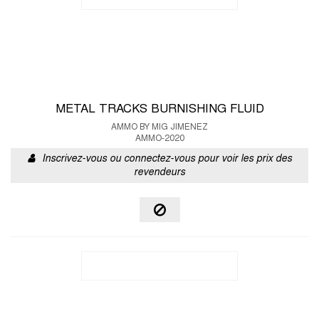
METAL TRACKS BURNISHING FLUID
AMMO BY MIG JIMENEZ
AMMO-2020
Inscrivez-vous ou connectez-vous pour voir les prix des
revendeurs