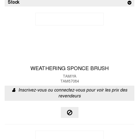
Stock
WEATHERING SPONCE BRUSH
TAMIYA
TAM87084
Inscrivez-vous ou connectez-vous pour voir les prix des
revendeurs