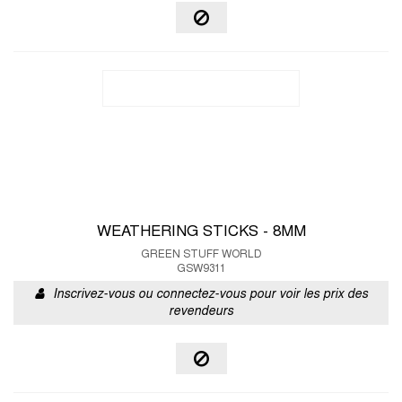
WEATHERING STICKS - 8MM
GREEN STUFF WORLD
GSW9311
Inscrivez-vous ou connectez-vous pour voir les prix des
revendeurs