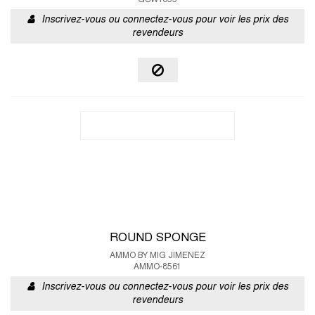
GSW1655
Inscrivez-vous ou connectez-vous pour voir les prix des
revendeurs
ROUND SPONGE
AMMO BY MIG JIMENEZ
AMMO-8561
Inscrivez-vous ou connectez-vous pour voir les prix des
revendeurs