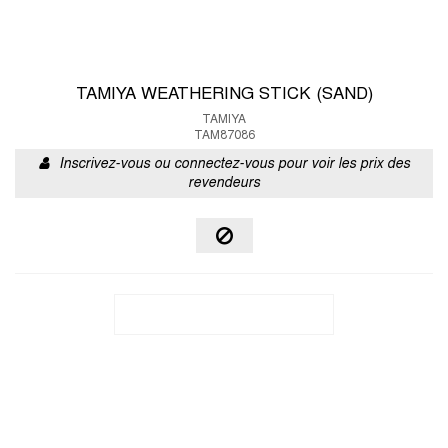
TAMIYA WEATHERING STICK (SAND)
TAMIYA
TAM87086
Inscrivez-vous ou connectez-vous pour voir les prix des
revendeurs