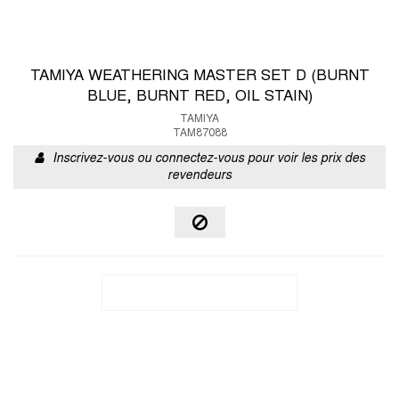
TAMIYA WEATHERING MASTER SET D (BURNT
BLUE, BURNT RED, OIL STAIN)
TAMIYA
TAM87088
Inscrivez-vous ou connectez-vous pour voir les prix des
revendeurs