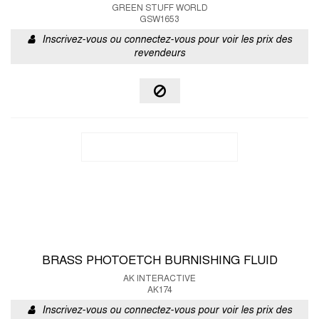
GREEN STUFF WORLD
GSW1653
Inscrivez-vous ou connectez-vous pour voir les prix des
revendeurs
BRASS PHOTOETCH BURNISHING FLUID
AK INTERACTIVE
AK174
Inscrivez-vous ou connectez-vous pour voir les prix des