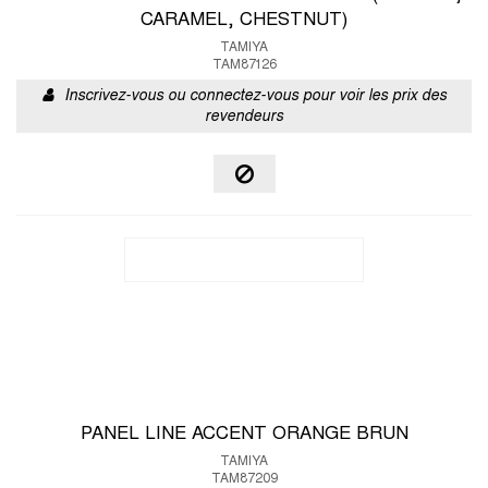
CARAMEL, CHESTNUT)
TAMIYA
TAM87126
Inscrivez-vous ou connectez-vous pour voir les prix des
revendeurs
PANEL LINE ACCENT ORANGE BRUN
TAMIYA
TAM87209