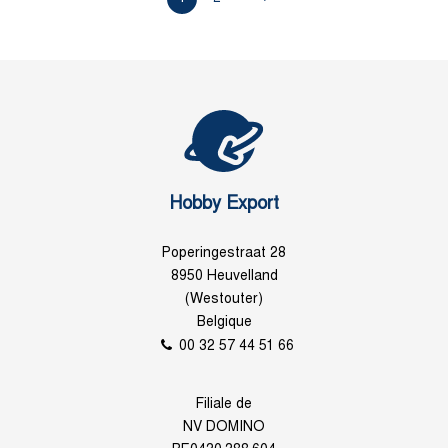
Hobby Export
Poperingestraat 28
8950 Heuvelland
(Westouter)
Belgique
00 32 57 44 51 66
Filiale de
NV DOMINO