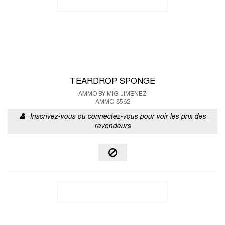
TEARDROP SPONGE
AMMO BY MIG JIMENEZ
AMMO-8562
Inscrivez-vous ou connectez-vous pour voir les prix des
revendeurs