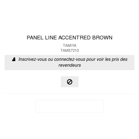
PANEL LINE ACCENTRED BROWN
TAMIYA
TAM87210
Inscrivez-vous ou connectez-vous pour voir les prix des
revendeurs