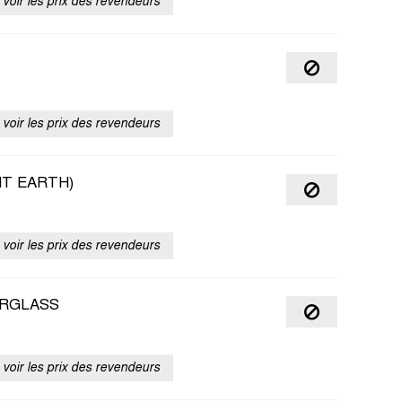
voir les prix des revendeurs
voir les prix des revendeurs
HT EARTH)
voir les prix des revendeurs
ERGLASS
voir les prix des revendeurs