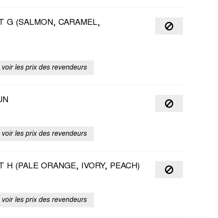
T G (SALMON, CARAMEL,
voir les prix des revendeurs
UN
voir les prix des revendeurs
 H (PALE ORANGE, IVORY, PEACH)
voir les prix des revendeurs