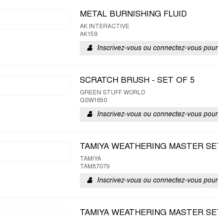
METAL BURNISHING FLUID
AK INTERACTIVE
AK159
Inscrivez-vous ou connectez-vous pour 
SCRATCH BRUSH - SET OF 5
GREEN STUFF WORLD
GSW1650
Inscrivez-vous ou connectez-vous pour 
TAMIYA WEATHERING MASTER SET
TAMIYA
TAM87079
Inscrivez-vous ou connectez-vous pour 
TAMIYA WEATHERING MASTER SE