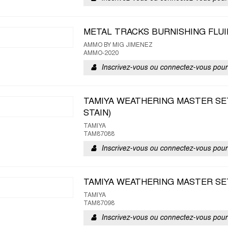
METAL TRACKS BURNISHING FLUI
AMMO BY MIG JIMENEZ
AMMO-2020
Inscrivez-vous ou connectez-vous pour 
TAMIYA WEATHERING MASTER SET
STAIN)
TAMIYA
TAM87088
Inscrivez-vous ou connectez-vous pour 
TAMIYA WEATHERING MASTER SET
TAMIYA
TAM87098
Inscrivez-vous ou connectez-vous pour 