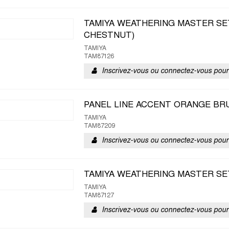
TAMIYA WEATHERING MASTER SE
CHESTNUT)
TAMIYA
TAM87126
Inscrivez-vous ou connectez-vous pour 
PANEL LINE ACCENT ORANGE BR
TAMIYA
TAM87209
Inscrivez-vous ou connectez-vous pour 
TAMIYA WEATHERING MASTER SET
TAMIYA
TAM87127
Inscrivez-vous ou connectez-vous pour 