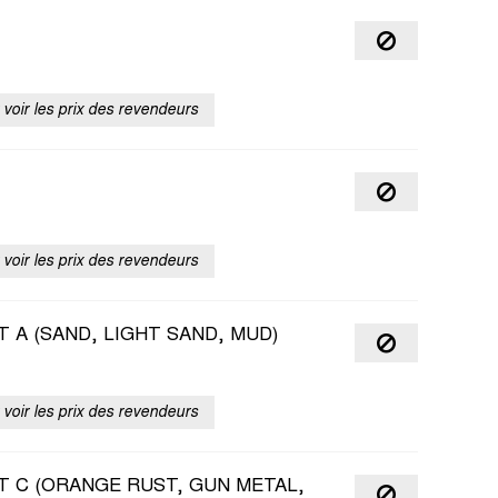
voir les prix des revendeurs
voir les prix des revendeurs
 A (SAND, LIGHT SAND, MUD)
voir les prix des revendeurs
T C (ORANGE RUST, GUN METAL,