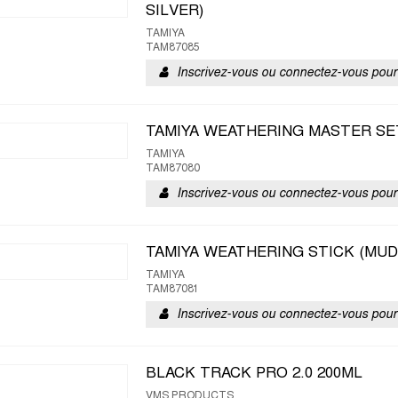
SILVER)
TAMIYA
TAM87085
Inscrivez-vous ou connectez-vous pour 
TAMIYA WEATHERING MASTER SET
TAMIYA
TAM87080
Inscrivez-vous ou connectez-vous pour 
TAMIYA WEATHERING STICK (MUD
TAMIYA
TAM87081
Inscrivez-vous ou connectez-vous pour 
BLACK TRACK PRO 2.0 200ML
VMS PRODUCTS