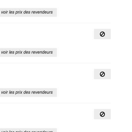
voir les prix des revendeurs
voir les prix des revendeurs
voir les prix des revendeurs