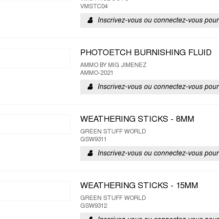
VMSTC04
Inscrivez-vous ou connectez-vous pour 
PHOTOETCH BURNISHING FLUID
AMMO BY MIG JIMENEZ
AMMO-2021
Inscrivez-vous ou connectez-vous pour 
WEATHERING STICKS - 8MM
GREEN STUFF WORLD
GSW9311
Inscrivez-vous ou connectez-vous pour 
WEATHERING STICKS - 15MM
GREEN STUFF WORLD
GSW9312