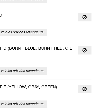
D
voir les prix des revendeurs
 D (BURNT BLUE, BURNT RED, OIL
voir les prix des revendeurs
 E (YELLOW, GRAY, GREEN)
voir les prix des revendeurs