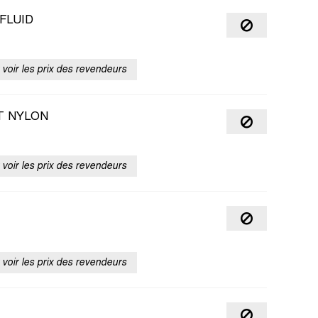
FLUID
voir les prix des revendeurs
T NYLON
voir les prix des revendeurs
voir les prix des revendeurs