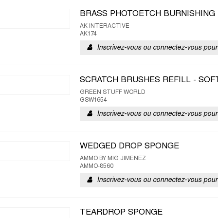
BRASS PHOTOETCH BURNISHING 
AK INTERACTIVE
AK174
Inscrivez-vous ou connectez-vous pour 
SCRATCH BRUSHES REFILL - SOF
GREEN STUFF WORLD
GSW1654
Inscrivez-vous ou connectez-vous pour 
WEDGED DROP SPONGE
AMMO BY MIG JIMENEZ
AMMO-8560
Inscrivez-vous ou connectez-vous pour 
TEARDROP SPONGE