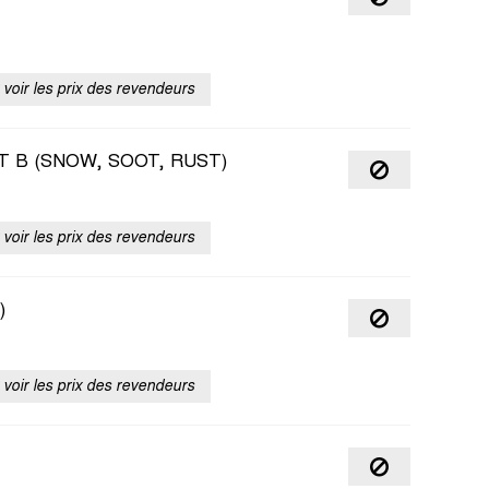
voir les prix des revendeurs
 B (SNOW, SOOT, RUST)
voir les prix des revendeurs
)
voir les prix des revendeurs