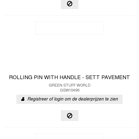
ROLLING PIN WITH HANDLE - SETT PAVEMENT
GREEN STUFF WORLD
GSW10496
Registreer of login om de dealerprijzen te zien