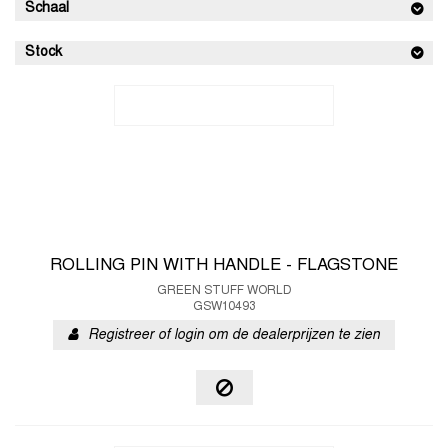
Schaal
Stock
ROLLING PIN WITH HANDLE - FLAGSTONE
GREEN STUFF WORLD
GSW10493
Registreer of login om de dealerprijzen te zien