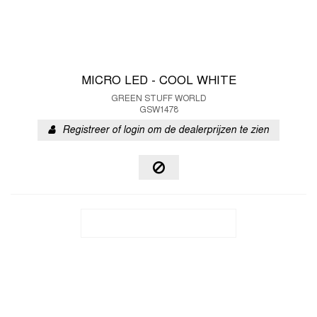
MICRO LED - COOL WHITE
GREEN STUFF WORLD
GSW1478
Registreer of login om de dealerprijzen te zien