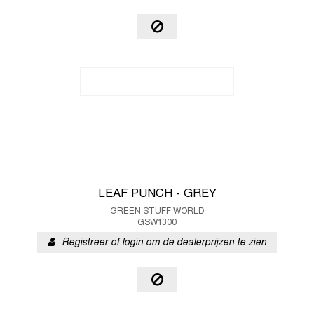
LEAF PUNCH - GREY
GREEN STUFF WORLD
GSW1300
Registreer of login om de dealerprijzen te zien