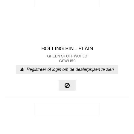
ROLLING PIN - PLAIN
GREEN STUFF WORLD
GSW1159
Registreer of login om de dealerprijzen te zien