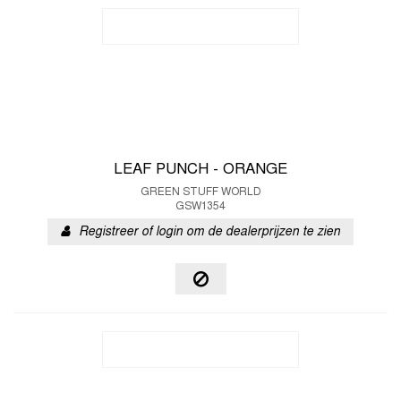
LEAF PUNCH - ORANGE
GREEN STUFF WORLD
GSW1354
Registreer of login om de dealerprijzen te zien