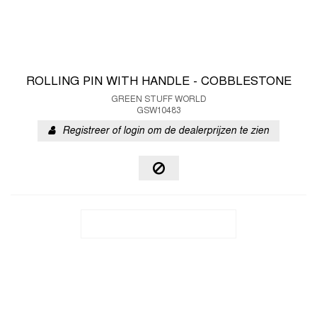
ROLLING PIN WITH HANDLE - COBBLESTONE
GREEN STUFF WORLD
GSW10483
Registreer of login om de dealerprijzen te zien