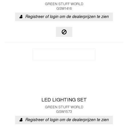
GREEN STUFF WORLD
GSW1416
Registreer of login om de dealerprijzen te zien
LED LIGHTING SET
GREEN STUFF WORLD
GSW1573
Registreer of login om de dealerprijzen te zien