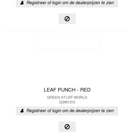
Registreer of login om de dealerprijzen te zien
LEAF PUNCH - RED
GREEN STUFF WORLD
GSW1310
Registreer of login om de dealerprijzen te zien