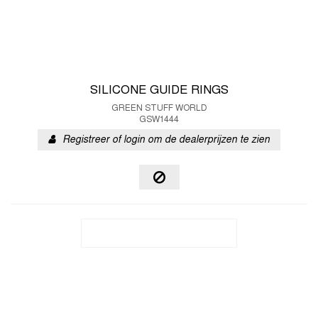
SILICONE GUIDE RINGS
GREEN STUFF WORLD
GSW1444
Registreer of login om de dealerprijzen te zien