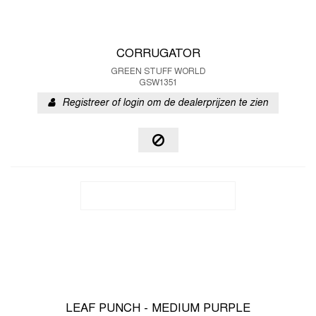
CORRUGATOR
GREEN STUFF WORLD
GSW1351
Registreer of login om de dealerprijzen te zien
LEAF PUNCH - MEDIUM PURPLE