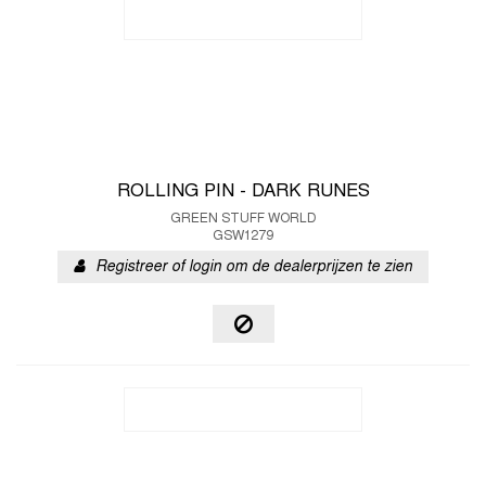
ROLLING PIN - DARK RUNES
GREEN STUFF WORLD
GSW1279
Registreer of login om de dealerprijzen te zien