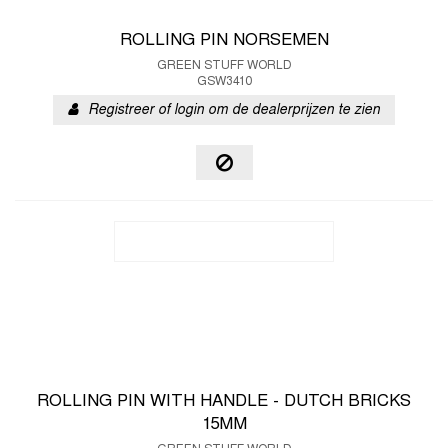
ROLLING PIN NORSEMEN
GREEN STUFF WORLD
GSW3410
Registreer of login om de dealerprijzen te zien
ROLLING PIN WITH HANDLE - DUTCH BRICKS
15MM