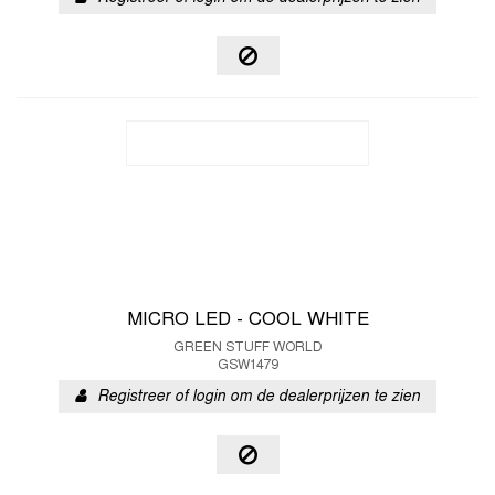
MICRO LED - COOL WHITE
GREEN STUFF WORLD
GSW1479
Registreer of login om de dealerprijzen te zien