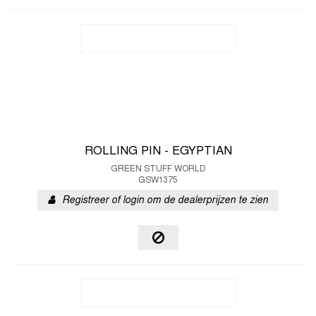
ROLLING PIN - EGYPTIAN
GREEN STUFF WORLD
GSW1375
Registreer of login om de dealerprijzen te zien