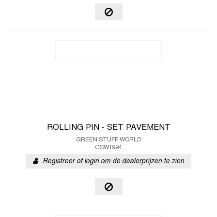
ROLLING PIN - SET PAVEMENT
GREEN STUFF WORLD
GSW1994
Registreer of login om de dealerprijzen te zien