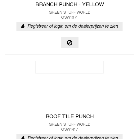
BRANCH PUNCH - YELLOW
GREEN STUFF WORLD
GSW1371
Registreer of login om de dealerprijzen te zien
ROOF TILE PUNCH
GREEN STUFF WORLD
GSW1417
Registreer of login om de dealerprijzen te zien