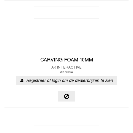
CARVING FOAM 10MM
AK INTERACTIVE
AK8094
Registreer of login om de dealerprijzen te zien