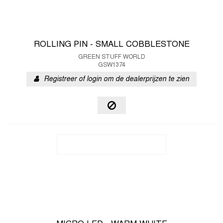
ROLLING PIN - SMALL COBBLESTONE
GREEN STUFF WORLD
GSW1374
Registreer of login om de dealerprijzen te zien