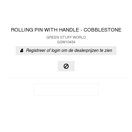
ROLLING PIN WITH HANDLE - COBBLESTONE
GREEN STUFF WORLD
GSW10484
Registreer of login om de dealerprijzen te zien