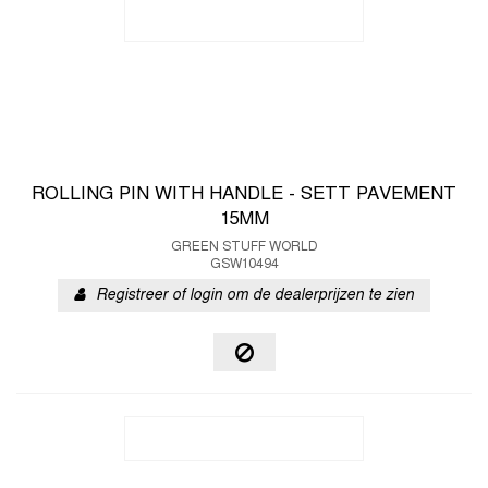
ROLLING PIN WITH HANDLE - SETT PAVEMENT
15MM
GREEN STUFF WORLD
GSW10494
Registreer of login om de dealerprijzen te zien