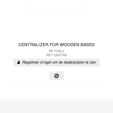
CENTRALIZER FOR WOODEN BASES
RP TOOLZ
RPT-CENTRA
Registreer of login om de dealerprijzen te zien