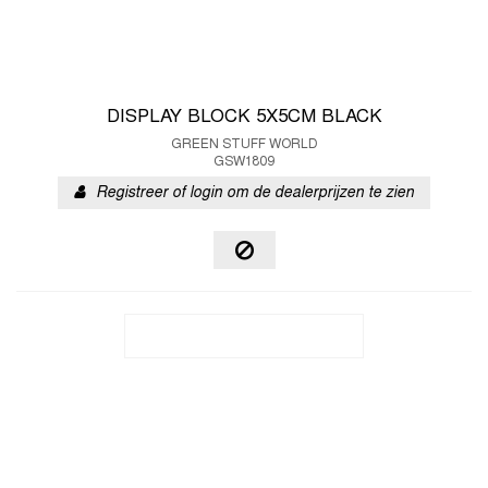
DISPLAY BLOCK 5X5CM BLACK
GREEN STUFF WORLD
GSW1809
Registreer of login om de dealerprijzen te zien