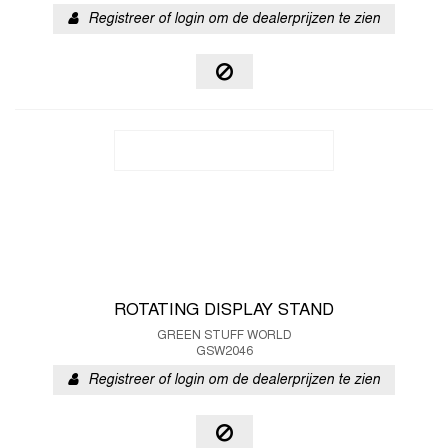
Registreer of login om de dealerprijzen te zien
ROTATING DISPLAY STAND
GREEN STUFF WORLD
GSW2046
Registreer of login om de dealerprijzen te zien