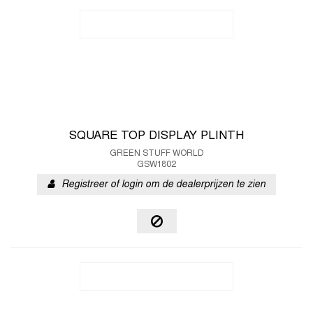
SQUARE TOP DISPLAY PLINTH
GREEN STUFF WORLD
GSW1802
Registreer of login om de dealerprijzen te zien