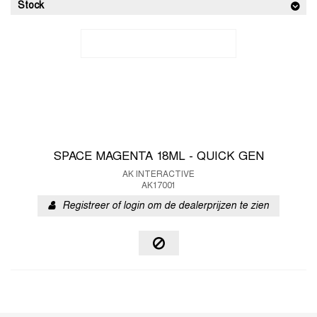
Stock
SPACE MAGENTA 18ML - QUICK GEN
AK INTERACTIVE
AK17001
Registreer of login om de dealerprijzen te zien