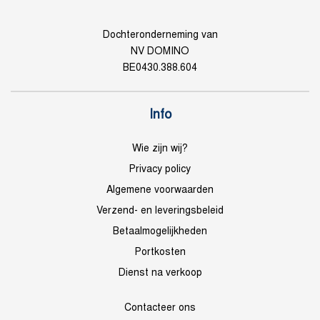
Dochteronderneming van
NV DOMINO
BE0430.388.604
Info
Wie zijn wij?
Privacy policy
Algemene voorwaarden
Verzend- en leveringsbeleid
Betaalmogelijkheden
Portkosten
Dienst na verkoop
Contacteer ons