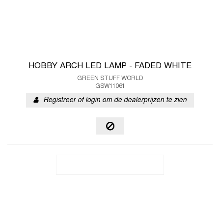
HOBBY ARCH LED LAMP - FADED WHITE
GREEN STUFF WORLD
GSW11061
Registreer of login om de dealerprijzen te zien