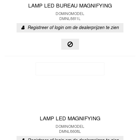
LAMP LED BUREAU MAGNIFYING
DOMINOMODEL
DMNL8611L
Registreer of login om de dealerprijzen te zien
LAMP LED MAGNIFYING
DOMINOMODEL
DMNL8608L