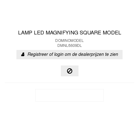
LAMP LED MAGNIFYING SQUARE MODEL
DOMINOMODEL
DMNL8609DL
Registreer of login om de dealerprijzen te zien