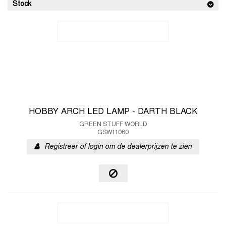
Stock
HOBBY ARCH LED LAMP - DARTH BLACK
GREEN STUFF WORLD
GSW11060
Registreer of login om de dealerprijzen te zien