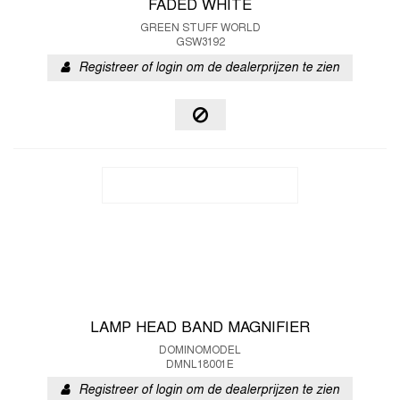
FADED WHITE
GREEN STUFF WORLD
GSW3192
Registreer of login om de dealerprijzen te zien
LAMP HEAD BAND MAGNIFIER
DOMINOMODEL
DMNL18001E
Registreer of login om de dealerprijzen te zien