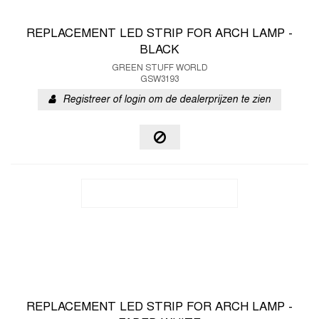
REPLACEMENT LED STRIP FOR ARCH LAMP -
BLACK
GREEN STUFF WORLD
GSW3193
Registreer of login om de dealerprijzen te zien
REPLACEMENT LED STRIP FOR ARCH LAMP -