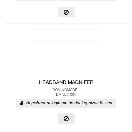
HEADBAND MAGNIFER
DOMINOMODEL
DMNL81004
Registreer of login om de dealerprijzen te zien