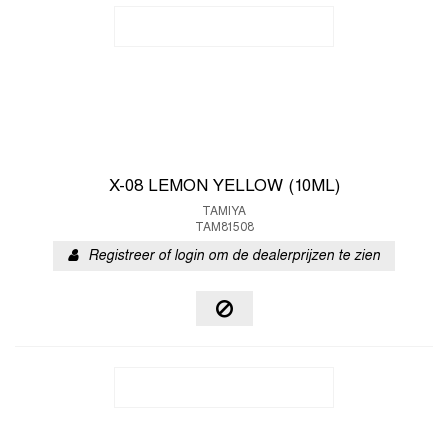
X-08 LEMON YELLOW (10ML)
TAMIYA
TAM81508
Registreer of login om de dealerprijzen te zien