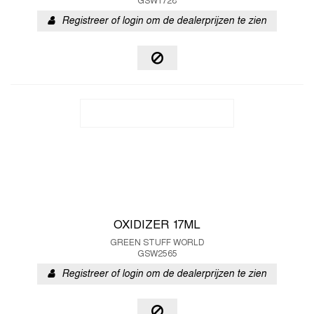
GSW1728
Registreer of login om de dealerprijzen te zien
OXIDIZER 17ML
GREEN STUFF WORLD
GSW2565
Registreer of login om de dealerprijzen te zien