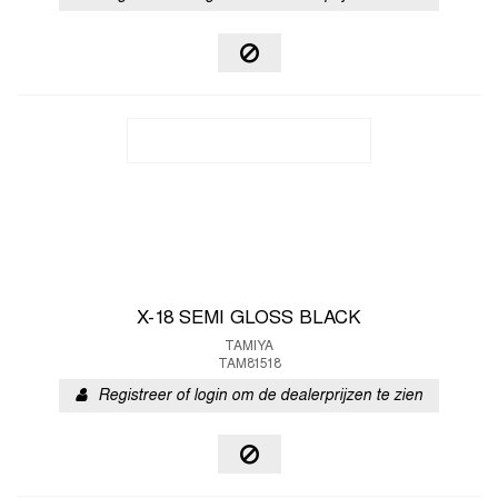
X-18 SEMI GLOSS BLACK
TAMIYA
TAM81518
Registreer of login om de dealerprijzen te zien