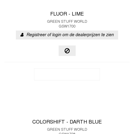
FLUOR - LIME
GREEN STUFF WORLD
GSW1700
Registreer of login om de dealerprijzen te zien
COLORSHIFT - DARTH BLUE
GREEN STUFF WORLD