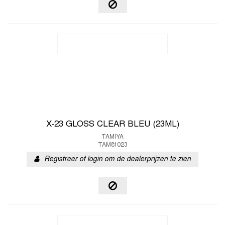
X-23 GLOSS CLEAR BLEU (23ML)
TAMIYA
TAM81023
Registreer of login om de dealerprijzen te zien