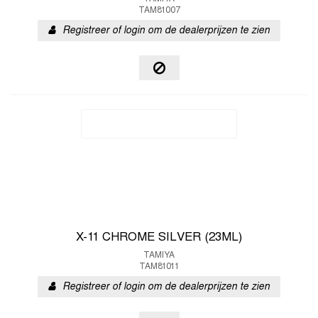
TAM81007
Registreer of login om de dealerprijzen te zien
X-11 CHROME SILVER (23ML)
TAMIYA
TAM81011
Registreer of login om de dealerprijzen te zien