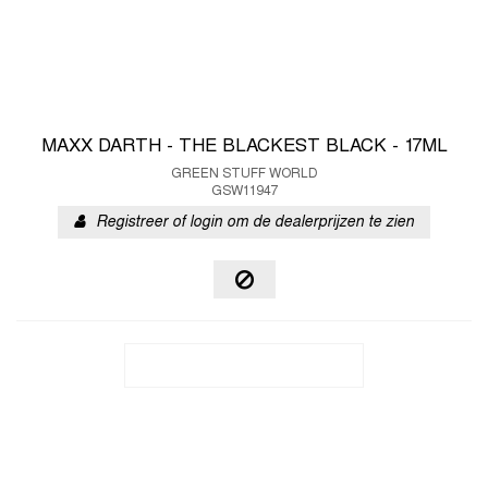
MAXX DARTH - THE BLACKEST BLACK - 17ML
GREEN STUFF WORLD
GSW11947
Registreer of login om de dealerprijzen te zien