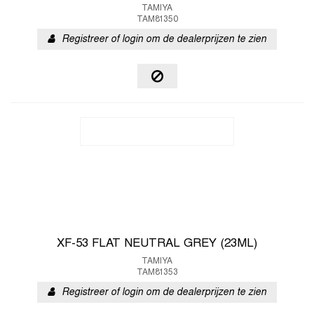
TAMIYA
TAM81350
Registreer of login om de dealerprijzen te zien
XF-53 FLAT NEUTRAL GREY (23ML)
TAMIYA
TAM81353
Registreer of login om de dealerprijzen te zien