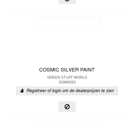
COSMIC SILVER PAINT
GREEN STUFF WORLD
GSW6283
Registreer of login om de dealerprijzen te zien