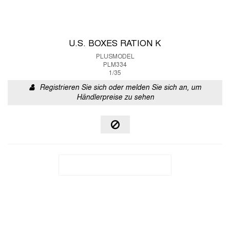
U.S. BOXES RATION K
PLUSMODEL
PLM334
1/35
Registrieren Sie sich oder melden Sie sich an, um
Händlerpreise zu sehen