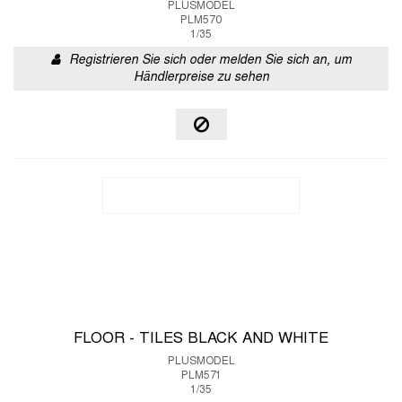
PLUSMODEL
PLM570
1/35
Registrieren Sie sich oder melden Sie sich an, um
Händlerpreise zu sehen
FLOOR - TILES BLACK AND WHITE
PLUSMODEL
PLM571
1/35