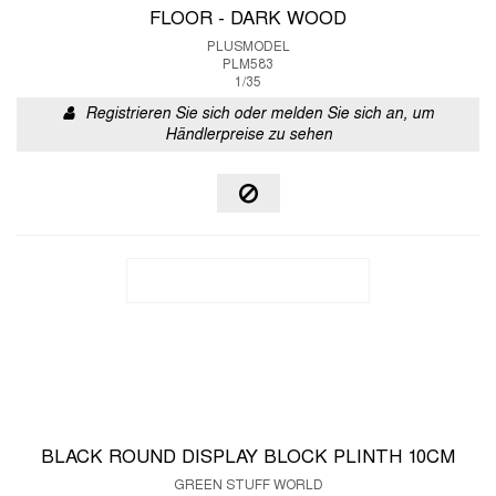
FLOOR - DARK WOOD
PLUSMODEL
PLM583
1/35
Registrieren Sie sich oder melden Sie sich an, um
Händlerpreise zu sehen
BLACK ROUND DISPLAY BLOCK PLINTH 10CM
GREEN STUFF WORLD