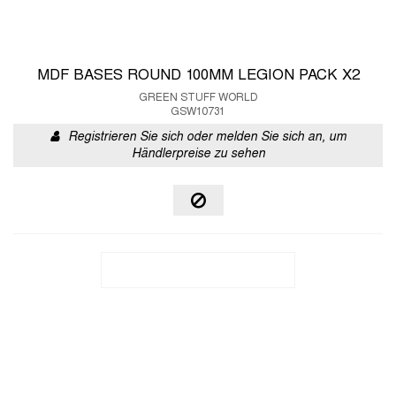
MDF BASES ROUND 100MM LEGION PACK X2
GREEN STUFF WORLD
GSW10731
Registrieren Sie sich oder melden Sie sich an, um
Händlerpreise zu sehen