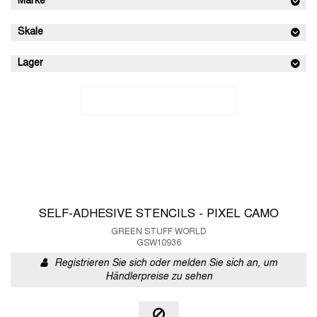
Marke
Skale
Lager
SELF-ADHESIVE STENCILS - PIXEL CAMO
GREEN STUFF WORLD
GSW10936
Registrieren Sie sich oder melden Sie sich an, um
Händlerpreise zu sehen