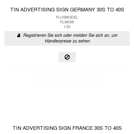
TIN ADVERTISING SIGN GERMANY 30S TO 40S
PLUSMODEL
PLM568
1/35
Registrieren Sie sich oder melden Sie sich an, um
Händlerpreise zu sehen
TIN ADVERTISING SIGN FRANCE 30S TO 40S