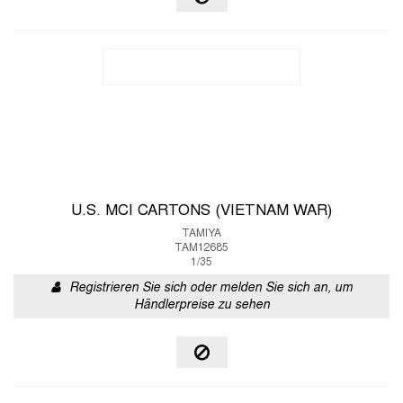
U.S. MCI CARTONS (VIETNAM WAR)
TAMIYA
TAM12685
1/35
Registrieren Sie sich oder melden Sie sich an, um
Händlerpreise zu sehen