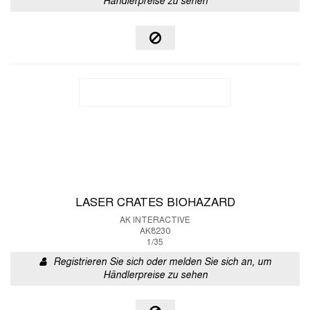
Händlerpreise zu sehen
LASER CRATES BIOHAZARD
AK INTERACTIVE
AK8230
1/35
Registrieren Sie sich oder melden Sie sich an, um
Händlerpreise zu sehen