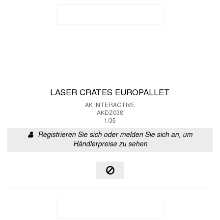
LASER CRATES EUROPALLET
AK INTERACTIVE
AKDZ038
1/35
Registrieren Sie sich oder melden Sie sich an, um
Händlerpreise zu sehen