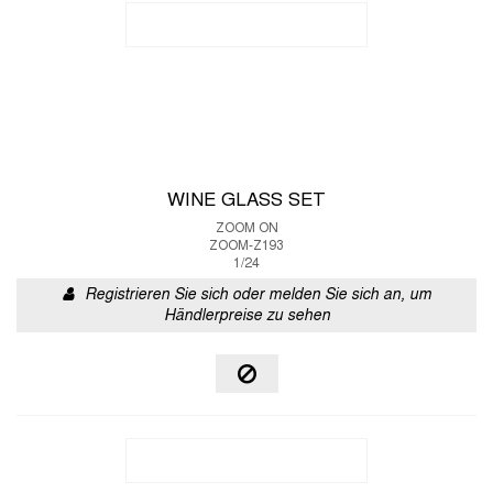
WINE GLASS SET
ZOOM ON
ZOOM-Z193
1/24
Registrieren Sie sich oder melden Sie sich an, um
Händlerpreise zu sehen