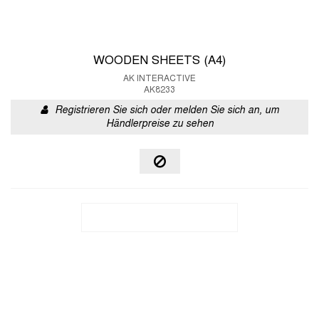
WOODEN SHEETS (A4)
AK INTERACTIVE
AK8233
Registrieren Sie sich oder melden Sie sich an, um
Händlerpreise zu sehen