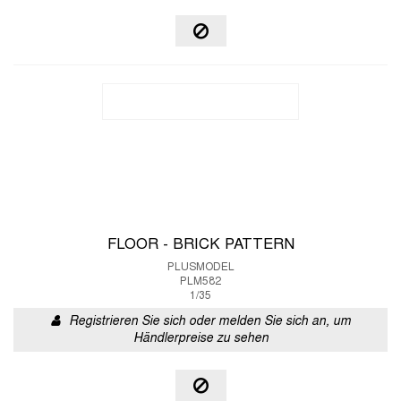
FLOOR - BRICK PATTERN
PLUSMODEL
PLM582
1/35
Registrieren Sie sich oder melden Sie sich an, um
Händlerpreise zu sehen