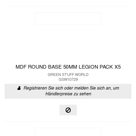
MDF ROUND BASE 50MM LEGION PACK X5
GREEN STUFF WORLD
GSW10729
Registrieren Sie sich oder melden Sie sich an, um
Händlerpreise zu sehen