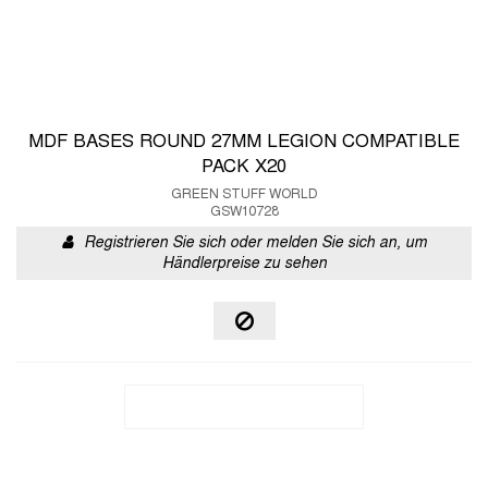
MDF BASES ROUND 27MM LEGION COMPATIBLE
PACK X20
GREEN STUFF WORLD
GSW10728
Registrieren Sie sich oder melden Sie sich an, um
Händlerpreise zu sehen