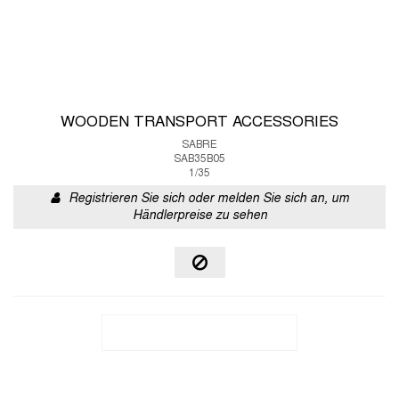
WOODEN TRANSPORT ACCESSORIES
SABRE
SAB35B05
1/35
Registrieren Sie sich oder melden Sie sich an, um
Händlerpreise zu sehen