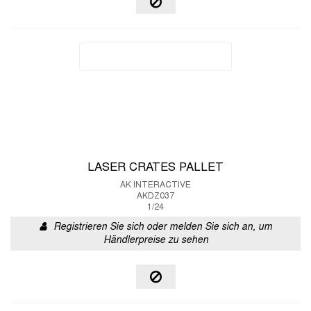
LASER CRATES PALLET
AK INTERACTIVE
AKDZ037
1/24
Registrieren Sie sich oder melden Sie sich an, um
Händlerpreise zu sehen