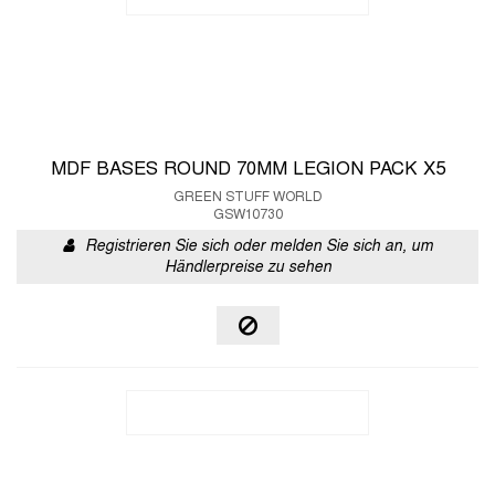
MDF BASES ROUND 70MM LEGION PACK X5
GREEN STUFF WORLD
GSW10730
Registrieren Sie sich oder melden Sie sich an, um
Händlerpreise zu sehen