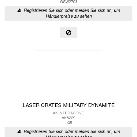
GSW2703
Registrieren Sie sich oder melden Sie sich an, um
Händlerpreise zu sehen
LASER CRATES MILITARY DYNAMITE
AK INTERACTIVE
AK8229
1/35
Registrieren Sie sich oder melden Sie sich an, um