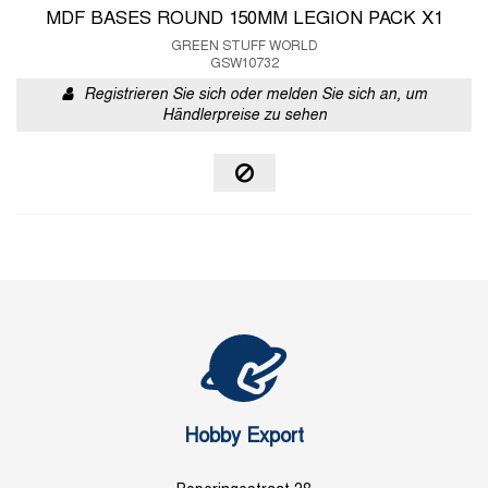
MDF BASES ROUND 150MM LEGION PACK X1
GREEN STUFF WORLD
GSW10732
Registrieren Sie sich oder melden Sie sich an, um
Händlerpreise zu sehen
Hobby Export