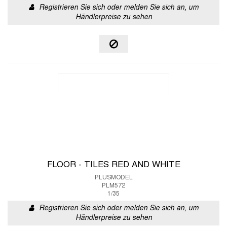
Registrieren Sie sich oder melden Sie sich an, um
Händlerpreise zu sehen
FLOOR - TILES RED AND WHITE
PLUSMODEL
PLM572
1/35
Registrieren Sie sich oder melden Sie sich an, um
Händlerpreise zu sehen