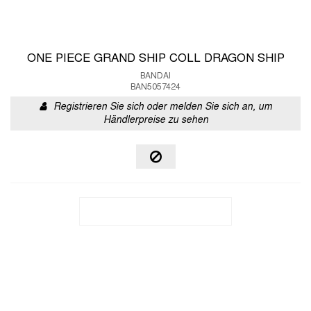
ONE PIECE GRAND SHIP COLL DRAGON SHIP
BANDAI
BAN5057424
Registrieren Sie sich oder melden Sie sich an, um
Händlerpreise zu sehen