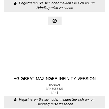
Registrieren Sie sich oder melden Sie sich an, um
Händlerpreise zu sehen
HG GREAT MAZINGER INFINITY VERSION
BANDAI
BAN5055323
1/144
Registrieren Sie sich oder melden Sie sich an, um
Händlerpreise zu sehen