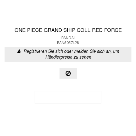
ONE PIECE GRAND SHIP COLL RED FORCE
BANDAI
BAN5057428
Registrieren Sie sich oder melden Sie sich an, um
Händlerpreise zu sehen