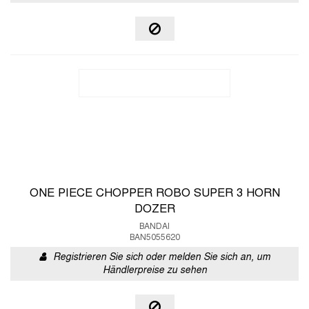
ONE PIECE CHOPPER ROBO SUPER 3 HORN
DOZER
BANDAI
BAN5055620
Registrieren Sie sich oder melden Sie sich an, um
Händlerpreise zu sehen