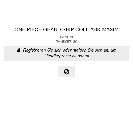
ONE PIECE GRAND SHIP COLL ARK MAXIM
BANDAI
BAN5057430
Registrieren Sie sich oder melden Sie sich an, um
Händlerpreise zu sehen