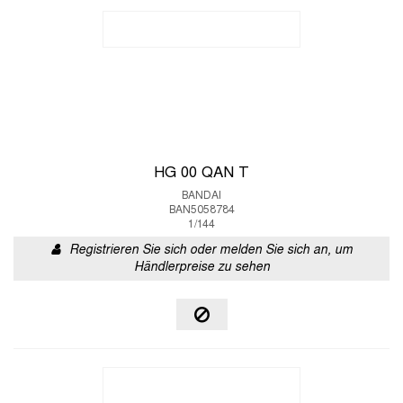
HG 00 QAN T
BANDAI
BAN5058784
1/144
Registrieren Sie sich oder melden Sie sich an, um
Händlerpreise zu sehen