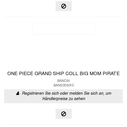
ONE PIECE GRAND SHIP COLL BIG MOM PIRATE
BANDAI
BAN5058010
Registrieren Sie sich oder melden Sie sich an, um
Händlerpreise zu sehen