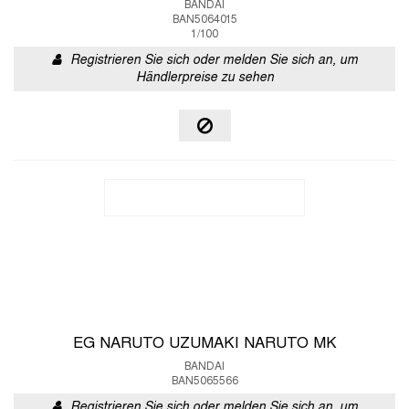
BANDAI
BAN5064015
1/100
Registrieren Sie sich oder melden Sie sich an, um
Händlerpreise zu sehen
EG NARUTO UZUMAKI NARUTO MK
BANDAI
BAN5065566
Registrieren Sie sich oder melden Sie sich an, um