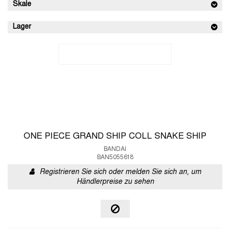
Skale
Lager
ONE PIECE GRAND SHIP COLL SNAKE SHIP
BANDAI
BAN5055618
Registrieren Sie sich oder melden Sie sich an, um
Händlerpreise zu sehen