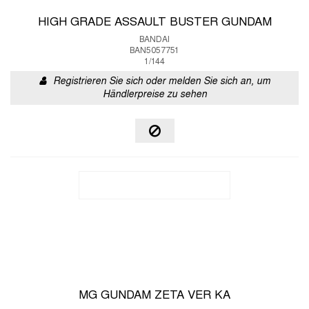
HIGH GRADE ASSAULT BUSTER GUNDAM
BANDAI
BAN5057751
1/144
Registrieren Sie sich oder melden Sie sich an, um
Händlerpreise zu sehen
MG GUNDAM ZETA VER KA