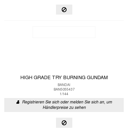
HIGH GRADE TRY BURNING GUNDAM
BANDAI
BAN5055437
1/144
Registrieren Sie sich oder melden Sie sich an, um
Händlerpreise zu sehen