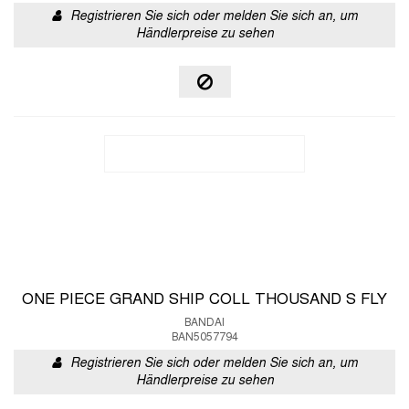
Registrieren Sie sich oder melden Sie sich an, um
Händlerpreise zu sehen
ONE PIECE GRAND SHIP COLL THOUSAND S FLY
BANDAI
BAN5057794
Registrieren Sie sich oder melden Sie sich an, um
Händlerpreise zu sehen