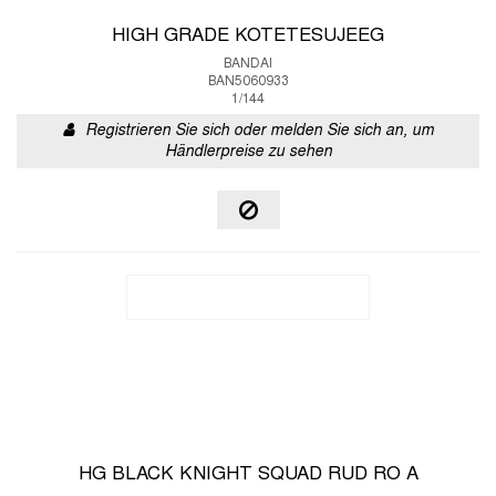
HIGH GRADE KOTETESUJEEG
BANDAI
BAN5060933
1/144
Registrieren Sie sich oder melden Sie sich an, um
Händlerpreise zu sehen
HG BLACK KNIGHT SQUAD RUD RO A