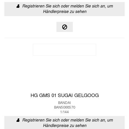
Registrieren Sie sich oder melden Sie sich an, um
Händlerpreise zu sehen
HG GMS 01 SUGAI GELGOOG
BANDAI
BAN5068570
1/144
Registrieren Sie sich oder melden Sie sich an, um
Händlerpreise zu sehen