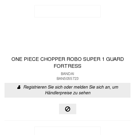
ONE PIECE CHOPPER ROBO SUPER 1 GUARD
FORTRESS
BANDAI
BAN5055723
Registrieren Sie sich oder melden Sie sich an, um
Händlerpreise zu sehen