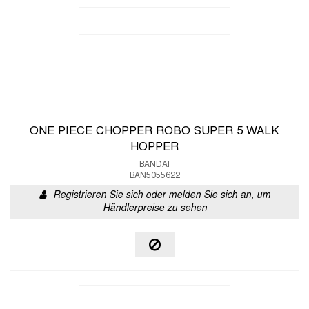
ONE PIECE CHOPPER ROBO SUPER 5 WALK
HOPPER
BANDAI
BAN5055622
Registrieren Sie sich oder melden Sie sich an, um
Händlerpreise zu sehen