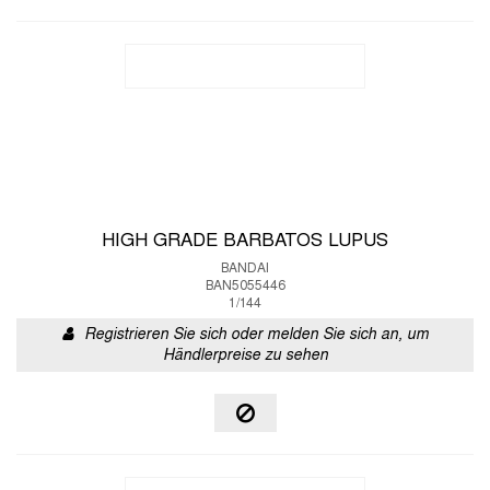
HIGH GRADE BARBATOS LUPUS
BANDAI
BAN5055446
1/144
Registrieren Sie sich oder melden Sie sich an, um
Händlerpreise zu sehen