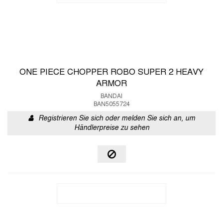
ONE PIECE CHOPPER ROBO SUPER 2 HEAVY
ARMOR
BANDAI
BAN5055724
Registrieren Sie sich oder melden Sie sich an, um
Händlerpreise zu sehen