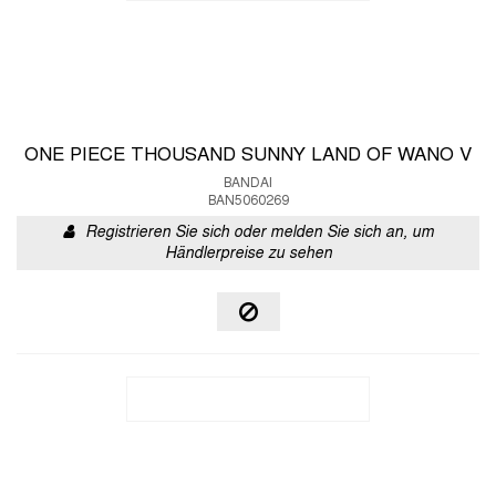
ONE PIECE THOUSAND SUNNY LAND OF WANO V
BANDAI
BAN5060269
Registrieren Sie sich oder melden Sie sich an, um
Händlerpreise zu sehen