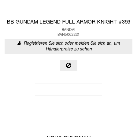
BB GUNDAM LEGEND FULL ARMOR KNIGHT #393
BANDAI
BAN5062221
Registrieren Sie sich oder melden Sie sich an, um
Händlerpreise zu sehen