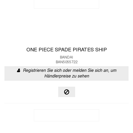
ONE PIECE SPADE PIRATES SHIP
BANDAI
BAN5055722
Registrieren Sie sich oder melden Sie sich an, um
Händlerpreise zu sehen