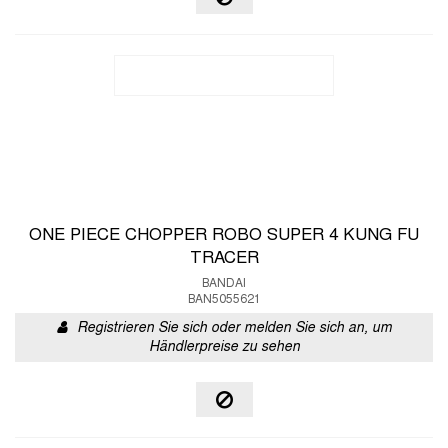
ONE PIECE CHOPPER ROBO SUPER 4 KUNG FU
TRACER
BANDAI
BAN5055621
Registrieren Sie sich oder melden Sie sich an, um
Händlerpreise zu sehen