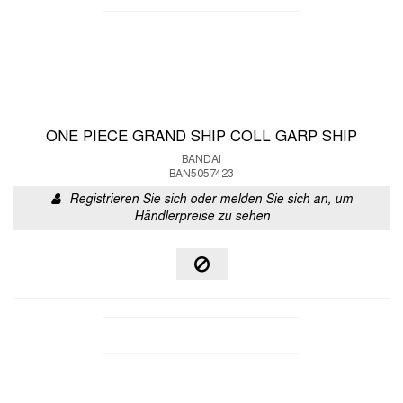
ONE PIECE GRAND SHIP COLL GARP SHIP
BANDAI
BAN5057423
Registrieren Sie sich oder melden Sie sich an, um
Händlerpreise zu sehen