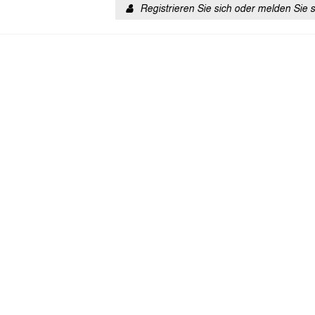
Registrieren Sie sich oder melden Sie 