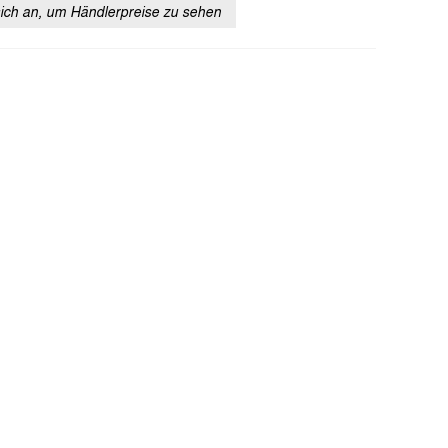
sich an, um Händlerpreise zu sehen