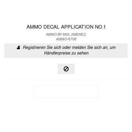
AMMO DECAL APPLICATION NO.1
AMMO BY MIG JIMENEZ
AMMO-8706
Registrieren Sie sich oder melden Sie sich an, um
Händlerpreise zu sehen