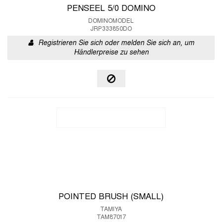
PENSEEL 5/0 DOMINO
DOMINOMODEL
JRP333850DO
Registrieren Sie sich oder melden Sie sich an, um
Händlerpreise zu sehen
POINTED BRUSH (SMALL)
TAMIYA
TAM87017