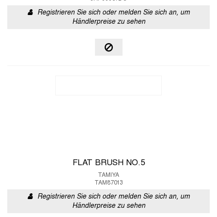
Registrieren Sie sich oder melden Sie sich an, um
Händlerpreise zu sehen
FLAT BRUSH NO.5
TAMIYA
TAM87013
Registrieren Sie sich oder melden Sie sich an, um
Händlerpreise zu sehen