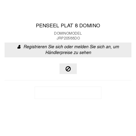
PENSEEL PLAT 8 DOMINO
DOMINOMODEL
JRP20588DO
Registrieren Sie sich oder melden Sie sich an, um
Händlerpreise zu sehen