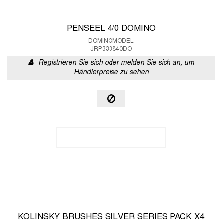
PENSEEL 4/0 DOMINO
DOMINOMODEL
JRP333840DO
Registrieren Sie sich oder melden Sie sich an, um
Händlerpreise zu sehen
KOLINSKY BRUSHES SILVER SERIES PACK X4