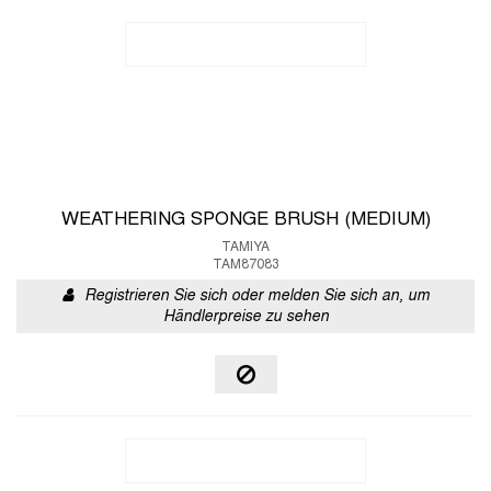
WEATHERING SPONGE BRUSH (MEDIUM)
TAMIYA
TAM87083
Registrieren Sie sich oder melden Sie sich an, um
Händlerpreise zu sehen