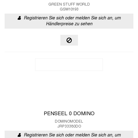
GREEN STUFF WORLD
GSW10193
Registrieren Sie sich oder melden Sie sich an, um
Händlerpreise zu sehen
PENSEEL 0 DOMINO
DOMINOMODEL
JRP33380DO
Registrieren Sie sich oder melden Sie sich an, um