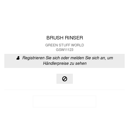
BRUSH RINSER
GREEN STUFF WORLD
GSW11123
Registrieren Sie sich oder melden Sie sich an, um
Händlerpreise zu sehen