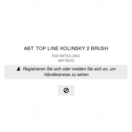
ABT TOP LINE KOLINSKY 2 BRUSH
502 ABTEILUNG
ABT850/2
Registrieren Sie sich oder melden Sie sich an, um
Händlerpreise zu sehen