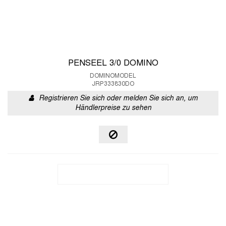
PENSEEL 3/0 DOMINO
DOMINOMODEL
JRP333830DO
Registrieren Sie sich oder melden Sie sich an, um
Händlerpreise zu sehen