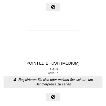
POINTED BRUSH (MEDIUM)
TAMIYA
TAM87016
Registrieren Sie sich oder melden Sie sich an, um
Händlerpreise zu sehen