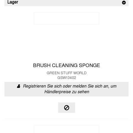
Lager
BRUSH CLEANING SPONGE
GREEN STUFF WORLD
GSW13402
Registrieren Sie sich oder melden Sie sich an, um
Händlerpreise zu sehen