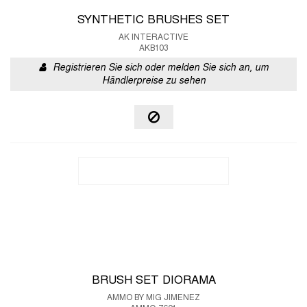
SYNTHETIC BRUSHES SET
AK INTERACTIVE
AKB103
Registrieren Sie sich oder melden Sie sich an, um
Händlerpreise zu sehen
BRUSH SET DIORAMA
AMMO BY MIG JIMENEZ