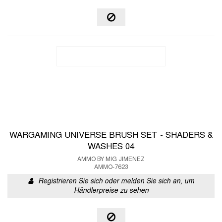
WARGAMING UNIVERSE BRUSH SET - SHADERS &
WASHES 04
AMMO BY MIG JIMENEZ
AMMO-7623
Registrieren Sie sich oder melden Sie sich an, um
Händlerpreise zu sehen