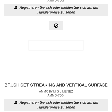
AMMO-7601
Registrieren Sie sich oder melden Sie sich an, um
Händlerpreise zu sehen
BRUSH SET STREAKING AND VERTICAL SURFACE
AMMO BY MIG JIMENEZ
AMMO-7604
Registrieren Sie sich oder melden Sie sich an, um
Händlerpreise zu sehen