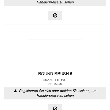
Händlerpreise zu sehen
ROUND BRUSH 6
502 ABTEILUNG
ABT830/6
Registrieren Sie sich oder melden Sie sich an, um
Händlerpreise zu sehen