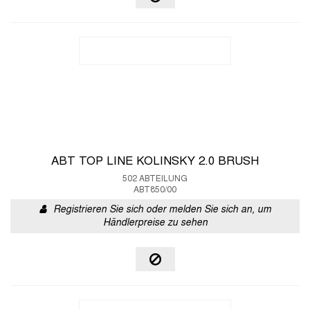
ABT TOP LINE KOLINSKY 2.0 BRUSH
502 ABTEILUNG
ABT850/00
Registrieren Sie sich oder melden Sie sich an, um
Händlerpreise zu sehen