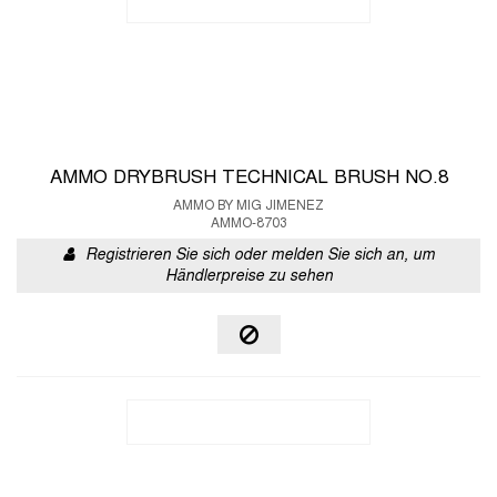
AMMO DRYBRUSH TECHNICAL BRUSH NO.8
AMMO BY MIG JIMENEZ
AMMO-8703
Registrieren Sie sich oder melden Sie sich an, um
Händlerpreise zu sehen