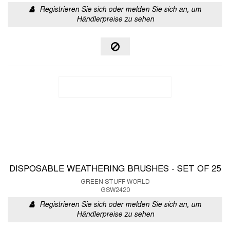
Registrieren Sie sich oder melden Sie sich an, um
Händlerpreise zu sehen
DISPOSABLE WEATHERING BRUSHES - SET OF 25
GREEN STUFF WORLD
GSW2420
Registrieren Sie sich oder melden Sie sich an, um
Händlerpreise zu sehen