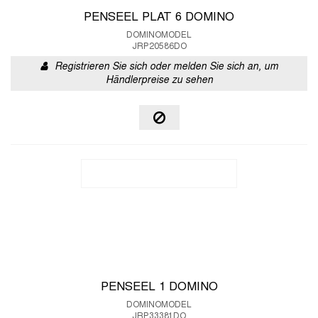
PENSEEL PLAT 6 DOMINO
DOMINOMODEL
JRP20586DO
Registrieren Sie sich oder melden Sie sich an, um
Händlerpreise zu sehen
PENSEEL 1 DOMINO
DOMINOMODEL
JRP33381DO