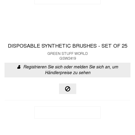
DISPOSABLE SYNTHETIC BRUSHES - SET OF 25
GREEN STUFF WORLD
GSW2419
Registrieren Sie sich oder melden Sie sich an, um
Händlerpreise zu sehen