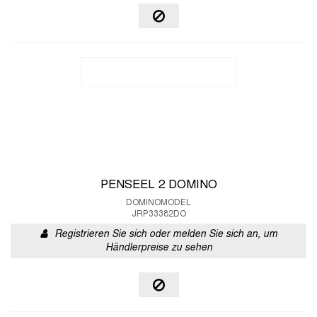
PENSEEL 2 DOMINO
DOMINOMODEL
JRP33382DO
Registrieren Sie sich oder melden Sie sich an, um
Händlerpreise zu sehen