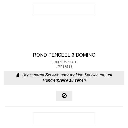
ROND PENSEEL 3 DOMINO
DOMINOMODEL
JRP18543
Registrieren Sie sich oder melden Sie sich an, um
Händlerpreise zu sehen