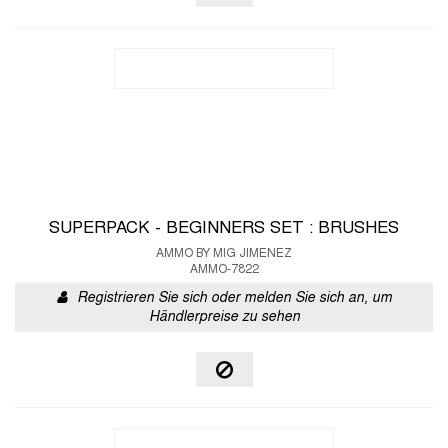
SUPERPACK - BEGINNERS SET : BRUSHES
AMMO BY MIG JIMENEZ
AMMO-7822
Registrieren Sie sich oder melden Sie sich an, um
Händlerpreise zu sehen