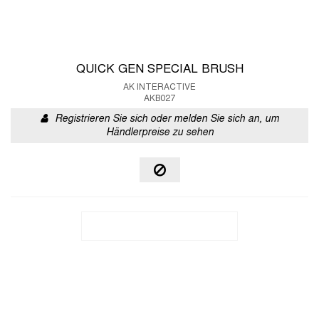
QUICK GEN SPECIAL BRUSH
AK INTERACTIVE
AKB027
Registrieren Sie sich oder melden Sie sich an, um
Händlerpreise zu sehen