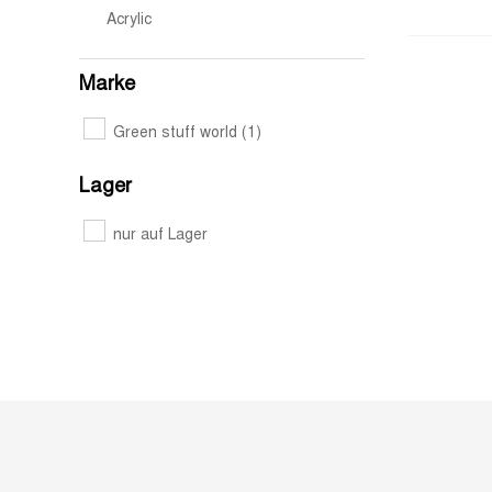
Acrylic
Marke
Green stuff world
(1)
Lager
nur auf Lager