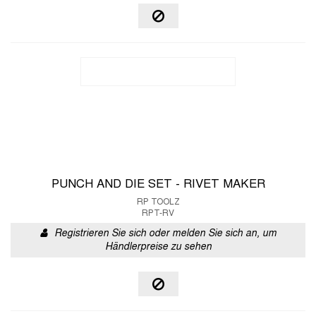
PUNCH AND DIE SET - RIVET MAKER
RP TOOLZ
RPT-RV
Registrieren Sie sich oder melden Sie sich an, um
Händlerpreise zu sehen