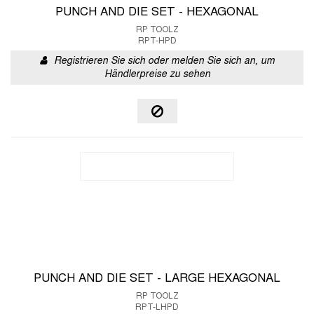
PUNCH AND DIE SET - HEXAGONAL
RP TOOLZ
RPT-HPD
Registrieren Sie sich oder melden Sie sich an, um
Händlerpreise zu sehen
PUNCH AND DIE SET - LARGE HEXAGONAL
RP TOOLZ
RPT-LHPD