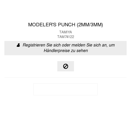
MODELER'S PUNCH (2MM/3MM)
TAMIYA
TAM74122
Registrieren Sie sich oder melden Sie sich an, um
Händlerpreise zu sehen