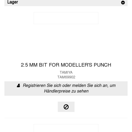
Lager
2.5 MM BIT FOR MODELLER'S PUNCH
TAMIYA
TAM69902
Registrieren Sie sich oder melden Sie sich an, um
Händlerpreise zu sehen