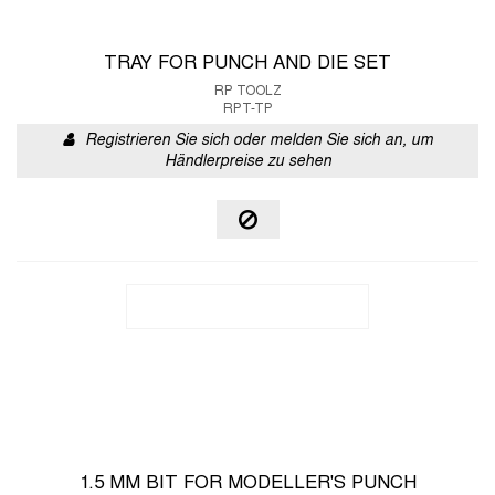
TRAY FOR PUNCH AND DIE SET
RP TOOLZ
RPT-TP
Registrieren Sie sich oder melden Sie sich an, um
Händlerpreise zu sehen
1.5 MM BIT FOR MODELLER'S PUNCH