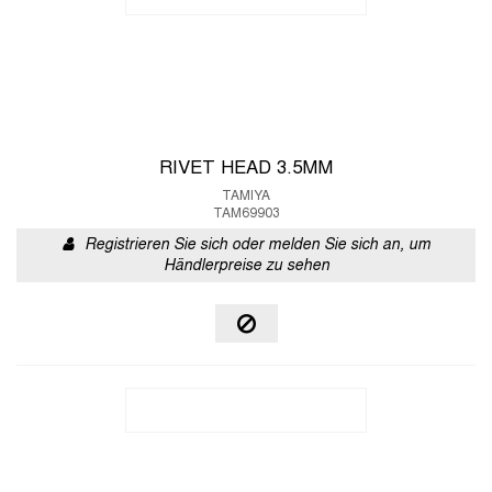
RIVET HEAD 3.5MM
TAMIYA
TAM69903
Registrieren Sie sich oder melden Sie sich an, um
Händlerpreise zu sehen