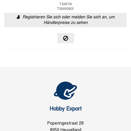
TAMIYA
TAM69901
Registrieren Sie sich oder melden Sie sich an, um
Händlerpreise zu sehen
Hobby Export
Poperingestraat 28
8950 Heuvelland