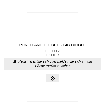
PUNCH AND DIE SET - BIG CIRCLE
RP TOOLZ
RPT-BPD
Registrieren Sie sich oder melden Sie sich an, um
Händlerpreise zu sehen