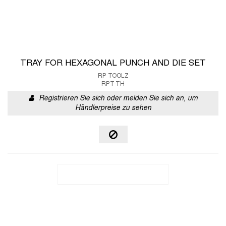
TRAY FOR HEXAGONAL PUNCH AND DIE SET
RP TOOLZ
RPT-TH
Registrieren Sie sich oder melden Sie sich an, um
Händlerpreise zu sehen