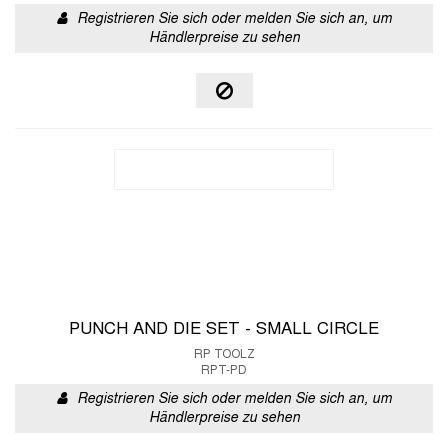
Registrieren Sie sich oder melden Sie sich an, um
Händlerpreise zu sehen
PUNCH AND DIE SET - SMALL CIRCLE
RP TOOLZ
RPT-PD
Registrieren Sie sich oder melden Sie sich an, um
Händlerpreise zu sehen